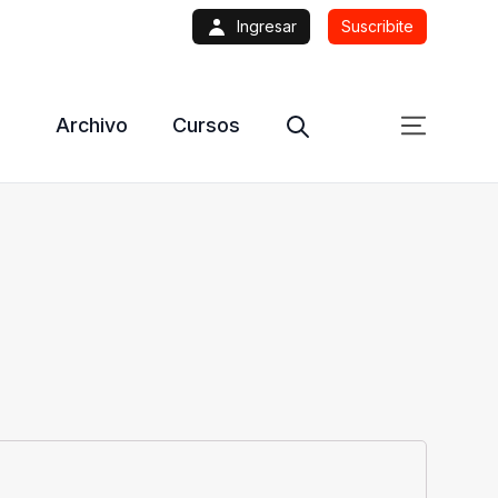
Ingresar
Suscribite
Archivo
Cursos