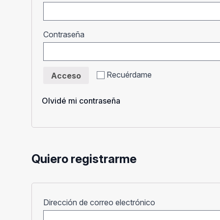
Obligatorio
Contraseña
Recuérdame
Acceso
Olvidé mi contraseña
Quiero registrarme
Obligatorio
Dirección de correo electrónico