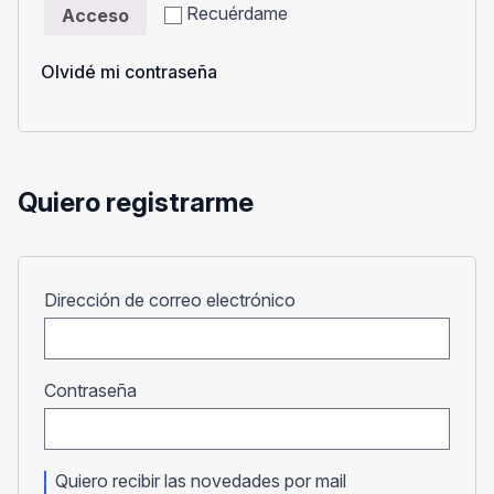
Recuérdame
Acceso
Olvidé mi contraseña
Quiero registrarme
Obligatorio
Dirección de correo electrónico
Obligatorio
Contraseña
Quiero recibir las novedades por mail