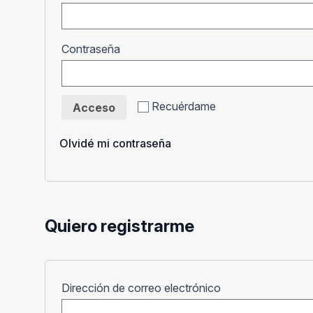
Obligatorio
Contraseña
Recuérdame
Acceso
Olvidé mi contraseña
Quiero registrarme
Obligatorio
Dirección de correo electrónico