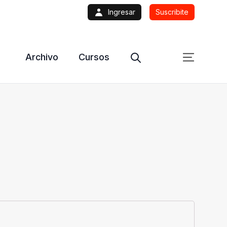
Ingresar
Suscribite
Archivo
Cursos