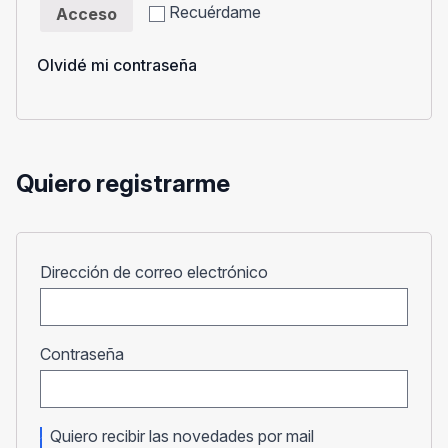
Recuérdame
Acceso
Olvidé mi contraseña
Quiero registrarme
Obligatorio
Dirección de correo electrónico
Obligatorio
Contraseña
Quiero recibir las novedades por mail