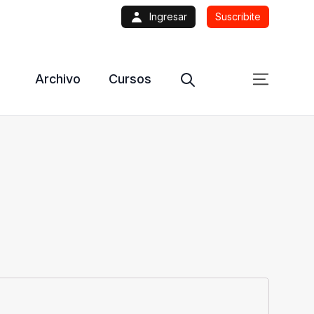
Ingresar
Suscribite
Archivo
Cursos