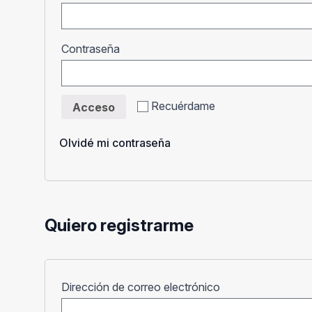
Obligatorio
Contraseña
Recuérdame
Acceso
Olvidé mi contraseña
Quiero registrarme
Obligatorio
Dirección de correo electrónico