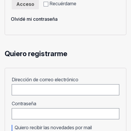
Recuérdame
Acceso
Olvidé mi contraseña
Quiero registrarme
Obligatorio
Dirección de correo electrónico
Obligatorio
Contraseña
Quiero recibir las novedades por mail