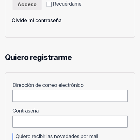
Recuérdame
Acceso
Olvidé mi contraseña
Quiero registrarme
Obligatorio
Dirección de correo electrónico
Obligatorio
Contraseña
Quiero recibir las novedades por mail