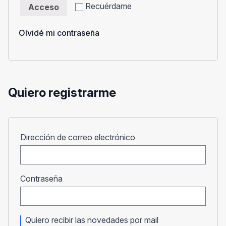
Recuérdame
Acceso
Olvidé mi contraseña
Quiero registrarme
Obligatorio
Dirección de correo electrónico
Obligatorio
Contraseña
Quiero recibir las novedades por mail