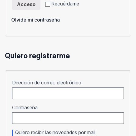
Recuérdame
Acceso
Olvidé mi contraseña
Quiero registrarme
Obligatorio
Dirección de correo electrónico
Obligatorio
Contraseña
Quiero recibir las novedades por mail