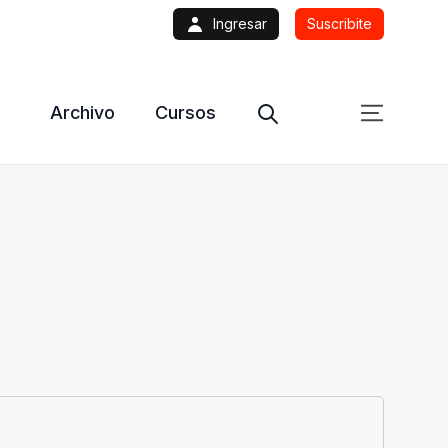
Ingresar
Suscribite
Archivo
Cursos