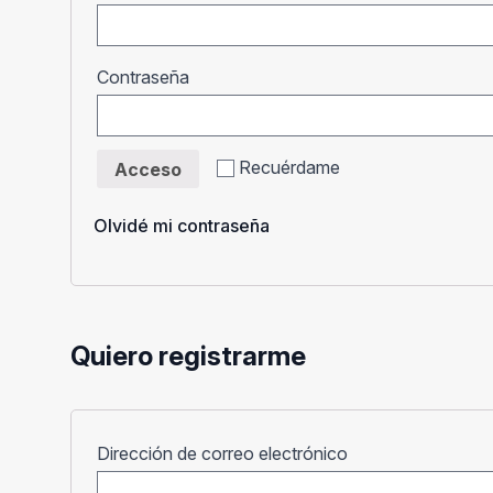
Obligatorio
Contraseña
Recuérdame
Acceso
Olvidé mi contraseña
Quiero registrarme
Obligatorio
Dirección de correo electrónico