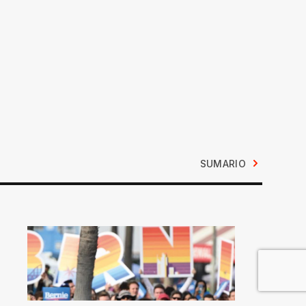
SUMARIO