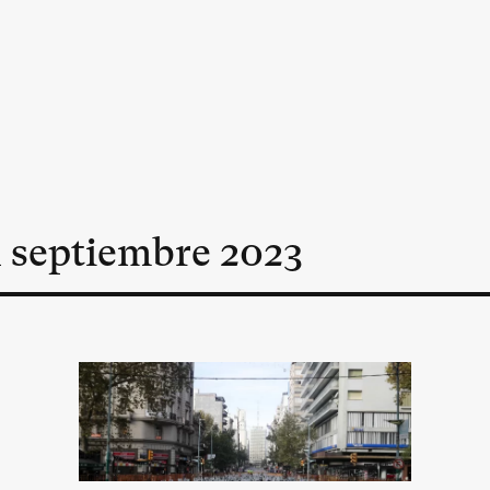
n
septiembre
2023