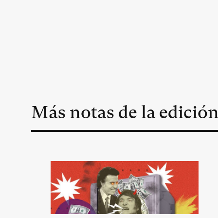
Más notas de la edició