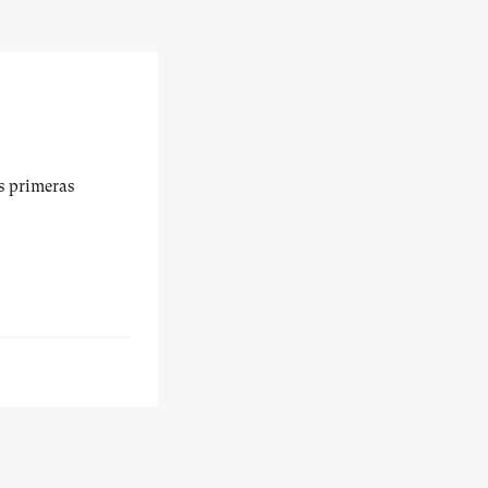
us primeras