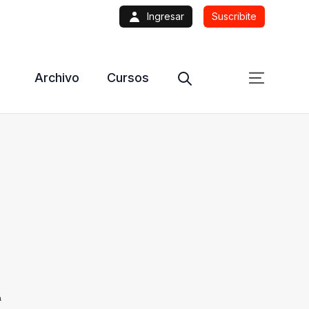
Ingresar
Suscribite
Archivo
Cursos
a