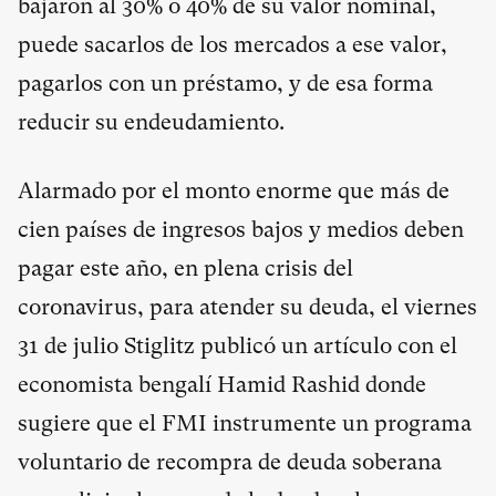
bajaron al 30% o 40% de su valor nominal,
puede sacarlos de los mercados a ese valor,
pagarlos con un préstamo, y de esa forma
reducir su endeudamiento.
Alarmado por el monto enorme que más de
cien países de ingresos bajos y medios deben
pagar este año, en plena crisis del
coronavirus, para atender su deuda, el viernes
31 de julio Stiglitz publicó un artículo con el
economista bengalí Hamid Rashid donde
sugiere que el FMI instrumente un programa
voluntario de recompra de deuda soberana