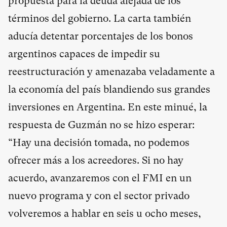
propuesta para la deuda alejada de los
términos del gobierno. La carta también
aducía detentar porcentajes de los bonos
argentinos capaces de impedir su
reestructuración y amenazaba veladamente a
la economía del país blandiendo sus grandes
inversiones en Argentina. En este minué, la
respuesta de Guzmán no se hizo esperar:
“Hay una decisión tomada, no podemos
ofrecer más a los acreedores. Si no hay
acuerdo, avanzaremos con el FMI en un
nuevo programa y con el sector privado
volveremos a hablar en seis u ocho meses,