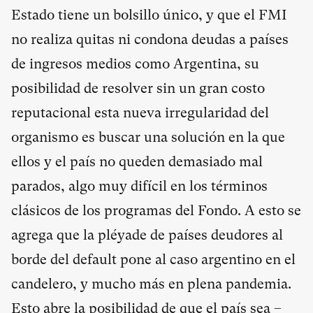
Estado tiene un bolsillo único, y que el FMI
no realiza quitas ni condona deudas a países
de ingresos medios como Argentina, su
posibilidad de resolver sin un gran costo
reputacional esta nueva irregularidad del
organismo es buscar una solución en la que
ellos y el país no queden demasiado mal
parados, algo muy difícil en los términos
clásicos de los programas del Fondo. A esto se
agrega que la pléyade de países deudores al
borde del default pone al caso argentino en el
candelero, y mucho más en plena pandemia.
Esto abre la posibilidad de que el país sea –