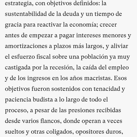
estrategia, con objetivos definidos: la
sustentabilidad de la deuda y un tiempo de
gracia para reactivar la economía; crecer
antes de empezar a pagar intereses menores y
amortizaciones a plazos más largos, y aliviar
el esfuerzo fiscal sobre una población ya muy
castigada por la recesión, la caída del empleo
y de los ingresos en los años macristas. Esos
objetivos fueron sostenidos con tenacidad y
paciencia budista a lo largo de todo el
proceso, a pesar de las presiones recibidas
desde varios flancos, donde operan a veces
sueltos y otras coligados, opositores duros,