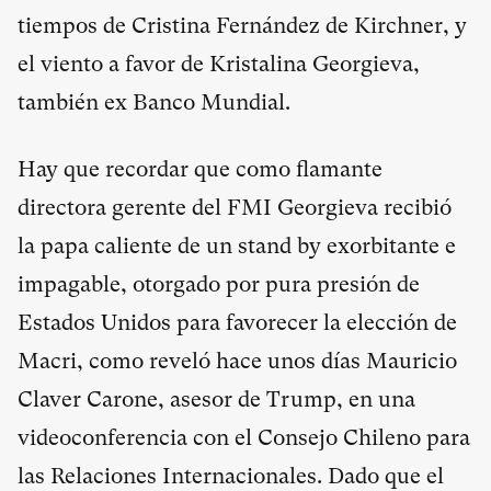
tiempos de Cristina Fernández de Kirchner, y
el viento a favor de Kristalina Georgieva,
también ex Banco Mundial.
Hay que recordar que como flamante
directora gerente del FMI Georgieva recibió
la papa caliente de un stand by exorbitante e
impagable, otorgado por pura presión de
Estados Unidos para favorecer la elección de
Macri, como reveló hace unos días Mauricio
Claver Carone, asesor de Trump, en una
videoconferencia con el Consejo Chileno para
las Relaciones Internacionales. Dado que el