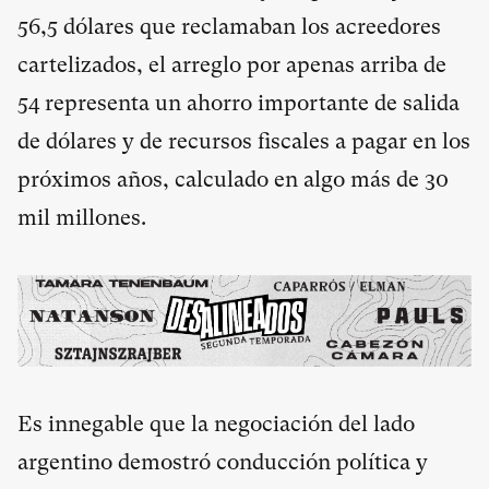
56,5 dólares que reclamaban los acreedores
cartelizados, el arreglo por apenas arriba de
54 representa un ahorro importante de salida
de dólares y de recursos fiscales a pagar en los
próximos años, calculado en algo más de 30
mil millones.
Es innegable que la negociación del lado
argentino demostró conducción política y