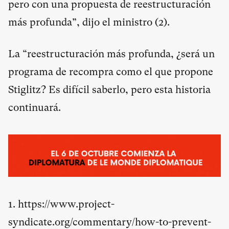
pero con una propuesta de reestructuración
más profunda”, dijo el ministro (
2
).
La “reestructuración más profunda, ¿será un
programa de recompra como el que propone
Stiglitz? Es difícil saberlo, pero esta historia
continuará.
1.
https://www.project-
syndicate.org/commentary/how-to-prevent-