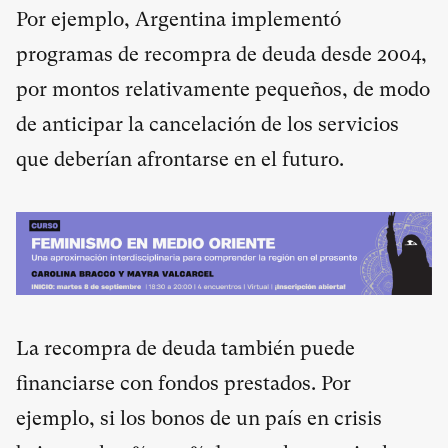
Por ejemplo, Argentina implementó
programas de recompra de deuda desde 2004,
por montos relativamente pequeños, de modo
de anticipar la cancelación de los servicios
que deberían afrontarse en el futuro.
La recompra de deuda también puede
financiarse con fondos prestados. Por
ejemplo, si los bonos de un país en crisis