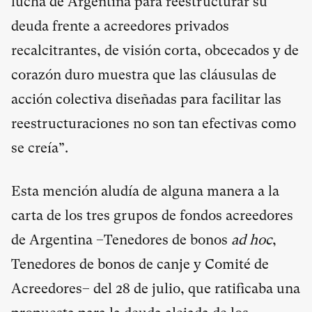
lucha de Argentina para reestructurar su
deuda frente a acreedores privados
recalcitrantes, de visión corta, obcecados y de
corazón duro muestra que las cláusulas de
acción colectiva diseñadas para facilitar las
reestructuraciones no son tan efectivas como
se creía”.
Esta mención aludía de alguna manera a la
carta de los tres grupos de fondos acreedores
de Argentina –Tenedores de bonos
ad hoc
,
Tenedores de bonos de canje y Comité de
Acreedores– del 28 de julio, que ratificaba una