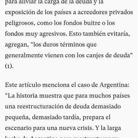
para aliviar la carga de la deuda y la
exposición de los países a acreedores privados
peligrosos, como los fondos buitre o los
fondos muy agresivos. Esto también evitaría,
agregan, “los duros términos que
generalmente vienen con los canjes de deuda”
(1).
Este artículo menciona el caso de Argentina:
“La historia muestra que para muchos países
una reestructuración de deuda demasiado
pequeña, demasiado tardía, prepara el
escenario para una nueva crisis. Y la larga