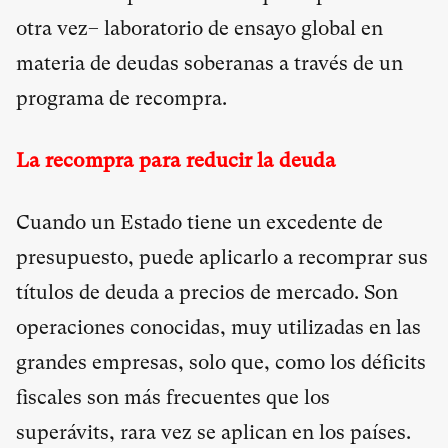
otra vez– laboratorio de ensayo global en
materia de deudas soberanas a través de un
programa de recompra.
La recompra para reducir la deuda
Cuando un Estado tiene un excedente de
presupuesto, puede aplicarlo a recomprar sus
títulos de deuda a precios de mercado. Son
operaciones conocidas, muy utilizadas en las
grandes empresas, solo que, como los déficits
fiscales son más frecuentes que los
superávits, rara vez se aplican en los países.