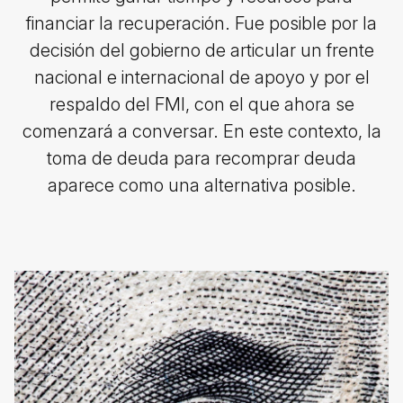
financiar la recuperación. Fue posible por la
decisión del gobierno de articular un frente
nacional e internacional de apoyo y por el
respaldo del FMI, con el que ahora se
comenzará a conversar. En este contexto, la
toma de deuda para recomprar deuda
aparece como una alternativa posible.