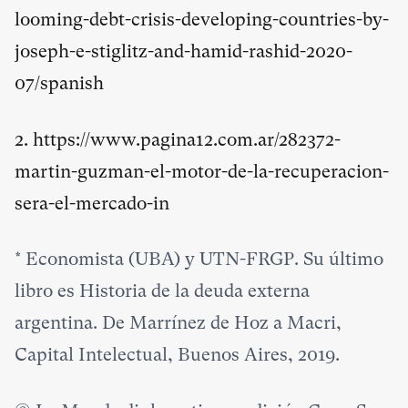
looming-debt-crisis-developing-countries-by-
joseph-e-stiglitz-and-hamid-rashid-2020-
07/spanish
2.
https://www.pagina12.com.ar/282372-
martin-guzman-el-motor-de-la-recuperacion-
sera-el-mercado-in
*
Economista (UBA) y UTN-FRGP. Su último
libro es Historia de la deuda externa
argentina. De Marrínez de Hoz a Macri,
Capital Intelectual, Buenos Aires, 2019.