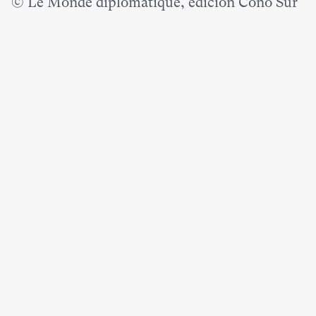
© Le Monde diplomatique, edición Cono Sur