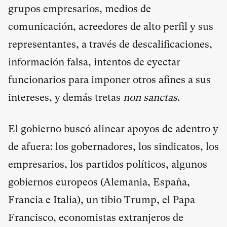
grupos empresarios, medios de
comunicación, acreedores de alto perfil y sus
representantes, a través de descalificaciones,
información falsa, intentos de eyectar
funcionarios para imponer otros afines a sus
intereses, y demás tretas
non sanctas
.
El gobierno buscó alinear apoyos de adentro y
de afuera: los gobernadores, los sindicatos, los
empresarios, los partidos políticos, algunos
gobiernos europeos (Alemania, España,
Francia e Italia), un tibio Trump, el Papa
Francisco, economistas extranjeros de