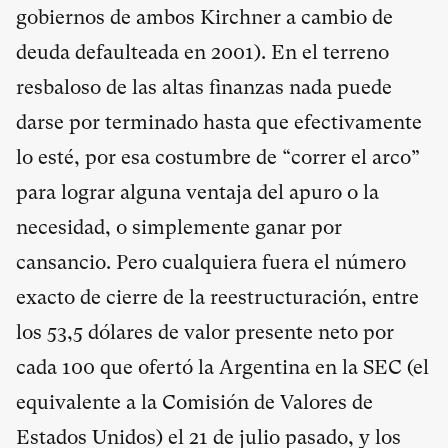
gobiernos de ambos Kirchner a cambio de
deuda defaulteada en 2001). En el terreno
resbaloso de las altas finanzas nada puede
darse por terminado hasta que efectivamente
lo esté, por esa costumbre de “correr el arco”
para lograr alguna ventaja del apuro o la
necesidad, o simplemente ganar por
cansancio. Pero cualquiera fuera el número
exacto de cierre de la reestructuración, entre
los 53,5 dólares de valor presente neto por
cada 100 que ofertó la Argentina en la SEC (el
equivalente a la Comisión de Valores de
Estados Unidos) el 21 de julio pasado, y los