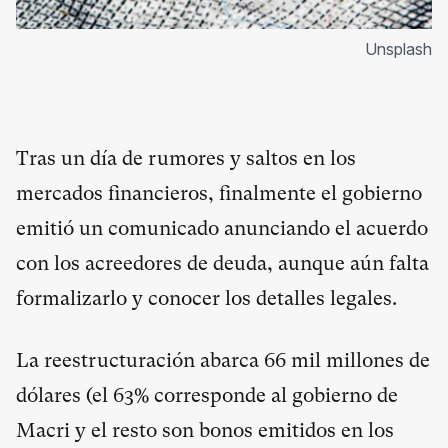
Unsplash
Tras un día de rumores y saltos en los
mercados financieros, finalmente el gobierno
emitió un comunicado anunciando el acuerdo
con los acreedores de deuda, aunque aún falta
formalizarlo y conocer los detalles legales.
La reestructuración abarca 66 mil millones de
dólares (el 63% corresponde al gobierno de
Macri y el resto son bonos emitidos en los