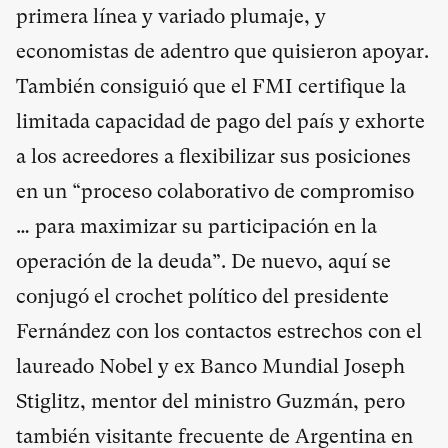
primera línea y variado plumaje, y
economistas de adentro que quisieron apoyar.
También consiguió que el FMI certifique la
limitada capacidad de pago del país y exhorte
a los acreedores a flexibilizar sus posiciones
en un “proceso colaborativo de compromiso
… para maximizar su participación en la
operación de la deuda”. De nuevo, aquí se
conjugó el crochet político del presidente
Fernández con los contactos estrechos con el
laureado Nobel y ex Banco Mundial Joseph
Stiglitz, mentor del ministro Guzmán, pero
también visitante frecuente de Argentina en