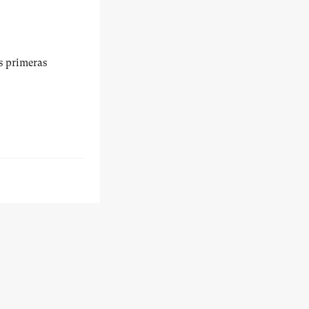
us primeras