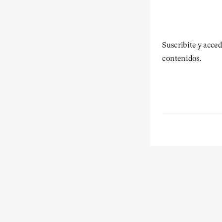
Suscribite y acced
contenidos.