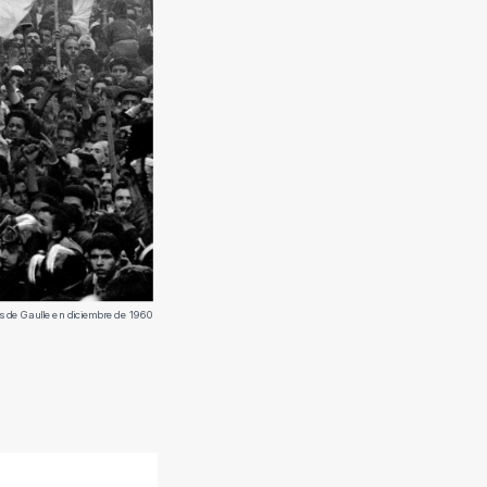
es de Gaulle en diciembre de 1960