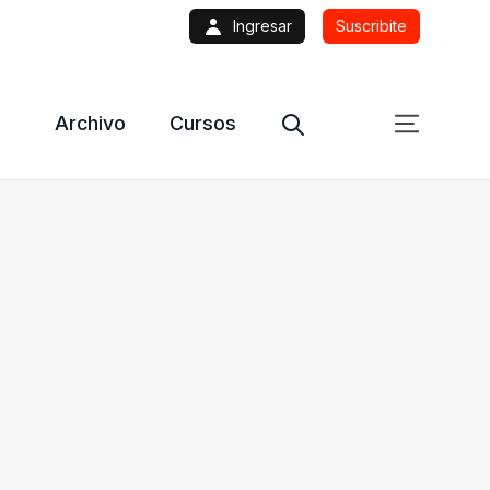
Ingresar
Suscribite
Archivo
Cursos