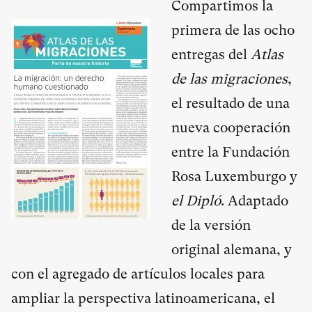
Compartimos la
primera de las ocho
entregas del
Atlas
de las migraciones
,
el resultado de una
nueva cooperación
entre la Fundación
Rosa Luxemburgo y
el Dipló
. Adaptado
de la versión
original alemana, y
con el agregado de artículos locales para
ampliar la perspectiva latinoamericana, el