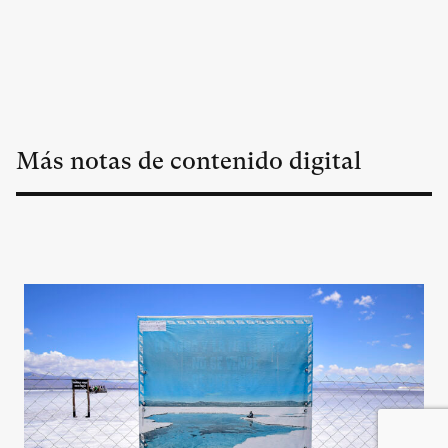
Más notas de contenido digital