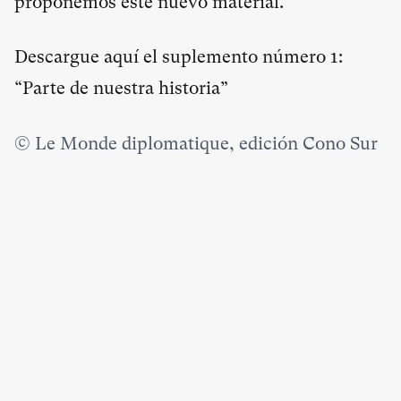
proponemos este nuevo material.
Descargue
aquí
el suplemento número 1:
“Parte de nuestra historia”
© Le Monde diplomatique, edición Cono Sur