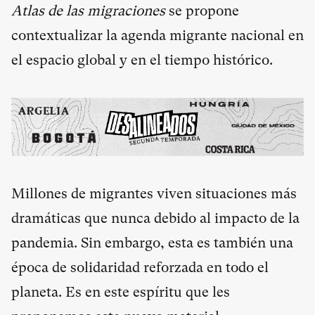
Atlas de las migraciones
se propone
contextualizar la agenda migrante nacional en
el espacio global y en el tiempo histórico.
Millones de migrantes viven situaciones más
dramáticas que nunca debido al impacto de la
pandemia. Sin embargo, esta es también una
época de solidaridad reforzada en todo el
planeta. Es en este espíritu que les