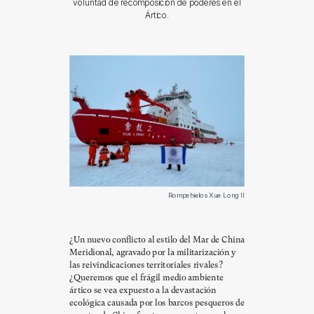
voluntad de recomposición de poderes en el
Ártico.
Rompehielos Xue Long II
¿Un nuevo conflicto al estilo del Mar de China
Meridional, agravado por la militarización y
las reivindicaciones territoriales rivales?
¿Queremos que el frágil medio ambiente
ártico se vea expuesto a la devastación
ecológica causada por los barcos pesqueros de