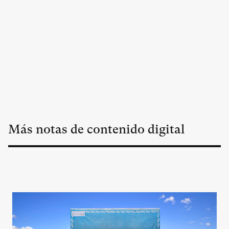
Más notas de contenido digital