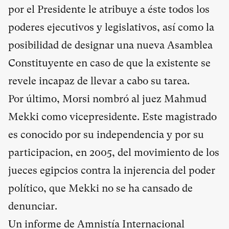
por el Presidente le atribuye a éste todos los
poderes ejecutivos y legislativos, así como la
posibilidad de designar una nueva Asamblea
Constituyente en caso de que la existente se
revele incapaz de llevar a cabo su tarea.
Por último, Morsi nombró al juez Mahmud
Mekki como vicepresidente. Este magistrado
es conocido por su independencia y por su
participacion, en 2005, del movimiento de los
jueces egipcios contra la injerencia del poder
político, que Mekki
no se ha cansado de
denunciar
.
Un informe de
Amnistía Internacional