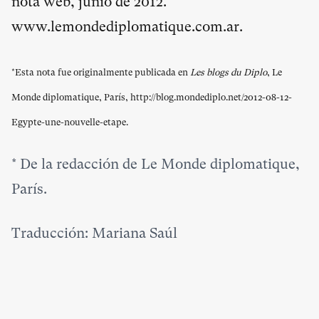
nota web, junio de 2012.
www.lemondediplomatique.com.ar.
*Esta nota fue originalmente publicada en
Les blogs du Diplo
, Le
Monde diplomatique, París,
http://blog.mondediplo.net/2012-08-12-
Egypte-une-nouvelle-etape
.
*
De la redacción de Le Monde diplomatique,
París.
Traducción: Mariana Saúl