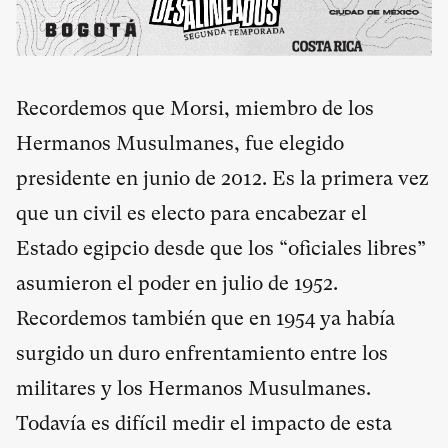
Recordemos que Morsi, miembro de los
Hermanos Musulmanes, fue elegido
presidente en junio de 2012. Es la primera vez
que un civil es electo para encabezar el
Estado egipcio desde que los “oficiales libres”
asumieron el poder en julio de 1952.
Recordemos también que en 1954 ya había
surgido un duro
enfrentamiento entre los
militares y los Hermanos Musulmanes
.
Todavía es difícil medir el impacto de esta