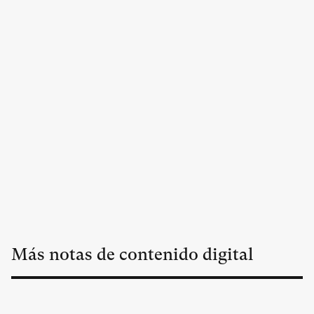
Más notas de contenido digital