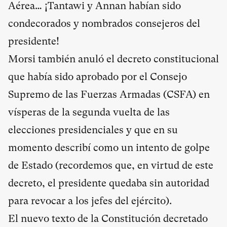
Aérea… ¡Tantawi y Annan habían sido
condecorados y nombrados consejeros del
presidente!
Morsi también anuló el decreto constitucional
que había sido aprobado por el Consejo
Supremo de las Fuerzas Armadas (CSFA) en
vísperas de la segunda vuelta de las
elecciones presidenciales y que en su
momento describí como un
intento de golpe
de Estado
(recordemos que, en virtud de este
decreto, el presidente quedaba sin autoridad
para revocar a los jefes del ejército).
El nuevo texto de la
Constitución
decretado