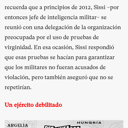
recuerda que a principios de 2012, Sissi –por
entonces jefe de inteligencia militar– se
reunió con una delegación de la organización
preocupada por el uso de pruebas de
virginidad. En esa ocasión, Sissi respondió
que esas pruebas se hacían para garantizar
que los militares no fueran acusados de
violación, pero también aseguró que no se
repetirían.
Un ejército debilitado