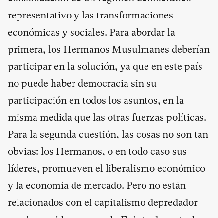
representativo y las transformaciones
económicas y sociales. Para abordar la
primera, los Hermanos Musulmanes deberían
participar en la solución, ya que en este país
no puede haber democracia sin su
participación en todos los asuntos, en la
misma medida que las otras fuerzas políticas.
Para la segunda cuestión, las cosas no son tan
obvias: los Hermanos, o en todo caso sus
líderes, promueven el liberalismo económico
y la economía de mercado. Pero no están
relacionados con el capitalismo depredador