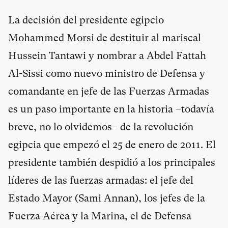
La decisión del presidente egipcio
Mohammed Morsi de destituir al mariscal
Hussein Tantawi y nombrar a Abdel Fattah
Al-Sissi como nuevo ministro de Defensa y
comandante en jefe de las Fuerzas Armadas
es un paso importante en la historia –todavía
breve, no lo olvidemos– de la revolución
egipcia que empezó el 25 de enero de 2011. El
presidente también despidió a los principales
líderes de las fuerzas armadas: el jefe del
Estado Mayor (Sami Annan), los jefes de la
Fuerza Aérea y la Marina, el de Defensa