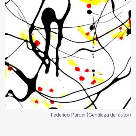
Federico Parodi (Gentileza del autor)