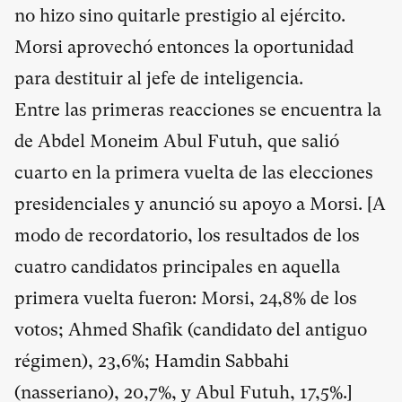
no hizo sino quitarle prestigio al ejército.
Morsi aprovechó entonces la oportunidad
para destituir al jefe de inteligencia.
Entre las primeras reacciones se encuentra la
de Abdel Moneim Abul Futuh, que salió
cuarto en la primera vuelta de las elecciones
presidenciales y anunció su apoyo a Morsi. [A
modo de recordatorio, los resultados de los
cuatro candidatos principales en aquella
primera vuelta fueron: Morsi, 24,8% de los
votos; Ahmed Shafik (candidato del antiguo
régimen), 23,6%; Hamdin Sabbahi
(nasseriano), 20,7%, y Abul Futuh, 17,5%.]