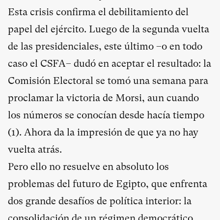
Esta crisis confirma el debilitamiento del
papel del ejército. Luego de la segunda vuelta
de las presidenciales, este último –o en todo
caso el CSFA– dudó en aceptar el resultado: la
Comisión Electoral se tomó una semana para
proclamar la victoria de Morsi, aun cuando
los números se conocían desde hacía tiempo
(
1
). Ahora da la impresión de que ya no hay
vuelta atrás.
Pero ello no resuelve en absoluto los
problemas del futuro de Egipto, que enfrenta
dos grande desafíos de política interior: la
consolidación de un régimen democrático