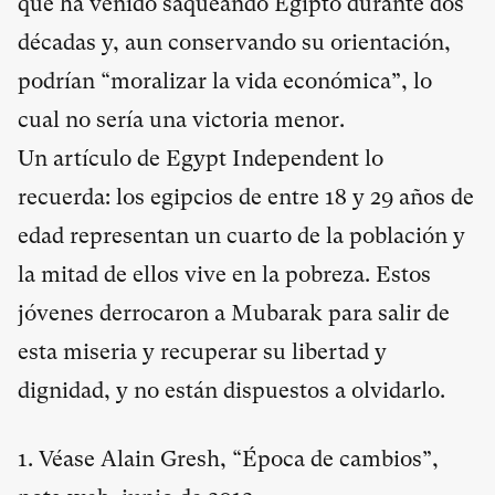
que ha venido saqueando Egipto durante dos
décadas y, aun conservando su orientación,
podrían “moralizar la vida económica”, lo
cual no sería una victoria menor.
Un artículo de
Egypt Independent
lo
recuerda: los egipcios de entre 18 y 29 años de
edad representan un cuarto de la población y
la mitad de ellos vive en la pobreza. Estos
jóvenes derrocaron a Mubarak para salir de
esta miseria y recuperar su libertad y
dignidad, y no están dispuestos a olvidarlo.
1. Véase Alain Gresh, “
Época de cambios
”,