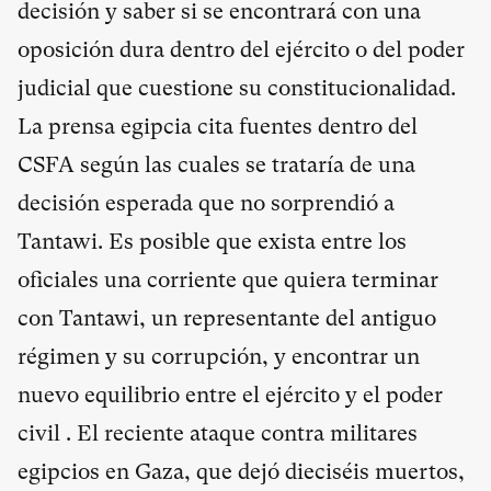
decisión y saber si se encontrará con una
oposición dura dentro del ejército o del poder
judicial que
cuestione su constitucionalidad
.
La prensa egipcia cita fuentes dentro del
CSFA según las cuales se trataría de una
decisión esperada que no sorprendió a
Tantawi
. Es posible que exista entre los
oficiales una corriente que quiera terminar
con Tantawi, un representante del antiguo
régimen y su corrupción, y encontrar un
nuevo equilibrio entre el ejército y el poder
civil . El reciente ataque contra militares
egipcios en Gaza, que dejó dieciséis muertos,