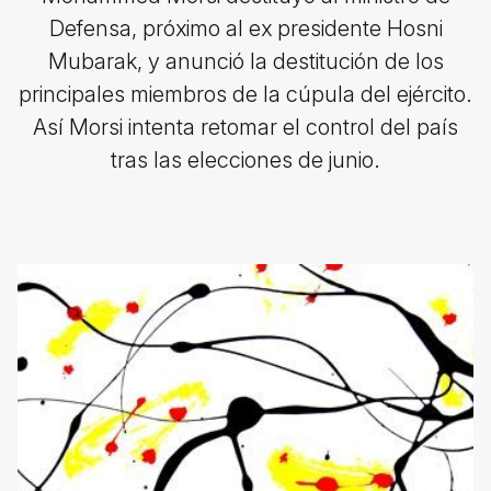
Defensa, próximo al ex presidente Hosni
Mubarak, y anunció la destitución de los
principales miembros de la cúpula del ejército.
Así Morsi intenta retomar el control del país
tras las elecciones de junio.