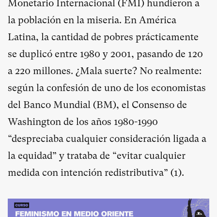
Monetario Internacional (FMI) hundieron a
la población en la miseria. En América
Latina, la cantidad de pobres prácticamente
se duplicó entre 1980 y 2001, pasando de 120
a 220 millones. ¿Mala suerte? No realmente:
según la confesión de uno de los economistas
del Banco Mundial (BM), el Consenso de
Washington de los años 1980-1990
“despreciaba cualquier consideración ligada a
la equidad” y trataba de “evitar cualquier
medida con intención redistributiva” (
1
).