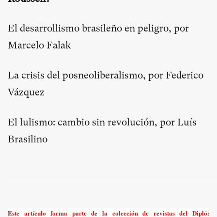
El desarrollismo brasileño en peligro, por
Marcelo Falak
La crisis del posneoliberalismo, por Federico
Vázquez
El lulismo: cambio sin revolución, por Luís
Brasilino
Este artículo forma parte de la colección de revistas del Dipló: