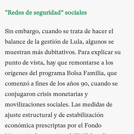
“Redes de seguridad” sociales
Sin embargo, cuando se trata de hacer el
balance de la gestión de Lula, algunos se
muestran más dubitativos. Para explicar su
punto de vista, hay que remontarse a los
orígenes del programa Bolsa Familia, que
comenzó a fines de los años 90, cuando se
conjugaron crisis monetarias y
movilizaciones sociales. Las medidas de
ajuste estructural y de estabilización
económica prescriptas por el Fondo