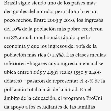
Brasil sigue siendo uno de los países más
desiguales del mundo, pero ahora lo es un
poco menos. Entre 2003 y 2010, los ingresos
del 10% de la población más pobre crecieron
un 8% anual: mucho más rápido que la
economía y que los ingresos del 10% de la
población más rica (+1,5%). Las clases medias
inferiores –hogares cuyo ingreso mensual se
ubica entre 1.065 y 4.591 reales (550 y 2.400
dólares) – pasaron de representar el 37% de la
población total a más de la mitad. En el
ámbito de la educación, el programa ProUni
da apoyo a los estudiantes de las familias