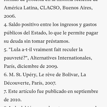
América Latina, CLACSO, Buenos Aires,
2006.
4. Saldo positivo entre los ingresos y gastos
públicos del Estado, lo que le permite pagar
su deuda sin tomar préstamos.
5. “Lula a-t-il vraiment fait reculer la
pauvreté?”, Alternatives Internationales,
París, diciembre de 2009.
6. M. St. Upéry, Le rêve de Bolivar, La
Découverte, París, 2007.
7. Este artículo fue publicado en septiembre
de 2010.