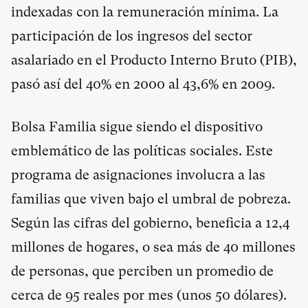
indexadas con la remuneración mínima. La
participación de los ingresos del sector
asalariado en el Producto Interno Bruto (PIB),
pasó así del 40% en 2000 al 43,6% en 2009.
Bolsa Familia sigue siendo el dispositivo
emblemático de las políticas sociales. Este
programa de asignaciones involucra a las
familias que viven bajo el umbral de pobreza.
Según las cifras del gobierno, beneficia a 12,4
millones de hogares, o sea más de 40 millones
de personas, que perciben un promedio de
cerca de 95 reales por mes (unos 50 dólares).