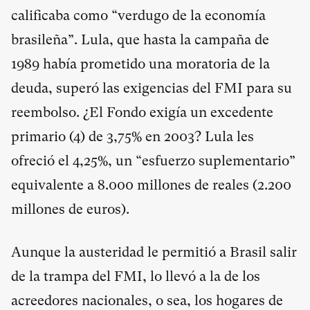
calificaba como “verdugo de la economía
brasileña”. Lula, que hasta la campaña de
1989 había prometido una moratoria de la
deuda, superó las exigencias del FMI para su
reembolso. ¿El Fondo exigía un excedente
primario (
4
) de 3,75% en 2003? Lula les
ofreció el 4,25%, un “esfuerzo suplementario”
equivalente a 8.000 millones de reales (2.200
millones de euros).
Aunque la austeridad le permitió a Brasil salir
de la trampa del FMI, lo llevó a la de los
acreedores nacionales, o sea, los hogares de