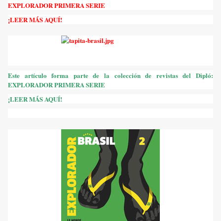
EXPLORADOR PRIMERA SERIE
¡
LEER MÁS AQUÍ!
Este artículo forma parte de la colección de revistas del Dipló:
EXPLORADOR PRIMERA SERIE
¡
LEER MÁS AQUÍ!