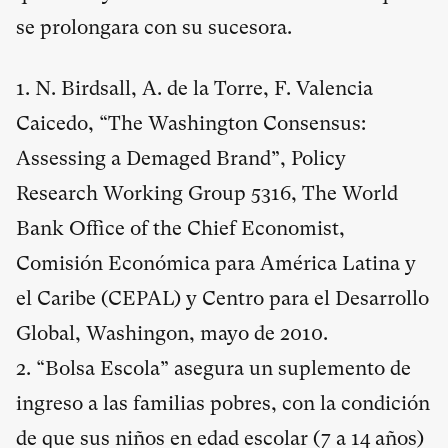
se prolongara con su sucesora.
1. N. Birdsall, A. de la Torre, F. Valencia
Caicedo, “The Washington Consensus:
Assessing a Demaged Brand”, Policy
Research Working Group 5316, The World
Bank Office of the Chief Economist,
Comisión Económica para América Latina y
el Caribe (CEPAL) y Centro para el Desarrollo
Global, Washingon, mayo de 2010.
2. “Bolsa Escola” asegura un suplemento de
ingreso a las familias pobres, con la condición
de que sus niños en edad escolar (7 a 14 años)