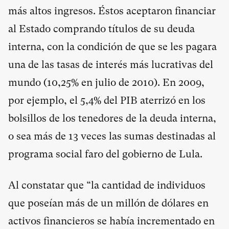
más altos ingresos. Éstos aceptaron financiar
al Estado comprando títulos de su deuda
interna, con la condición de que se les pagara
una de las tasas de interés más lucrativas del
mundo (10,25% en julio de 2010). En 2009,
por ejemplo, el 5,4% del PIB aterrizó en los
bolsillos de los tenedores de la deuda interna,
o sea más de 13 veces las sumas destinadas al
programa social faro del gobierno de Lula.
Al constatar que “la cantidad de individuos
que poseían más de un millón de dólares en
activos financieros se había incrementado en