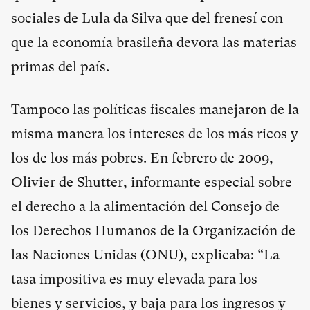
sociales de Lula da Silva que del frenesí con
que la economía brasileña devora las materias
primas del país.
Tampoco las políticas fiscales manejaron de la
misma manera los intereses de los más ricos y
los de los más pobres. En febrero de 2009,
Olivier de Shutter, informante especial sobre
el derecho a la alimentación del Consejo de
los Derechos Humanos de la Organización de
las Naciones Unidas (ONU), explicaba: “La
tasa impositiva es muy elevada para los
bienes y servicios, y baja para los ingresos y