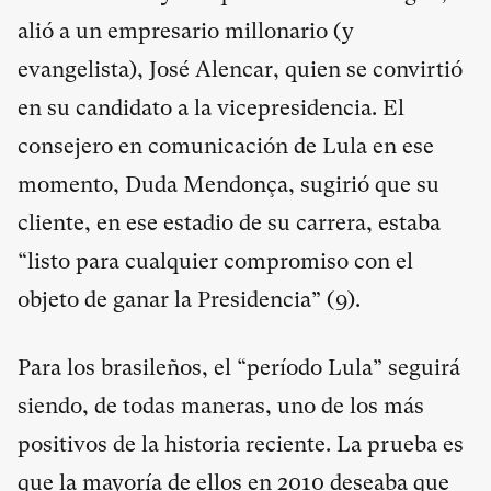
alió a un empresario millonario (y
evangelista), José Alencar, quien se convirtió
en su candidato a la vicepresidencia. El
consejero en comunicación de Lula en ese
momento, Duda Mendonça, sugirió que su
cliente, en ese estadio de su carrera, estaba
“listo para cualquier compromiso con el
objeto de ganar la Presidencia” (
9
).
Para los brasileños, el “período Lula” seguirá
siendo, de todas maneras, uno de los más
positivos de la historia reciente. La prueba es
que la mayoría de ellos en 2010 deseaba que