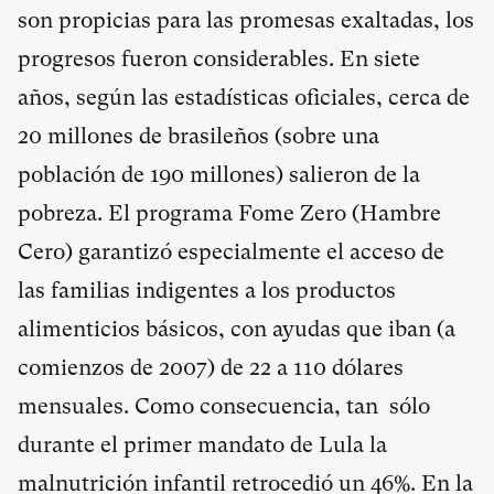
son propicias para las promesas exaltadas, los
progresos fueron considerables. En siete
años, según las estadísticas oficiales, cerca de
20 millones de brasileños (sobre una
población de 190 millones) salieron de la
pobreza. El programa Fome Zero (Hambre
Cero) garantizó especialmente el acceso de
las familias indigentes a los productos
alimenticios básicos, con ayudas que iban (a
comienzos de 2007) de 22 a 110 dólares
mensuales. Como consecuencia, tan sólo
durante el primer mandato de Lula la
malnutrición infantil retrocedió un 46%. En la