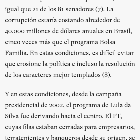
igual que 21 de los 81 senadores (
7
). La
corrupción estaría costando alrededor de
40.000 millones de dólares anuales en Brasil,
cinco veces más que el programa Bolsa
Familia. En estas condiciones, es difícil evitar
que erosione la política e incluso la resolución
de los caracteres mejor templados (
8
).
Y en estas condiciones, desde la campaña
presidencial de 2002, el programa de Lula da
Silva fue derivando hacia el centro. El PT,
cuyas filas estaban cerradas para empresarios,
terratenientes y banqueros desde su origen, se