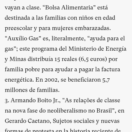
vayan a clase. “Bolsa Alimentaria” está
destinada a las familias con niños en edad
preescolar y para mujeres embarazadas.
“Auxílio Gas” es, literalmente, “ayuda para el
gas”; este programa del Ministerio de Energía
y Minas distribuía 15 reales (6,5 euros) por
familia pobre para ayudar a pagar la factura
energética. En 2002, se beneficiaron 5,7
millones de familias.
3. Armando Boito Jr., “As relações de classe
na nova fase do neoliberalismo no Brasil”, en
Gerardo Caetano, Sujetos sociales y nuevas
formas de protesta en la historia reciente de