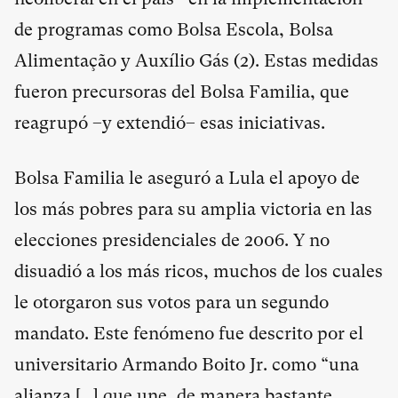
de programas como Bolsa Escola, Bolsa
Alimentação y Auxílio Gás (
2
). Estas medidas
fueron precursoras del Bolsa Familia, que
reagrupó –y extendió– esas iniciativas.
Bolsa Familia le aseguró a Lula el apoyo de
los más pobres para su amplia victoria en las
elecciones presidenciales de 2006. Y no
disuadió a los más ricos, muchos de los cuales
le otorgaron sus votos para un segundo
mandato. Este fenómeno fue descrito por el
universitario Armando Boito Jr. como “una
alianza […] que une, de manera bastante