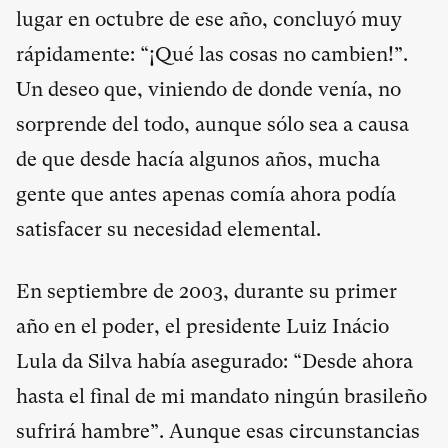
lugar en octubre de ese año, concluyó muy
rápidamente: “¡Qué las cosas no cambien!”.
Un deseo que, viniendo de donde venía, no
sorprende del todo, aunque sólo sea a causa
de que desde hacía algunos años, mucha
gente que antes apenas comía ahora podía
satisfacer su necesidad elemental.
En septiembre de 2003, durante su primer
año en el poder, el presidente Luiz Inácio
Lula da Silva había asegurado: “Desde ahora
hasta el final de mi mandato ningún brasileño
sufrirá hambre”. Aunque esas circunstancias