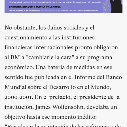
No obstante, los daños sociales y el
cuestionamiento a las instituciones
financieras internacionales pronto obligaron
al BM a “cambiarle la cara” a su programa
económico. Una batería de medidas en ese
sentido fue publicada en el Informe del Banco
Mundial sobre el Desarrollo en el Mundo,
2000-2001. En el prefacio, el presidente de la
institución, James Wolfensohn, develaba un
objetivo hasta ese momento inédito:
“Fortalecer la aceptación de las reformas y de