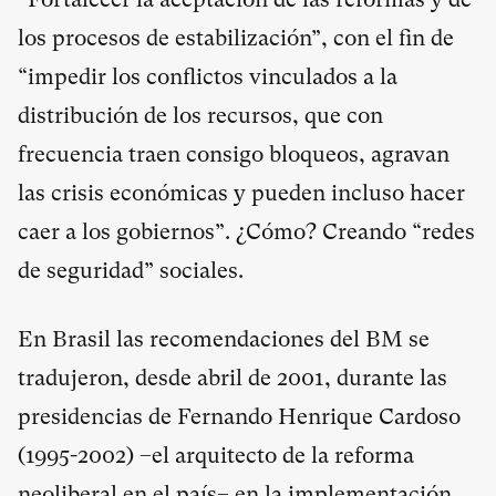
los procesos de estabilización”, con el fin de
“impedir los conflictos vinculados a la
distribución de los recursos, que con
frecuencia traen consigo bloqueos, agravan
las crisis económicas y pueden incluso hacer
caer a los gobiernos”. ¿Cómo? Creando “redes
de seguridad” sociales.
En Brasil las recomendaciones del BM se
tradujeron, desde abril de 2001, durante las
presidencias de Fernando Henrique Cardoso
(1995-2002) –el arquitecto de la reforma
neoliberal en el país– en la implementación