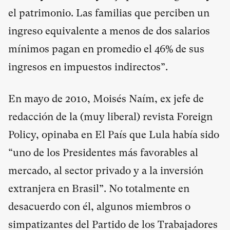
el patrimonio. Las familias que perciben un
ingreso equivalente a menos de dos salarios
mínimos pagan en promedio el 46% de sus
ingresos en impuestos indirectos”.
En mayo de 2010, Moisés Naím, ex jefe de
redacción de la (muy liberal) revista Foreign
Policy, opinaba en El País que Lula había sido
“uno de los Presidentes más favorables al
mercado, al sector privado y a la inversión
extranjera en Brasil”. No totalmente en
desacuerdo con él, algunos miembros o
simpatizantes del Partido de los Trabajadores