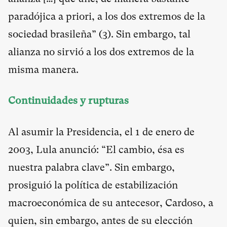
paradójica a priori, a los dos extremos de la
sociedad brasileña” (
3
). Sin embargo, tal
alianza no sirvió a los dos extremos de la
misma manera.
Continuidades y rupturas
Al asumir la Presidencia, el 1 de enero de
2003, Lula anunció: “El cambio, ésa es
nuestra palabra clave”. Sin embargo,
prosiguió la política de estabilización
macroeconómica de su antecesor, Cardoso, a
quien, sin embargo, antes de su elección