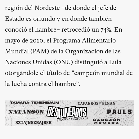
región del Nordeste –de donde el jefe de
Estado es oriundo y en donde también
conoció el hambre– retrocedió un 74%. En
mayo de 2010, el Programa Alimentario
Mundial (PAM) de la Organización de las
Naciones Unidas (ONU) distinguió a Lula
otorgándole el título de “campeón mundial de
la lucha contra el hambre”.