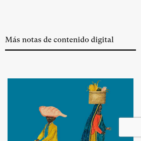
Más notas de contenido digital