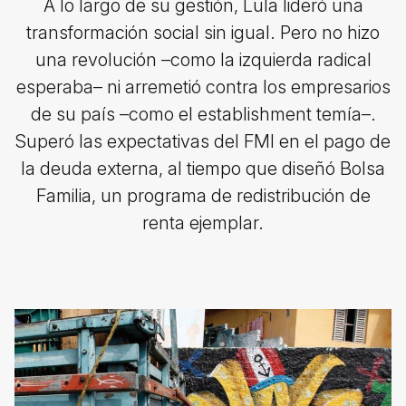
A lo largo de su gestión, Lula lideró una
transformación social sin igual. Pero no hizo
una revolución –como la izquierda radical
esperaba– ni arremetió contra los empresarios
de su país –como el establishment temía–.
Superó las expectativas del FMI en el pago de
la deuda externa, al tiempo que diseñó Bolsa
Familia, un programa de redistribución de
renta ejemplar.