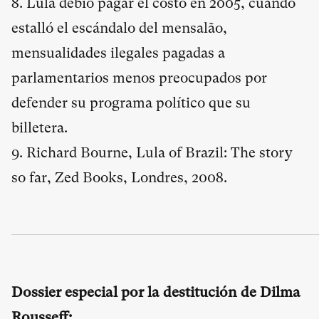
8. Lula debió pagar el costo en 2005, cuando
estalló el escándalo del mensalão,
mensualidades ilegales pagadas a
parlamentarios menos preocupados por
defender su programa político que su
billetera.
9. Richard Bourne, Lula of Brazil: The story
so far, Zed Books, Londres, 2008.
Dossier especial por la destitución de Dilma
Rousseff: