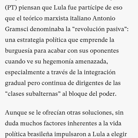
(PT) piensan que Lula fue partícipe de eso
que el teórico marxista italiano Antonio
Gramsci denominaba la “revolución pasiva”:
una estrategia política que emprende la
burguesía para acabar con sus oponentes
cuando ve su hegemonía amenazada,
especialmente a través de la integración
gradual pero continua de dirigentes de las
“clases subalternas” al bloque del poder.
Aunque se le ofrecían otras soluciones, sin
duda muchos factores inherentes a la vida
política brasileña impulsaron a Lula a elegir