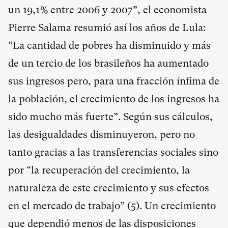
un 19,1% entre 2006 y 2007”, el economista
Pierre Salama resumió así los años de Lula:
“La cantidad de pobres ha disminuido y más
de un tercio de los brasileños ha aumentado
sus ingresos pero, para una fracción ínfima de
la población, el crecimiento de los ingresos ha
sido mucho más fuerte”. Según sus cálculos,
las desigualdades disminuyeron, pero no
tanto gracias a las transferencias sociales sino
por “la recuperación del crecimiento, la
naturaleza de este crecimiento y sus efectos
en el mercado de trabajo” (
5
). Un crecimiento
que dependió menos de las disposiciones