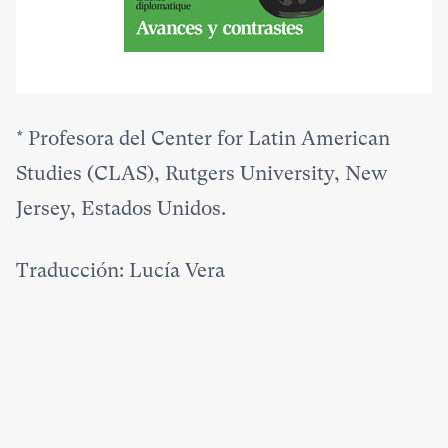
*
Profesora del Center for Latin American
Studies (CLAS), Rutgers University, New
Jersey, Estados Unidos.
Traducción: Lucía Vera