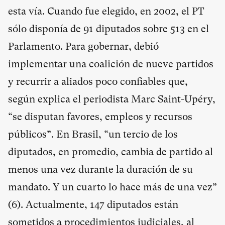
esta vía. Cuando fue elegido, en 2002, el PT
sólo disponía de 91 diputados sobre 513 en el
Parlamento. Para gobernar, debió
implementar una coalición de nueve partidos
y recurrir a aliados poco confiables que,
según explica el periodista Marc Saint-Upéry,
“se disputan favores, empleos y recursos
públicos”. En Brasil, “un tercio de los
diputados, en promedio, cambia de partido al
menos una vez durante la duración de su
mandato. Y un cuarto lo hace más de una vez”
(
6
). Actualmente, 147 diputados están
sometidos a procedimientos judiciales, al