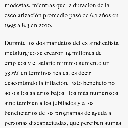
modestas, mientras que la duración de la
escolarización promedio pasó de 6,1 años en
1995 a 8,3 en 2010.
Durante los dos mandatos del ex sindicalista
metalúrgico se crearon 14 millones de
empleos y el salario mínimo aumentó un
53,6% en términos reales, es decir
descontando la inflación. Esto benefició no
sólo a los salarios bajos –los más numerosos–
sino también a los jubilados y a los
beneficiarios de los programas de ayuda a
personas discapacitadas, que perciben sumas