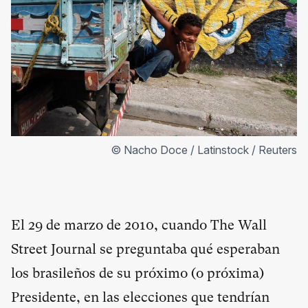
© Nacho Doce / Latinstock / Reuters
El 29 de marzo de 2010, cuando The Wall
Street Journal se preguntaba qué esperaban
los brasileños de su próximo (o próxima)
Presidente, en las elecciones que tendrían