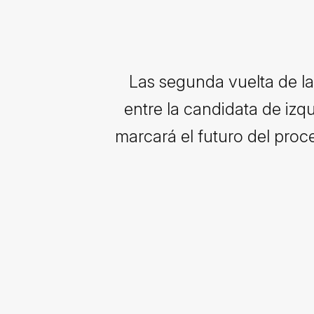
Las segunda vuelta de las
entre la candidata de izqu
marcará el futuro del proce