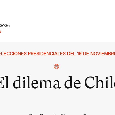
 2026
O
ELECCIONES PRESIDENCIALES DEL 19 DE NOVIEMBR
El dilema de Chil