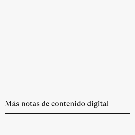
Más notas de contenido digital