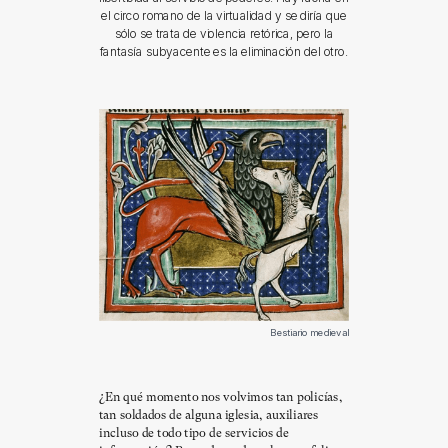
el circo romano de la virtualidad y se diría que
sólo se trata de violencia retórica, pero la
fantasía subyacente es la eliminación del otro.
Bestiario medieval
¿En qué momento nos volvimos tan policías,
tan soldados de alguna iglesia, auxiliares
incluso de todo tipo de servicios de