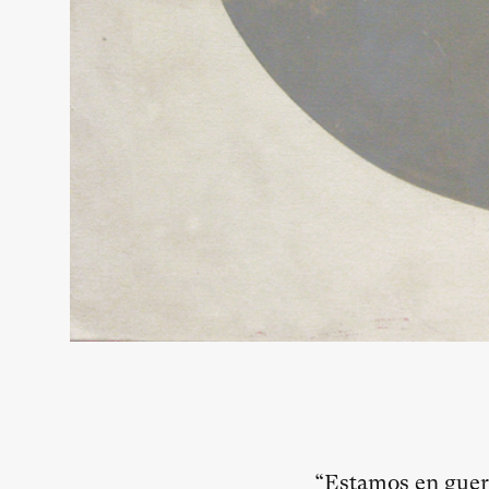
“Estamos en guer