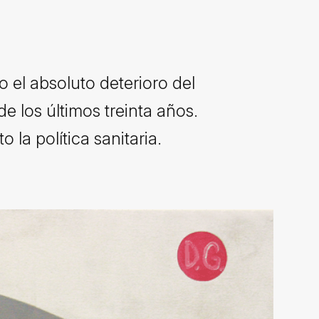
 el absoluto deterioro del
e los últimos treinta años.
la política sanitaria.