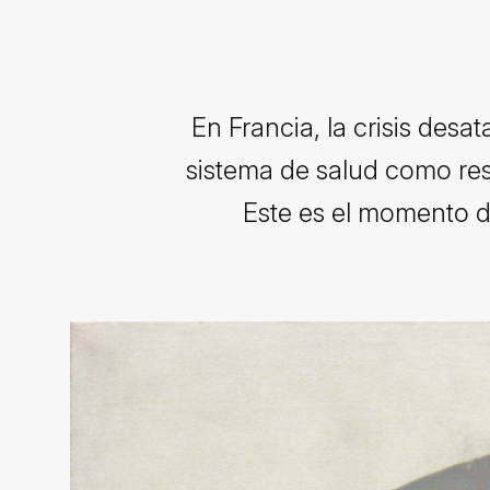
En Francia, la crisis des
sistema de salud como resu
Este es el momento de