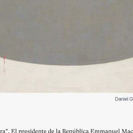
Daniel G
ra”. El presidente de la República Emmanuel Macr