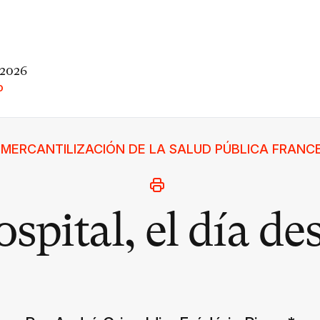
 2026
O
 MERCANTILIZACIÓN DE LA SALUD PÚBLICA FRANC
spital, el día d