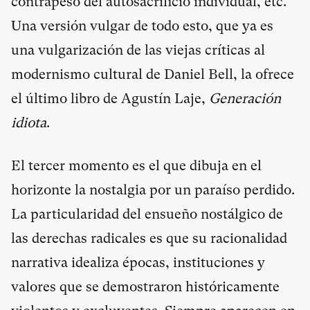
contrapeso del autosacrificio individual, etc.
Una versión vulgar de todo esto, que ya es
una vulgarización de las viejas críticas al
modernismo cultural de Daniel Bell, la ofrece
el último libro de Agustín Laje,
Generación
idiota
.
El tercer momento es el que dibuja en el
horizonte la nostalgia por un paraíso perdido.
La particularidad del ensueño nostálgico de
las derechas radicales es que su racionalidad
narrativa idealiza épocas, instituciones y
valores que se demostraron históricamente