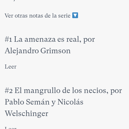
Ver otras notas de la serie
#1 La amenaza es real, por
Alejandro Grimson
Leer
#2 El mangrullo de los necios, por
Pablo Semán y Nicolás
Welschinger