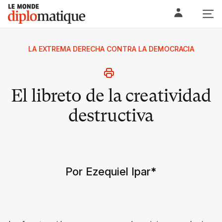
Skip
Le monde diplomatique
to
content
LA EXTREMA DERECHA CONTRA LA DEMOCRACIA
El libreto de la creatividad
destructiva
Por Ezequiel Ipar
*