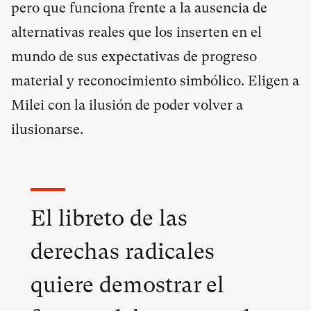
pero que funciona frente a la ausencia de
alternativas reales que los inserten en el
mundo de sus expectativas de progreso
material y reconocimiento simbólico. Eligen a
Milei con la ilusión de poder volver a
ilusionarse.
El libreto de las
derechas radicales
quiere demostrar el