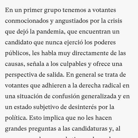
En un primer grupo tenemos a votantes
conmocionados y angustiados por la crisis
que dejó la pandemia, que encuentran un
candidato que nunca ejerció los poderes
públicos, les habla muy directamente de las
causas, señala a los culpables y ofrece una
perspectiva de salida. En general se trata de
votantes que adhieren a la derecha radical en
una situación de confusión generalizada y en
un estado subjetivo de desinterés por la
política. Esto implica que no les hacen
grandes preguntas a las candidaturas y, al