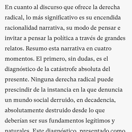
En cuanto al discurso que ofrece la derecha
radical, lo más significativo es su encendida
racionalidad narrativa, su modo de pensar e
invitar a pensar la política a través de grandes
relatos. Resumo esta narrativa en cuatro
momentos. El primero, sin dudas, es el
diagnóstico de la catástrofe absoluta del
presente. Ninguna derecha radical puede
prescindir de la instancia en la que denuncia
un mundo social derruido, en decadencia,
absolutamente destruido desde lo que
deberían ser sus fundamentos legítimos y
naturales. Este diagnóstico, presentado como