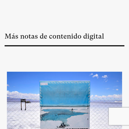
Más notas de contenido digital