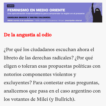
De la angustia al odio
¿Por qué los ciudadanos escuchan ahora el
libreto de las derechas radicales? ¿Por qué
eligen o toleran esas propuestas políticas con
notorios componentes violentos y
excluyentes? Para contestar estas preguntas,
analicemos que pasa en el caso argentino con
los votantes de Milei (y Bullrich).