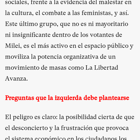
sociales, frente a la evidencia del malestar en
la cultura, el combate a las feministas, y así.
Este último grupo, que no es ni mayoritario
ni insignificante dentro de los votantes de
Milei, es el más activo en el espacio público y
moviliza la potencia organizativa de un
movimiento de masas como La Libertad
Avanza.
Preguntas que la izquierda debe plantearse
El peligro es claro: la posibilidad cierta de que
el desconcierto y la frustración que provoca
el sistema económico en los ciudadanos los