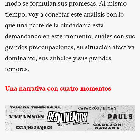
modo se formulan sus promesas. Al mismo
tiempo, voy a conectar este análisis con lo
que una parte de la ciudadanía está
demandando en este momento, cuáles son sus
grandes preocupaciones, su situación afectiva
dominante, sus anhelos y sus grandes
temores.
Una narrativa con cuatro momentos