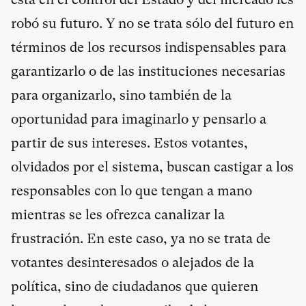
robó su futuro. Y no se trata sólo del futuro en
términos de los recursos indispensables para
garantizarlo o de las instituciones necesarias
para organizarlo, sino también de la
oportunidad para imaginarlo y pensarlo a
partir de sus intereses. Estos votantes,
olvidados por el sistema, buscan castigar a los
responsables con lo que tengan a mano
mientras se les ofrezca canalizar la
frustración. En este caso, ya no se trata de
votantes desinteresados o alejados de la
política, sino de ciudadanos que quieren