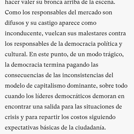
hacer valer su bronca arriba de la escena.
Como los responsables del mercado son
difusos y su castigo aparece como
inconducente, vuelcan sus malestares contra
los responsables de la democracia política y
cultural. En este punto, de un modo trágico,
la democracia termina pagando las
consecuencias de las inconsistencias del
modelo de capitalismo dominante, sobre todo
cuando los líderes democráticos demoran en
encontrar una salida para las situaciones de
crisis y para repartir los costos siguiendo
expectativas básicas de la ciudadanía.