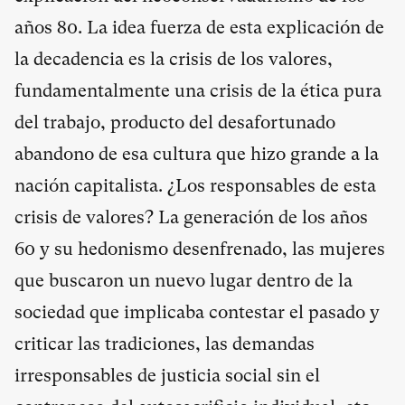
años 80. La idea fuerza de esta explicación de
la decadencia es la crisis de los valores,
fundamentalmente una crisis de la ética pura
del trabajo, producto del desafortunado
abandono de esa cultura que hizo grande a la
nación capitalista. ¿Los responsables de esta
crisis de valores? La generación de los años
60 y su hedonismo desenfrenado, las mujeres
que buscaron un nuevo lugar dentro de la
sociedad que implicaba contestar el pasado y
criticar las tradiciones, las demandas
irresponsables de justicia social sin el