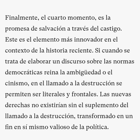
Finalmente, el cuarto momento, es la
promesa de salvación a través del castigo.
Este es el elemento más innovador en el
contexto de la historia reciente. Si cuando se
trata de elaborar un discurso sobre las normas
democráticas reina la ambigüedad o el
cinismo, en el llamado a la destrucción se
permiten ser literales y frontales. Las nuevas
derechas no existirían sin el suplemento del
llamado a la destrucción, transformado en un
fin en sí mismo valioso de la política.