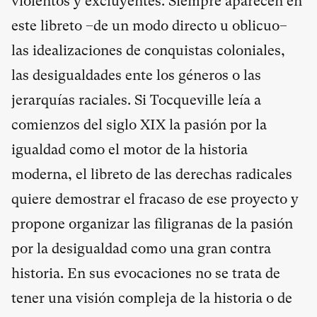
violentos y excluyentes. Siempre aparecen en
este libreto –de un modo directo u oblicuo–
las idealizaciones de conquistas coloniales,
las desigualdades ente los géneros o las
jerarquías raciales. Si Tocqueville leía a
comienzos del siglo XIX la pasión por la
igualdad como el motor de la historia
moderna, el libreto de las derechas radicales
quiere demostrar el fracaso de ese proyecto y
propone organizar las filigranas de la pasión
por la desigualdad como una gran contra
historia. En sus evocaciones no se trata de
tener una visión compleja de la historia o de