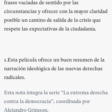
frases vaciadas de sentido por las
circunstancias y ofrecer con la mayor claridad
posible un camino de salida de la crisis que
respete las expectativas de la ciudadanía.
1.Esta película ofrece un buen resumen de la
narración ideológica de las nuevas derechas
radicales.
Esta nota integra la serie “La extrema derecha
contra la democracia”, coordinada por
Alejandro Grimson.