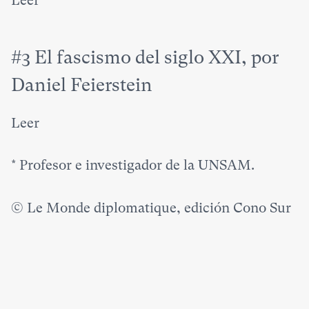
Leer
#3 El fascismo del siglo XXI, por
Daniel Feierstein
Leer
*
Profesor e investigador de la UNSAM.
© Le Monde diplomatique, edición Cono Sur