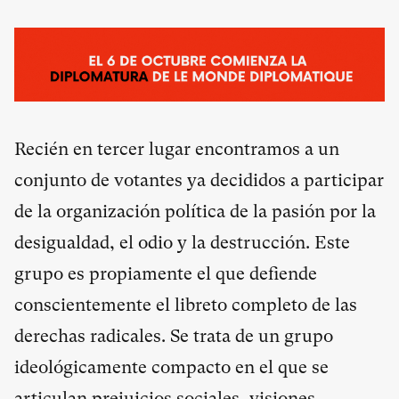
Recién en tercer lugar encontramos a un
conjunto de votantes ya decididos a participar
de la organización política de la pasión por la
desigualdad, el odio y la destrucción. Este
grupo es propiamente el que defiende
conscientemente el libreto completo de las
derechas radicales. Se trata de un grupo
ideológicamente compacto en el que se
articulan prejuicios sociales, visiones