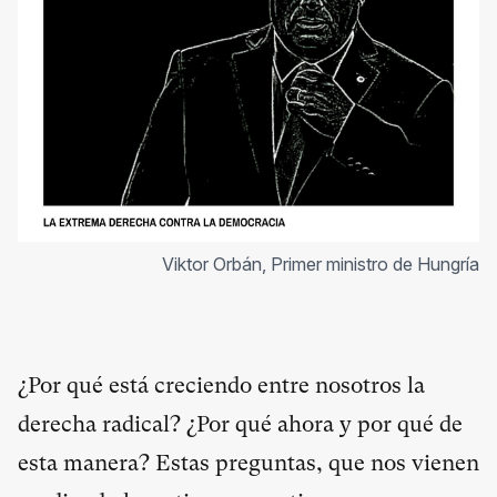
Viktor Orbán, Primer ministro de Hungría
¿Por qué está creciendo entre nosotros la
derecha radical? ¿Por qué ahora y por qué de
esta manera? Estas preguntas, que nos vienen