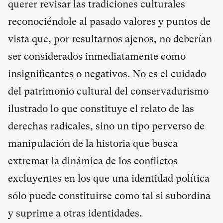
querer revisar las tradiciones culturales
reconociéndole al pasado valores y puntos de
vista que, por resultarnos ajenos, no deberían
ser considerados inmediatamente como
insignificantes o negativos. No es el cuidado
del patrimonio cultural del conservadurismo
ilustrado lo que constituye el relato de las
derechas radicales, sino un tipo perverso de
manipulación de la historia que busca
extremar la dinámica de los conflictos
excluyentes en los que una identidad política
sólo puede constituirse como tal si subordina
y suprime a otras identidades.