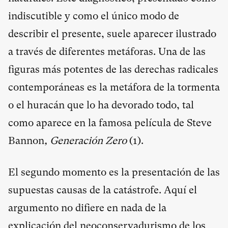
indiscutible y como el único modo de
describir el presente, suele aparecer ilustrado
a través de diferentes metáforas. Una de las
figuras más potentes de las derechas radicales
contemporáneas es la metáfora de la tormenta
o el huracán que lo ha devorado todo, tal
como aparece en la famosa película de Steve
Bannon
, Generación Zero
(
1
).
El segundo momento es la presentación de las
supuestas causas de la catástrofe. Aquí el
argumento no difiere en nada de la
explicación del neoconservadurismo de los