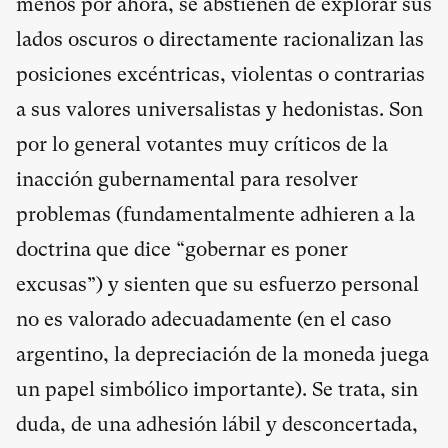
menos por ahora, se abstienen de explorar sus
lados oscuros o directamente racionalizan las
posiciones excéntricas, violentas o contrarias
a sus valores universalistas y hedonistas. Son
por lo general votantes muy críticos de la
inacción gubernamental para resolver
problemas (fundamentalmente adhieren a la
doctrina que dice “gobernar es poner
excusas”) y sienten que su esfuerzo personal
no es valorado adecuadamente (en el caso
argentino, la depreciación de la moneda juega
un papel simbólico importante). Se trata, sin
duda, de una adhesión lábil y desconcertada,