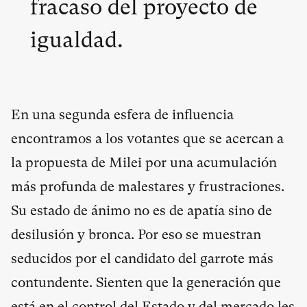
fracaso del proyecto de
igualdad.
En una segunda esfera de influencia
encontramos a los votantes que se acercan a
la propuesta de Milei por una acumulación
más profunda de malestares y frustraciones.
Su estado de ánimo no es de apatía sino de
desilusión y bronca. Por eso se muestran
seducidos por el candidato del garrote más
contundente. Sienten que la generación que
está en el control del Estado y del mercado les