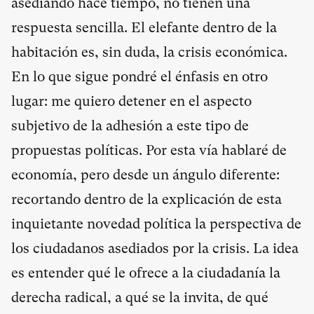
asediando hace tiempo, no tienen una
respuesta sencilla. El elefante dentro de la
habitación es, sin duda, la crisis económica.
En lo que sigue pondré el énfasis en otro
lugar: me quiero detener en el aspecto
subjetivo de la adhesión a este tipo de
propuestas políticas. Por esta vía hablaré de
economía, pero desde un ángulo diferente:
recortando dentro de la explicación de esta
inquietante novedad política la perspectiva de
los ciudadanos asediados por la crisis. La idea
es entender qué le ofrece a la ciudadanía la
derecha radical, a qué se la invita, de qué