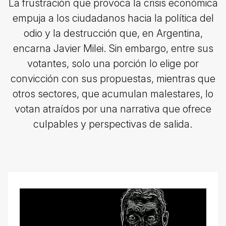
La frustración que provoca la crisis económica
empuja a los ciudadanos hacia la política del
odio y la destrucción que, en Argentina,
encarna Javier Milei. Sin embargo, entre sus
votantes, solo una porción lo elige por
convicción con sus propuestas, mientras que
otros sectores, que acumulan malestares, lo
votan atraídos por una narrativa que ofrece
culpables y perspectivas de salida.