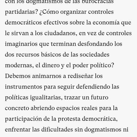
con los dogmatismos de las burocracias
partidarias? ¿Cómo organizar controles
democráticos efectivos sobre la economía que
le sirvan a los ciudadanos, en vez de controles
imaginarios que terminan desfondando los
dos recursos básicos de las sociedades
modernas, el dinero y el poder político?
Debemos animarnos a rediseñar los
instrumentos para seguir defendiendo las
políticas igualitarias, trazar un futuro
concreto abriendo espacios reales para la
participación de la protesta democrática,
enfrentar las dificultades sin dogmatismos ni