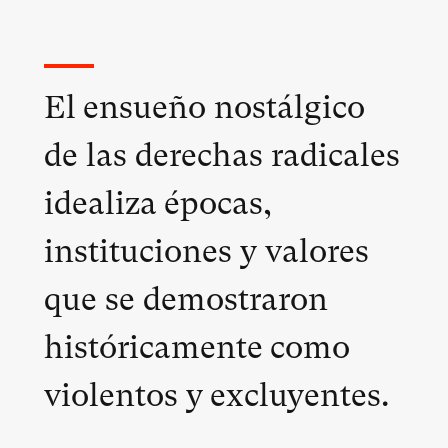
El ensueño nostálgico
de las derechas radicales
idealiza épocas,
instituciones y valores
que se demostraron
históricamente como
violentos y excluyentes.