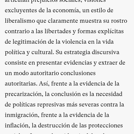
excluyentes de la economía, un estilo de
liberalismo que claramente muestra su rostro
contrario a las libertades y formas explícitas
de legitimación de la violencia en la vida
política y cultural. Su estrategia discursiva
consiste en presentar evidencias y extraer de
un modo autoritario conclusiones
autoritarias. Así, frente a la evidencia de la
precarización, la conclusión es la necesidad
de políticas represivas más severas contra la
inmigración, frente a la evidencia de la
inflación, la destrucción de las protecciones