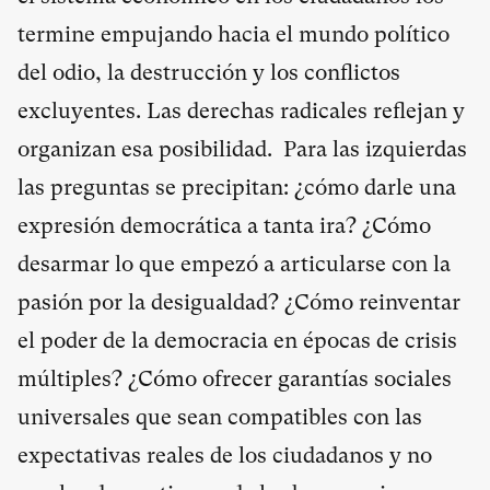
termine empujando hacia el mundo político
del odio, la destrucción y los conflictos
excluyentes. Las derechas radicales reflejan y
organizan esa posibilidad. Para las izquierdas
las preguntas se precipitan: ¿cómo darle una
expresión democrática a tanta ira? ¿Cómo
desarmar lo que empezó a articularse con la
pasión por la desigualdad? ¿Cómo reinventar
el poder de la democracia en épocas de crisis
múltiples? ¿Cómo ofrecer garantías sociales
universales que sean compatibles con las
expectativas reales de los ciudadanos y no