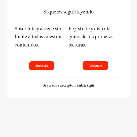
Si querés seguir leyendo
Suscribite y accedé sin
Registrate y disfrutá
límite a todos nuestros
gratis de tus primeras
contenidos.
lecturas.
Suscribite
Registrate
Si ya sos suscriptor,
entrá aquí