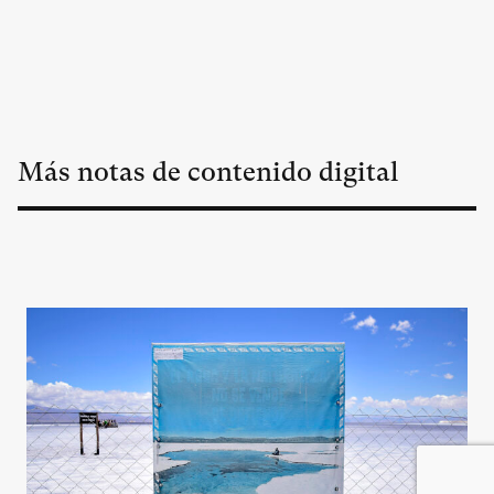
Más notas de contenido digital