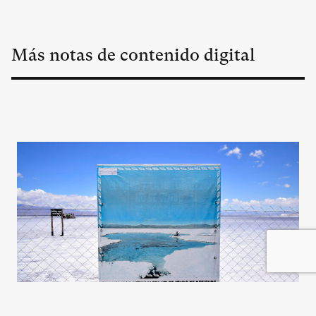
Más notas de contenido digital