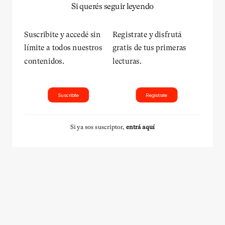
Si querés seguir leyendo
Suscribite y accedé sin
Registrate y disfrutá
límite a todos nuestros
gratis de tus primeras
contenidos.
lecturas.
Suscribite
Registrate
Si ya sos suscriptor,
entrá aquí