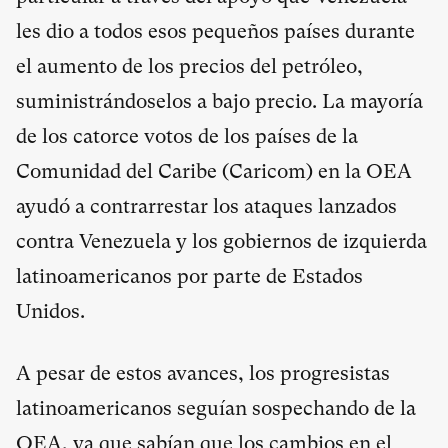
les dio a todos esos pequeños países durante
el aumento de los precios del petróleo,
suministrándoselos a bajo precio. La mayoría
de los catorce votos de los países de la
Comunidad del Caribe (Caricom) en la OEA
ayudó a contrarrestar los ataques lanzados
contra Venezuela y los gobiernos de izquierda
latinoamericanos por parte de Estados
Unidos.
A pesar de estos avances, los progresistas
latinoamericanos seguían sospechando de la
OEA, ya que sabían que los cambios en el