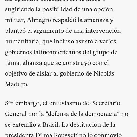
sugiriendo la posibilidad de una opción
militar, Almagro respaldó la amenaza y
planteó el argumento de una intervención
humanitaria, que incluso asustó a varios
gobiernos latinoamericanos del grupo de
Lima, alianza que se construyó con el
objetivo de aislar al gobierno de Nicolás
Maduro.
Sin embargo, el entusiasmo del Secretario
General por la “defensa de la democracia” no
se extendió a Brasil. La destitución de la
presidenta Dilma Rousseff no lo conmovió