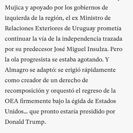
Mujica y apoyado por los gobiernos de
izquierda de la región, el ex Ministro de
Relaciones Exteriores de Uruguay prometía
continuar la vía de la independencia trazada
por su predecesor José Miguel Insulza. Pero
la ola progresista se estaba agotando. Y
Almagro se adaptó: se erigió rápidamente
como creador de un derecho de
recomposición y orquestó el regreso de la
OEA firmemente bajo la égida de Estados
Unidos… que pronto estaría presidido por
Donald Trump.