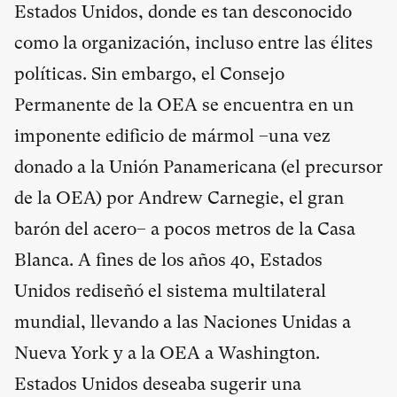
Estados Unidos, donde es tan desconocido
como la organización, incluso entre las élites
políticas. Sin embargo, el Consejo
Permanente de la OEA se encuentra en un
imponente edificio de mármol –una vez
donado a la Unión Panamericana (el precursor
de la OEA) por Andrew Carnegie, el gran
barón del acero– a pocos metros de la Casa
Blanca. A fines de los años 40, Estados
Unidos rediseñó el sistema multilateral
mundial, llevando a las Naciones Unidas a
Nueva York y a la OEA a Washington.
Estados Unidos deseaba sugerir una