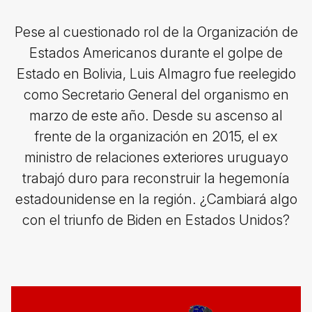
Pese al cuestionado rol de la Organización de
Estados Americanos durante el golpe de
Estado en Bolivia, Luis Almagro fue reelegido
como Secretario General del organismo en
marzo de este año. Desde su ascenso al
frente de la organización en 2015, el ex
ministro de relaciones exteriores uruguayo
trabajó duro para reconstruir la hegemonía
estadounidense en la región. ¿Cambiará algo
con el triunfo de Biden en Estados Unidos?