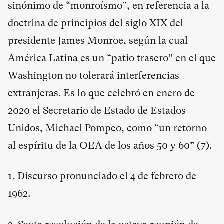
sinónimo de “monroísmo”, en referencia a la
doctrina de principios del siglo XIX del
presidente James Monroe, según la cual
América Latina es un “patio trasero” en el que
Washington no tolerará interferencias
extranjeras. Es lo que celebró en enero de
2020 el Secretario de Estado de Estados
Unidos, Michael Pompeo, como “un retorno
al espíritu de la OEA de los años 50 y 60” (
7
).
1. Discurso pronunciado el 4 de febrero de
1962.