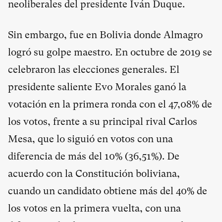
neoliberales del presidente Iván Duque.
Sin embargo, fue en Bolivia donde Almagro
logró su golpe maestro. En octubre de 2019 se
celebraron las elecciones generales. El
presidente saliente Evo Morales ganó la
votación en la primera ronda con el 47,08% de
los votos, frente a su principal rival Carlos
Mesa, que lo siguió en votos con una
diferencia de más del 10% (36,51%). De
acuerdo con la Constitución boliviana,
cuando un candidato obtiene más del 40% de
los votos en la primera vuelta, con una