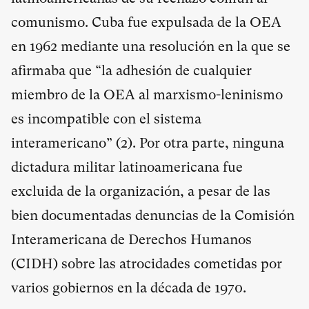
comunismo. Cuba fue expulsada de la OEA
en 1962 mediante una resolución en la que se
afirmaba que “la adhesión de cualquier
miembro de la OEA al marxismo-leninismo
es incompatible con el sistema
interamericano” (
2
). Por otra parte, ninguna
dictadura militar latinoamericana fue
excluida de la organización, a pesar de las
bien documentadas denuncias de la Comisión
Interamericana de Derechos Humanos
(CIDH) sobre las atrocidades cometidas por
varios gobiernos en la década de 1970.