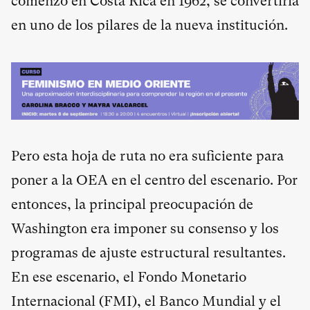
comenzó en Costa Rica en 1962, se convertiría
en uno de los pilares de la nueva institución.
Pero esta hoja de ruta no era suficiente para
poner a la OEA en el centro del escenario. Por
entonces, la principal preocupación de
Washington era imponer su consenso y los
programas de ajuste estructural resultantes.
En ese escenario, el Fondo Monetario
Internacional (FMI), el Banco Mundial y el