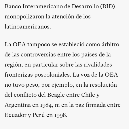
Banco Interamericano de Desarrollo (BID)
monopolizaron la atención de los
latinoamericanos.
La OEA tampoco se estableció como árbitro
de las controversias entre los países de la
región, en particular sobre las rivalidades
fronterizas poscoloniales. La voz de la OEA
no tuvo peso, por ejemplo, en la resolución
del conflicto del Beagle entre Chile y
Argentina en 1984, ni en la paz firmada entre
Ecuador y Perú en 1998.