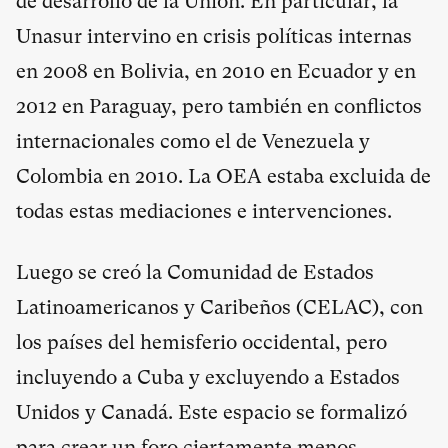
de desarrollo de la Unión. En particular, la
Unasur intervino en crisis políticas internas
en 2008 en Bolivia, en 2010 en Ecuador y en
2012 en Paraguay, pero también en conflictos
internacionales como el de Venezuela y
Colombia en 2010. La OEA estaba excluida de
todas estas mediaciones e intervenciones.
Luego se creó la Comunidad de Estados
Latinoamericanos y Caribeños (CELAC), con
los países del hemisferio occidental, pero
incluyendo a Cuba y excluyendo a Estados
Unidos y Canadá. Este espacio se formalizó
para crear un foro ciertamente menos