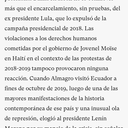
más que el encarcelamiento, sin pruebas, del
ex presidente Lula, que lo expulsó de la
campaña presidencial de 2018. Las
violaciones a los derechos humanos
cometidas por el gobierno de Jovenel Moïse
en Haití en el contexto de las protestas de
2018-2019 tampoco provocaron ninguna
reacción. Cuando Almagro visitó Ecuador a
fines de octubre de 2019, luego de una de las
mayores manifestaciones de la historia
contemporánea de ese país y una inusual ola
de represión, elogió al presidente Lenín