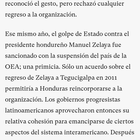
reconoció el gesto, pero rechazó cualquier
regreso a la organización.
Ese mismo año, el golpe de Estado contra el
presidente hondureño Manuel Zelaya fue
sancionado con la suspensión del país de la
OEA; una primicia. Sólo un acuerdo sobre el
regreso de Zelaya a Tegucigalpa en 2011
permitiría a Honduras reincorporarse a la
organización. Los gobiernos progresistas
latinoamericanos aprovecharon entonces su
relativa cohesión para emanciparse de ciertos
aspectos del sistema interamericano. Después