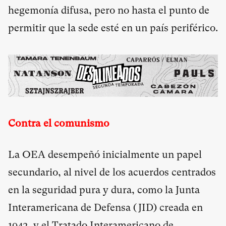
hegemonía difusa, pero no hasta el punto de
permitir que la sede esté en un país periférico.
Contra el comunismo
La OEA desempeñó inicialmente un papel
secundario, al nivel de los acuerdos centrados
en la seguridad pura y dura, como la Junta
Interamericana de Defensa (JID) creada en
1942, y el Tratado Interamericano de