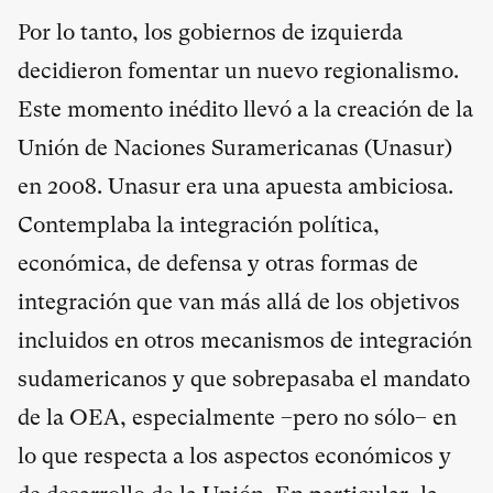
Por lo tanto, los gobiernos de izquierda
decidieron fomentar un nuevo regionalismo.
Este momento inédito llevó a la creación de la
Unión de Naciones Suramericanas (Unasur)
en 2008. Unasur era una apuesta ambiciosa.
Contemplaba la integración política,
económica, de defensa y otras formas de
integración que van más allá de los objetivos
incluidos en otros mecanismos de integración
sudamericanos y que sobrepasaba el mandato
de la OEA, especialmente –pero no sólo– en
lo que respecta a los aspectos económicos y