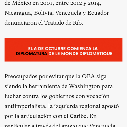
de México en 2001, entre 2012 y 2014,
Nicaragua, Bolivia, Venezuela y Ecuador
denunciaron el Tratado de Río.
Preocupados por evitar que la OEA siga
siendo la herramienta de Washington para
luchar contra los gobiernos con vocación
antiimperialista, la izquierda regional apostó
por la articulación con el Caribe. En
particular a través del apoyo que Venezuela