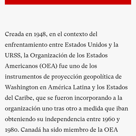
Creada en 1948, en el contexto del
enfrentamiento entre Estados Unidos y la
URSS, la Organización de los Estados
Americanos (OEA) fue uno de los
instrumentos de proyección geopolítica de
Washington en América Latina y los Estados
del Caribe, que se fueron incorporando a la
organización uno tras otro a medida que iban
obteniendo su independencia entre 1960 y
1980. Canadá ha sido miembro de la OEA