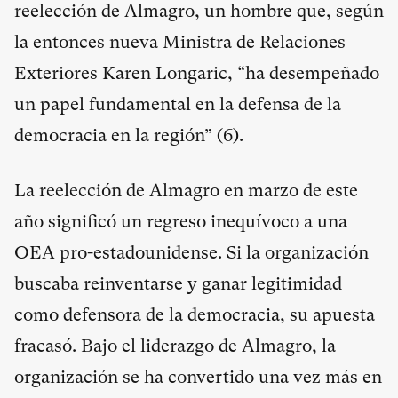
reelección de Almagro, un hombre que, según
la entonces nueva Ministra de Relaciones
Exteriores Karen Longaric, “ha desempeñado
un papel fundamental en la defensa de la
democracia en la región” (
6
).
La reelección de Almagro en marzo de este
año significó un regreso inequívoco a una
OEA pro-estadounidense. Si la organización
buscaba reinventarse y ganar legitimidad
como defensora de la democracia, su apuesta
fracasó. Bajo el liderazgo de Almagro, la
organización se ha convertido una vez más en