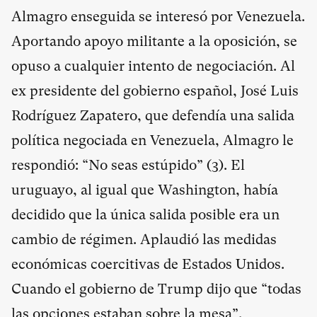
Almagro enseguida se interesó por Venezuela.
Aportando apoyo militante a la oposición, se
opuso a cualquier intento de negociación. Al
ex presidente del gobierno español, José Luis
Rodríguez Zapatero, que defendía una salida
política negociada en Venezuela, Almagro le
respondió: “No seas estúpido” (
3
). El
uruguayo, al igual que Washington, había
decidido que la única salida posible era un
cambio de régimen. Aplaudió las medidas
económicas coercitivas de Estados Unidos.
Cuando el gobierno de Trump dijo que “todas
las opciones estaban sobre la mesa”,