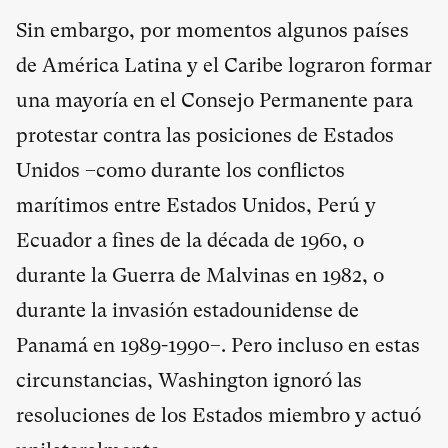
Sin embargo, por momentos algunos países
de América Latina y el Caribe lograron formar
una mayoría en el Consejo Permanente para
protestar contra las posiciones de Estados
Unidos –como durante los conflictos
marítimos entre Estados Unidos, Perú y
Ecuador a fines de la década de 1960, o
durante la Guerra de Malvinas en 1982, o
durante la invasión estadounidense de
Panamá en 1989-1990–. Pero incluso en estas
circunstancias, Washington ignoró las
resoluciones de los Estados miembro y actuó