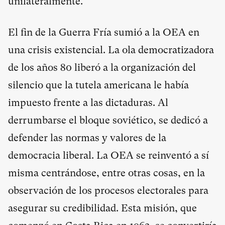
unilateralmente.
El fin de la Guerra Fría sumió a la OEA en
una crisis existencial. La ola democratizadora
de los años 80 liberó a la organización del
silencio que la tutela americana le había
impuesto frente a las dictaduras. Al
derrumbarse el bloque soviético, se dedicó a
defender las normas y valores de la
democracia liberal. La OEA se reinventó a sí
misma centrándose, entre otras cosas, en la
observación de los procesos electorales para
asegurar su credibilidad. Esta misión, que