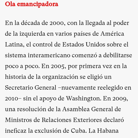
Ola emancipadora
En la década de 2000, con la llegada al poder
de la izquierda en varios países de América
Latina, el control de Estados Unidos sobre el
sistema interamericano comenzó a debilitarse
poco a poco. En 2005, por primera vez en la
historia de la organización se eligió un
Secretario General –nuevamente reelegido en
2010– sin el apoyo de Washington. En 2009,
una resolución de la Asamblea General de
Ministros de Relaciones Exteriores declaró
ineficaz la exclusión de Cuba. La Habana