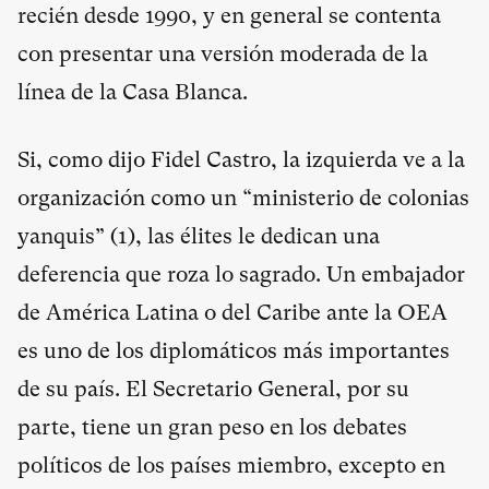
recién desde 1990, y en general se contenta
con presentar una versión moderada de la
línea de la Casa Blanca.
Si, como dijo Fidel Castro, la izquierda ve a la
organización como un “ministerio de colonias
yanquis” (
1
), las élites le dedican una
deferencia que roza lo sagrado. Un embajador
de América Latina o del Caribe ante la OEA
es uno de los diplomáticos más importantes
de su país. El Secretario General, por su
parte, tiene un gran peso en los debates
políticos de los países miembro, excepto en