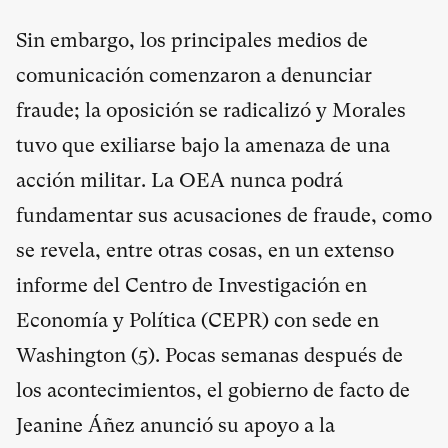
Sin embargo, los principales medios de
comunicación comenzaron a denunciar
fraude; la oposición se radicalizó y Morales
tuvo que exiliarse bajo la amenaza de una
acción militar. La OEA nunca podrá
fundamentar sus acusaciones de fraude, como
se revela, entre otras cosas, en un extenso
informe del Centro de Investigación en
Economía y Política (CEPR) con sede en
Washington (
5
). Pocas semanas después de
los acontecimientos, el gobierno de facto de
Jeanine Áñez anunció su apoyo a la