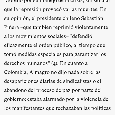
Moreno por su manejo de la crisis, sin señalar
que la represión provocó varias muertes. En
su opinión, el presidente chileno Sebastián
Piñera –que también reprimió violentamente
a los movimientos sociales– “defendió
eficazmente el orden público, al tiempo que
tomó medidas especiales para garantizar los
derechos humanos” (
4
). En cuanto a
Colombia, Almagro no dijo nada sobre las
desapariciones diarias de sindicalistas o el
abandono del proceso de paz por parte del
gobierno: estaba alarmado por la violencia de
los manifestantes que rechazaban las políticas