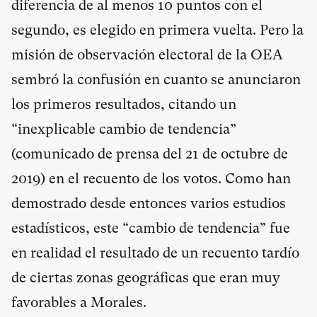
diferencia de al menos 10 puntos con el
segundo, es elegido en primera vuelta. Pero la
misión de observación electoral de la OEA
sembró la confusión en cuanto se anunciaron
los primeros resultados, citando un
“inexplicable cambio de tendencia”
(comunicado de prensa del 21 de octubre de
2019) en el recuento de los votos. Como han
demostrado desde entonces varios estudios
estadísticos, este “cambio de tendencia” fue
en realidad el resultado de un recuento tardío
de ciertas zonas geográficas que eran muy
favorables a Morales.