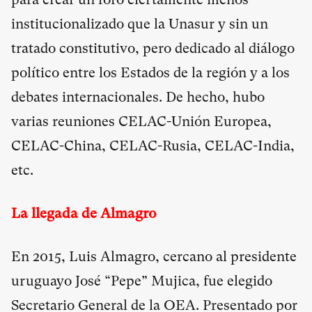
institucionalizado que la Unasur y sin un
tratado constitutivo, pero dedicado al diálogo
político entre los Estados de la región y a los
debates internacionales. De hecho, hubo
varias reuniones CELAC-Unión Europea,
CELAC-China, CELAC-Rusia, CELAC-India,
etc.
La llegada de Almagro
En 2015, Luis Almagro, cercano al presidente
uruguayo José “Pepe” Mujica, fue elegido
Secretario General de la OEA. Presentado por