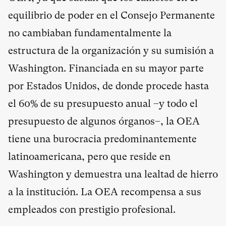
equilibrio de poder en el Consejo Permanente
no cambiaban fundamentalmente la
estructura de la organización y su sumisión a
Washington. Financiada en su mayor parte
por Estados Unidos, de donde procede hasta
el 60% de su presupuesto anual –y todo el
presupuesto de algunos órganos–, la OEA
tiene una burocracia predominantemente
latinoamericana, pero que reside en
Washington y demuestra una lealtad de hierro
a la institución. La OEA recompensa a sus
empleados con prestigio profesional.