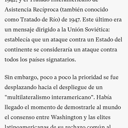
Asistencia Recíproca (también conocido
como Tratado de Río) de 1947. Este último era
un mensaje dirigido a la Unión Soviética:
establecía que un ataque contra un Estado del
continente se consideraría un ataque contra
todos los países signatarios.
Sin embargo, poco a poco la prioridad se fue
desplazando hacia el despliegue de un
“multilateralismo interamericano”. Había
llegado el momento de demostrarle al mundo
el consenso entre Washington y las elites
latinoamericanas de su rechazo común al