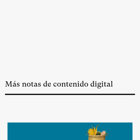
Más notas de contenido digital