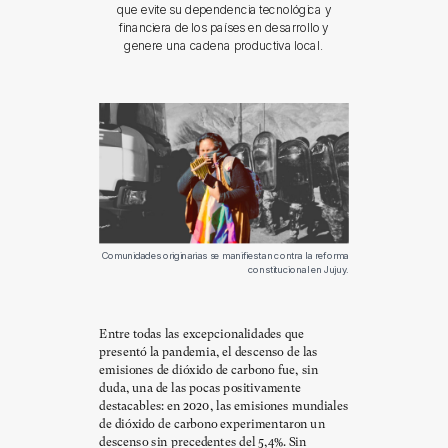
que evite su dependencia tecnológica y
financiera de los países en desarrollo y
genere una cadena productiva local.
Comunidades originarias se manifiestan contra la reforma
constitucional en Jujuy.
Entre todas las excepcionalidades que
presentó la pandemia, el descenso de las
emisiones de dióxido de carbono fue, sin
duda, una de las pocas positivamente
destacables: en 2020, las emisiones mundiales
de dióxido de carbono experimentaron un
descenso sin precedentes del 5,4%. Sin