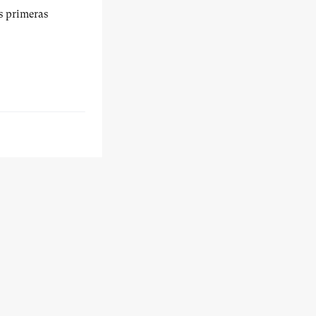
us primeras