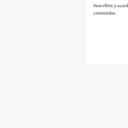
Suscribite y acced
contenidos.