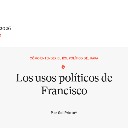
 2026
O
CÓMO ENTENDER EL ROL POLÍTICO DEL PAPA
Los usos políticos de
Francisco
Por Sol Prieto
*