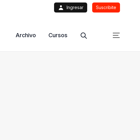
Ingresar
Suscribite
Archivo
Cursos