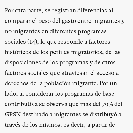
Por otra parte, se registran diferencias al
comparar el peso del gasto entre migrantes y
no migrantes en diferentes programas
sociales (
14
), lo que responde a factores
históricos de los perfiles migratorios, de las
disposiciones de los programas y de otros
factores sociales que atraviesan el acceso a
derechos de la población migrante. Por un
lado, al considerar los programas de base
contributiva se observa que más del 79% del
GPSN destinado a migrantes se distribuyó a
través de los mismos, es decir, a partir de