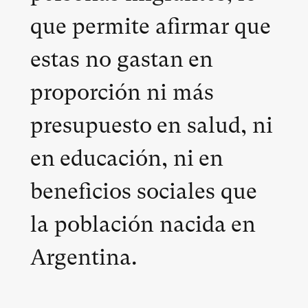
que permite afirmar que
estas no gastan en
proporción ni más
presupuesto en salud, ni
en educación, ni en
beneficios sociales que
la población nacida en
Argentina.