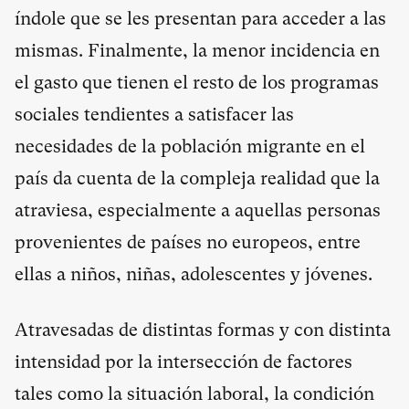
índole que se les presentan para acceder a las
mismas. Finalmente, la menor incidencia en
el gasto que tienen el resto de los programas
sociales tendientes a satisfacer las
necesidades de la población migrante en el
país da cuenta de la compleja realidad que la
atraviesa, especialmente a aquellas personas
provenientes de países no europeos, entre
ellas a niños, niñas, adolescentes y jóvenes.
Atravesadas de distintas formas y con distinta
intensidad por la intersección de factores
tales como la situación laboral, la condición