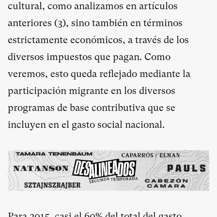
cultural, como analizamos en artículos
anteriores (
3
), sino también en términos
estrictamente económicos, a través de los
diversos impuestos que pagan. Como
veremos, esto queda reflejado mediante la
participación migrante en los diversos
programas de base contributiva que se
incluyen en el gasto social nacional.
Para 2015, casi el 60% del total del gasto