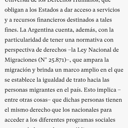
obligan a los Estados a dar acceso a servicios
y a recursos financieros destinados a tales
fines. La Argentina cuenta, además, con la
particularidad de tener una normativa con
perspectiva de derechos –la Ley Nacional de
Migraciones (N° 25.871)–, que ampara la
migración y brinda un marco amplio en el que
se establece la igualdad de trato hacia las
personas migrantes en el país. Esto implica –
entre otras cosas– que dichas personas tienen
el mismo derecho que los nacionales para
acceder a los diferentes programas sociales