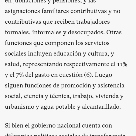
en jubilaciones y pensiones, y las
asignaciones familiares contributivas y no
contributivas que reciben trabajadores
formales, informales y desocupados. Otras
funciones que componen los servicios
sociales incluyen educación y cultura, y
salud, representando respectivamente el 11%
y el 7% del gasto en cuestión (
6
). Luego
siguen funciones de promoción y asistencia
social, ciencia y técnica, trabajo, vivienda y
urbanismo y agua potable y alcantarillado.
Si bien el gobierno nacional cuenta con