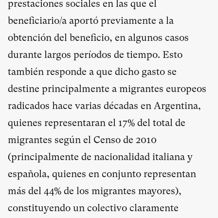
prestaciones sociales en las que el
beneficiario/a aportó previamente a la
obtención del beneficio, en algunos casos
durante largos períodos de tiempo. Esto
también responde a que dicho gasto se
destine principalmente a migrantes europeos
radicados hace varias décadas en Argentina,
quienes representaran el 17% del total de
migrantes según el Censo de 2010
(principalmente de nacionalidad italiana y
española, quienes en conjunto representan
más del 44% de los migrantes mayores),
constituyendo un colectivo claramente