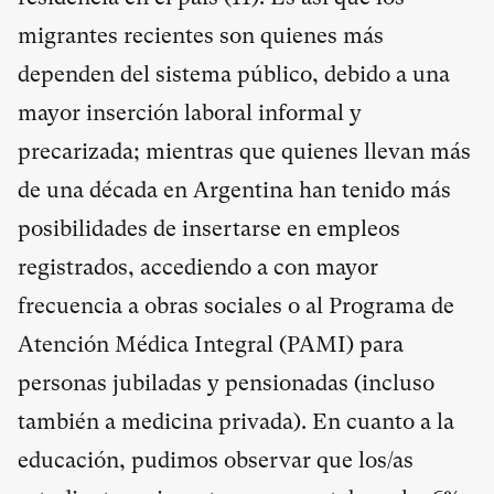
migrantes recientes son quienes más
dependen del sistema público, debido a una
mayor inserción laboral informal y
precarizada; mientras que quienes llevan más
de una década en Argentina han tenido más
posibilidades de insertarse en empleos
registrados, accediendo a con mayor
frecuencia a obras sociales o al Programa de
Atención Médica Integral (PAMI) para
personas jubiladas y pensionadas (incluso
también a medicina privada). En cuanto a la
educación, pudimos observar que los/as