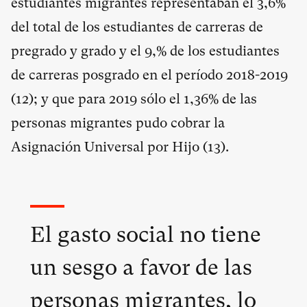
estudiantes migrantes representaban el 3,6%
del total de los estudiantes de carreras de
pregrado y grado y el 9,% de los estudiantes
de carreras posgrado en el período 2018-2019
(
12
); y que para 2019 sólo el 1,36% de las
personas migrantes pudo cobrar la
Asignación Universal por Hijo (
13
).
El gasto social no tiene
un sesgo a favor de las
personas migrantes, lo