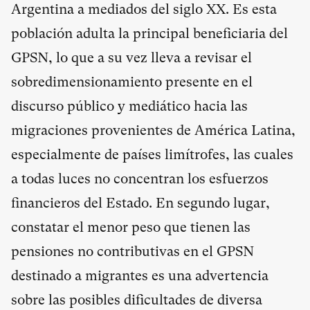
Argentina a mediados del siglo XX. Es esta
población adulta la principal beneficiaria del
GPSN, lo que a su vez lleva a revisar el
sobredimensionamiento presente en el
discurso público y mediático hacia las
migraciones provenientes de América Latina,
especialmente de países limítrofes, las cuales
a todas luces no concentran los esfuerzos
financieros del Estado. En segundo lugar,
constatar el menor peso que tienen las
pensiones no contributivas en el GPSN
destinado a migrantes es una advertencia
sobre las posibles dificultades de diversa