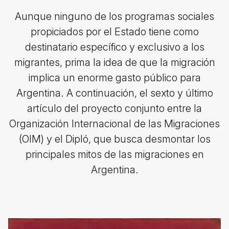
Aunque ninguno de los programas sociales
propiciados por el Estado tiene como
destinatario específico y exclusivo a los
migrantes, prima la idea de que la migración
implica un enorme gasto público para
Argentina. A continuación, el sexto y último
artículo del proyecto conjunto entre la
Organización Internacional de las Migraciones
(OIM) y el Dipló, que busca desmontar los
principales mitos de las migraciones en
Argentina.