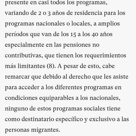
presente en casi todos los programas,
variando de 2 o 3 años de residencia para los
programas nacionales o locales, a amplios
períodos que van de los 15 a los 40 años
especialmente en las pensiones no
contributivas, que tienen los requerimientos
más limitantes (
8
). A pesar de esto, cabe
remarcar que debido al derecho que les asiste
para acceder a los diferentes programas en
condiciones equiparables a los nacionales,
ninguno de estos programas sociales tiene
como destinatario específico y exclusivo a las
personas migrantes.