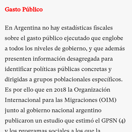
Gasto Público
En Argentina no hay estadísticas fiscales
sobre el gasto público ejecutado que englobe
a todos los niveles de gobierno, y que además
presenten información desagregada para
identificar políticas públicas concretas y
dirigidas a grupos poblacionales específicos.
Es por ello que en 2018 la Organización
Internacional para las Migraciones (OIM)
junto al gobierno nacional argentino
publicaron un estudio que estimó el GPSN (
4
)
y los programas sociales a los que la