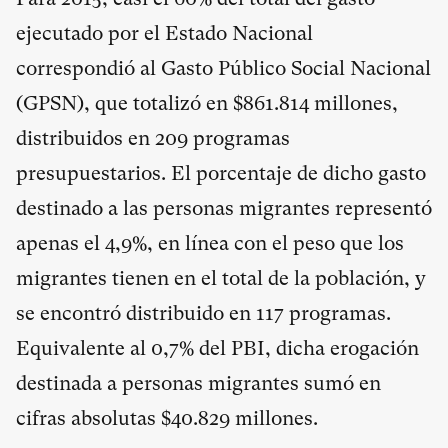
ejecutado por el Estado Nacional
correspondió al Gasto Público Social Nacional
(GPSN), que totalizó en $861.814 millones,
distribuidos en 209 programas
presupuestarios. El porcentaje de dicho gasto
destinado a las personas migrantes representó
apenas el 4,9%, en línea con el peso que los
migrantes tienen en el total de la población, y
se encontró distribuido en 117 programas.
Equivalente al 0,7% del PBI, dicha erogación
destinada a personas migrantes sumó en
cifras absolutas $40.829 millones.