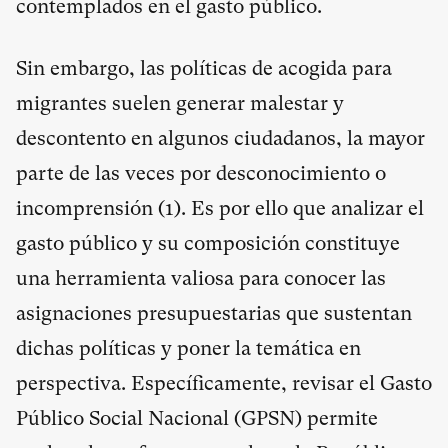
contemplados en el gasto público.
Sin embargo, las políticas de acogida para
migrantes suelen generar malestar y
descontento en algunos ciudadanos, la mayor
parte de las veces por desconocimiento o
incomprensión (
1
). Es por ello que analizar el
gasto público y su composición constituye
una herramienta valiosa para conocer las
asignaciones presupuestarias que sustentan
dichas políticas y poner la temática en
perspectiva. Específicamente, revisar el Gasto
Público Social Nacional (GPSN) permite