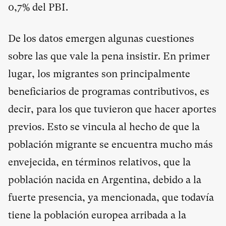
0,7% del PBI.
De los datos emergen algunas cuestiones
sobre las que vale la pena insistir. En primer
lugar, los migrantes son principalmente
beneficiarios de programas contributivos, es
decir, para los que tuvieron que hacer aportes
previos. Esto se vincula al hecho de que la
población migrante se encuentra mucho más
envejecida, en términos relativos, que la
población nacida en Argentina, debido a la
fuerte presencia, ya mencionada, que todavía
tiene la población europea arribada a la