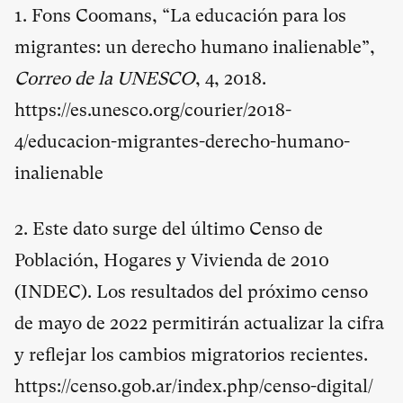
1. Fons Coomans, “La educación para los
migrantes: un derecho humano inalienable”,
Correo de la UNESCO
, 4, 2018.
https://es.unesco.org/courier/2018-
4/educacion-migrantes-derecho-humano-
inalienable
2. Este dato surge del último Censo de
Población, Hogares y Vivienda de 2010
(INDEC). Los resultados del próximo censo
de mayo de 2022 permitirán actualizar la cifra
y reflejar los cambios migratorios recientes.
https://censo.gob.ar/index.php/censo-digital/