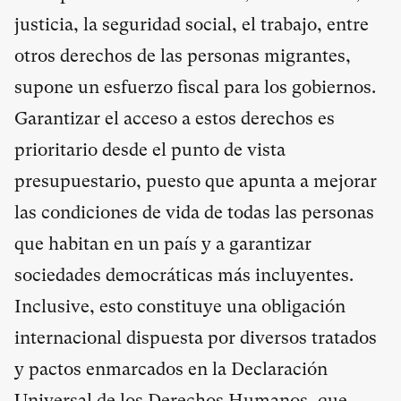
justicia, la seguridad social, el trabajo, entre
otros derechos de las personas migrantes,
supone un esfuerzo fiscal para los gobiernos.
Garantizar el acceso a estos derechos es
prioritario desde el punto de vista
presupuestario, puesto que apunta a mejorar
las condiciones de vida de todas las personas
que habitan en un país y a garantizar
sociedades democráticas más incluyentes.
Inclusive, esto constituye una obligación
internacional dispuesta por diversos tratados
y pactos enmarcados en la Declaración
Universal de los Derechos Humanos, que