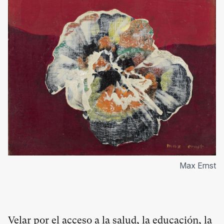
Max Ernst
Velar por el acceso a la salud, la educación, la