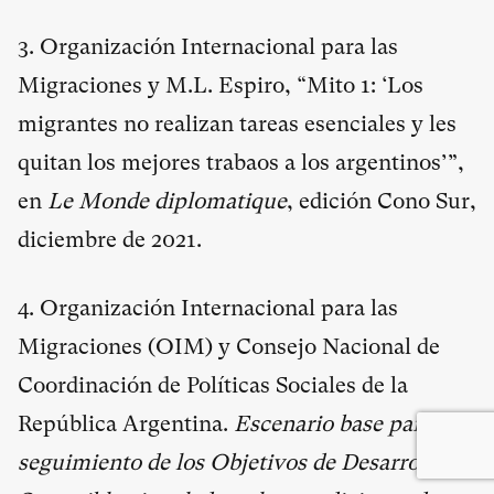
3. Organización Internacional para las
Migraciones y M.L. Espiro, “Mito 1: ‘Los
migrantes no realizan tareas esenciales y les
quitan los mejores trabaos a los argentinos’”,
en
Le Monde diplomatique
, edición Cono Sur,
diciembre de 2021.
4. Organización Internacional para las
Migraciones (OIM) y Consejo Nacional de
Coordinación de Políticas Sociales de la
República Argentina.
Escenario base para el
seguimiento de los Objetivos de Desarrollo