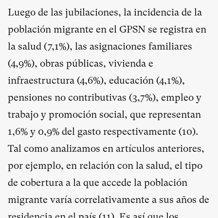
Luego de las jubilaciones, la incidencia de la
población migrante en el GPSN se registra en
la salud (7,1%), las asignaciones familiares
(4,9%), obras públicas, vivienda e
infraestructura (4,6%), educación (4,1%),
pensiones no contributivas (3,7%), empleo y
trabajo y promoción social, que representan
1,6% y 0,9% del gasto respectivamente (
10
).
Tal como analizamos en artículos anteriores,
por ejemplo, en relación con la salud, el tipo
de cobertura a la que accede la población
migrante varía correlativamente a sus años de
residencia en el país (
11
). Es así que los