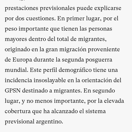
prestaciones previsionales puede explicarse
por dos cuestiones. En primer lugar, por el
peso importante que tienen las personas
mayores dentro del total de migrantes,
originado en la gran migración proveniente
de Europa durante la segunda posguerra
mundial. Este perfil demográfico tiene una
incidencia insoslayable en la orientación del
GPSN destinado a migrantes. En segundo
lugar, y no menos importante, por la elevada
cobertura que ha alcanzado el sistema
previsional argentino.