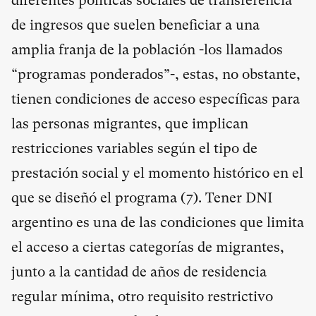
diferentes políticas sociales de transferencia
de ingresos que suelen beneficiar a una
amplia franja de la población -los llamados
“programas ponderados”-, estas, no obstante,
tienen condiciones de acceso específicas para
las personas migrantes, que implican
restricciones variables según el tipo de
prestación social y el momento histórico en el
que se diseñó el programa (
7
). Tener DNI
argentino es una de las condiciones que limita
el acceso a ciertas categorías de migrantes,
junto a la cantidad de años de residencia
regular mínima, otro requisito restrictivo