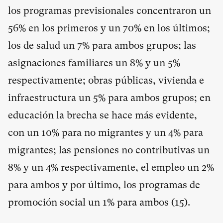
los programas previsionales concentraron un
56% en los primeros y un 70% en los últimos;
los de salud un 7% para ambos grupos; las
asignaciones familiares un 8% y un 5%
respectivamente; obras públicas, vivienda e
infraestructura un 5% para ambos grupos; en
educación la brecha se hace más evidente,
con un 10% para no migrantes y un 4% para
migrantes; las pensiones no contributivas un
8% y un 4% respectivamente, el empleo un 2%
para ambos y por último, los programas de
promoción social un 1% para ambos (
15
).