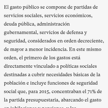
El gasto público se compone de partidas de
servicios sociales, servicios económicos,
deuda pública, administración
gubernamental, servicios de defensa y
seguridad, considerados en orden decreciente,
de mayor a menor incidencia. En este mismo
orden, el primero de los gastos está
directamente vinculado a políticas sociales
destinadas a cubrir necesidades básicas de la
población e incluye funciones de seguridad
social que, para 2015, concentraban el 71% de
la partida presupuestaria, abarcando el gasto