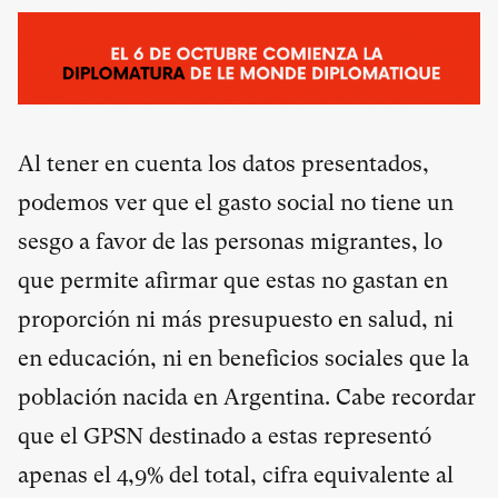
Al tener en cuenta los datos presentados,
podemos ver que el gasto social no tiene un
sesgo a favor de las personas migrantes, lo
que permite afirmar que estas no gastan en
proporción ni más presupuesto en salud, ni
en educación, ni en beneficios sociales que la
población nacida en Argentina. Cabe recordar
que el GPSN destinado a estas representó
apenas el 4,9% del total, cifra equivalente al