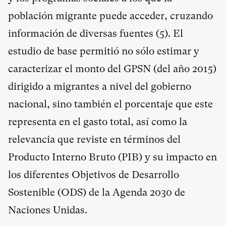
población migrante puede acceder, cruzando
información de diversas fuentes (
5
). El
estudio de base permitió no sólo estimar y
caracterizar el monto del GPSN (del año 2015)
dirigido a migrantes a nivel del gobierno
nacional, sino también el porcentaje que este
representa en el gasto total, así como la
relevancia que reviste en términos del
Producto Interno Bruto (PIB) y su impacto en
los diferentes Objetivos de Desarrollo
Sostenible (ODS) de la Agenda 2030 de
Naciones Unidas.