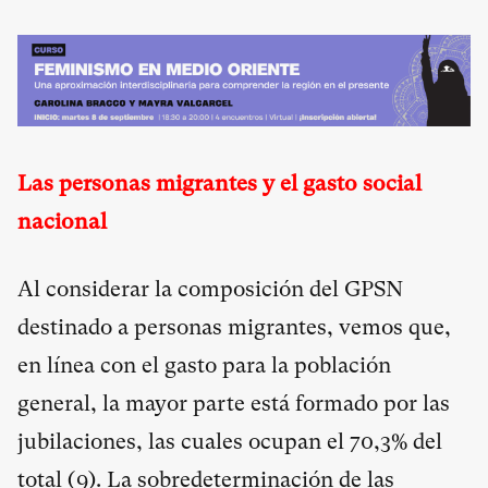
Las personas migrantes y el gasto social
nacional
Al considerar la composición del GPSN
destinado a personas migrantes, vemos que,
en línea con el gasto para la población
general, la mayor parte está formado por las
jubilaciones, las cuales ocupan el 70,3% del
total (
9
). La sobredeterminación de las