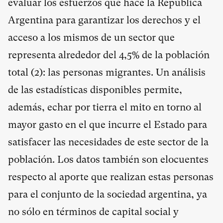
evaluar los esfuerzos que hace la República
Argentina para garantizar los derechos y el
acceso a los mismos de un sector que
representa alrededor del 4,5% de la población
total (
2
): las personas migrantes. Un análisis
de las estadísticas disponibles permite,
además, echar por tierra el mito en torno al
mayor gasto en el que incurre el Estado para
satisfacer las necesidades de este sector de la
población. Los datos también son elocuentes
respecto al aporte que realizan estas personas
para el conjunto de la sociedad argentina, ya
no sólo en términos de capital social y