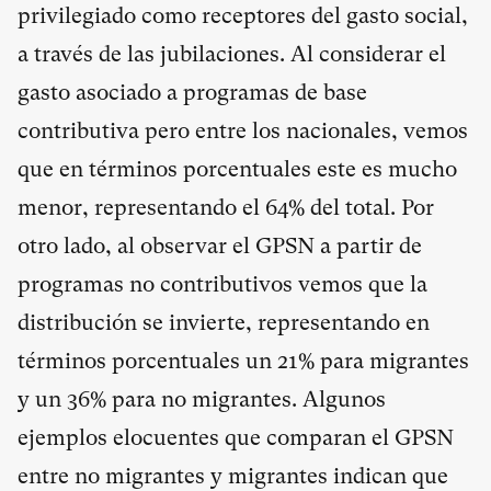
privilegiado como receptores del gasto social,
a través de las jubilaciones. Al considerar el
gasto asociado a programas de base
contributiva pero entre los nacionales, vemos
que en términos porcentuales este es mucho
menor, representando el 64% del total. Por
otro lado, al observar el GPSN a partir de
programas no contributivos vemos que la
distribución se invierte, representando en
términos porcentuales un 21% para migrantes
y un 36% para no migrantes. Algunos
ejemplos elocuentes que comparan el GPSN
entre no migrantes y migrantes indican que