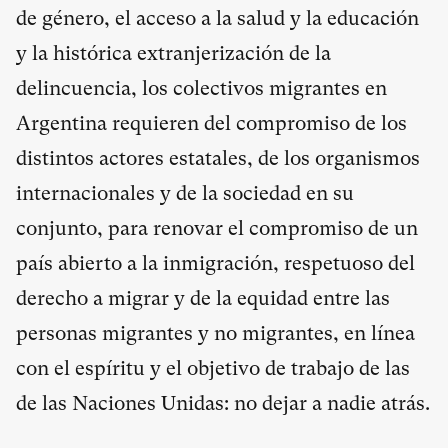
de género, el acceso a la salud y la educación
y la histórica extranjerización de la
delincuencia, los colectivos migrantes en
Argentina requieren del compromiso de los
distintos actores estatales, de los organismos
internacionales y de la sociedad en su
conjunto, para renovar el compromiso de un
país abierto a la inmigración, respetuoso del
derecho a migrar y de la equidad entre las
personas migrantes y no migrantes, en línea
con el espíritu y el objetivo de trabajo de las
de las Naciones Unidas: no dejar a nadie atrás.