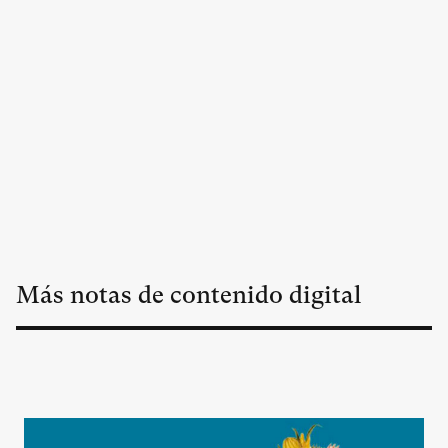
Más notas de contenido digital