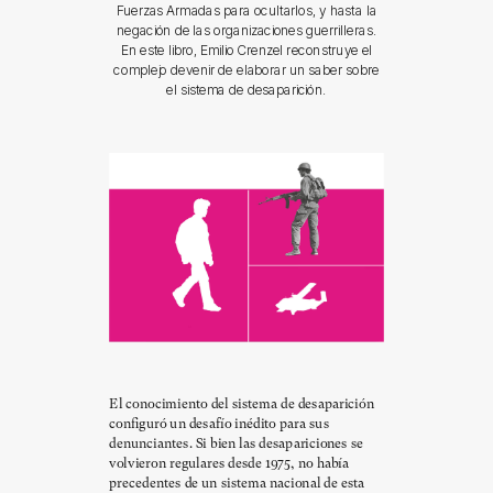
Fuerzas Armadas para ocultarlos, y hasta la
negación de las organizaciones guerrilleras.
En este libro, Emilio Crenzel reconstruye el
complejo devenir de elaborar un saber sobre
el sistema de desaparición.
El conocimiento del sistema de desaparición
configuró un desafío inédito para sus
denunciantes. Si bien las desapariciones se
volvieron regulares desde 1975, no había
precedentes de un sistema nacional de esta