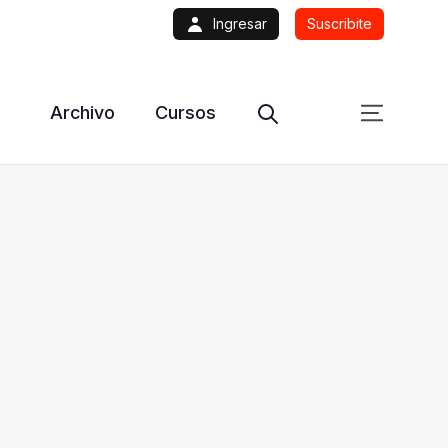
Ingresar
Suscribite
Archivo
Cursos