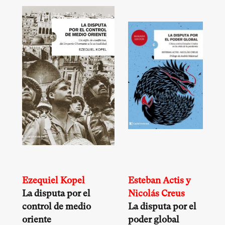
Ezequiel Kopel
Esteban Actis y
La disputa por el
Nicolás Creus
control de medio
La disputa por el
oriente
poder global