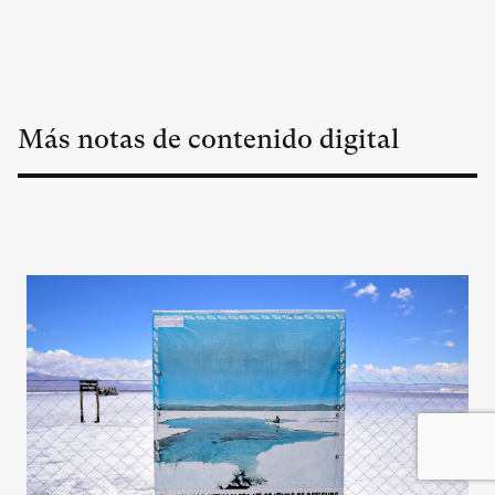
Más notas de contenido digital