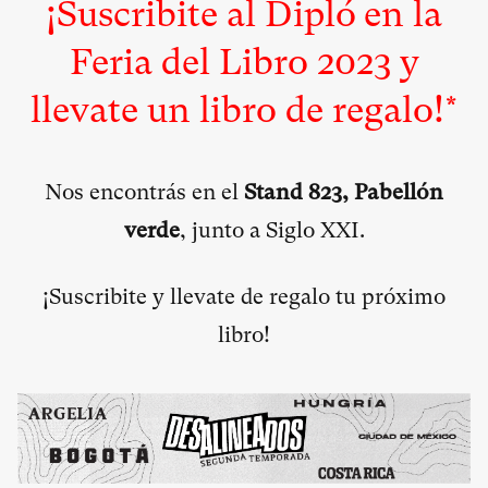
¡Suscribite al Dipló en la
Feria del Libro 2023 y
llevate un libro de regalo!*
Nos encontrás en el
Stand 823, Pabellón
verde
, junto a Siglo XXI.
¡Suscribite y llevate de regalo tu próximo
libro!