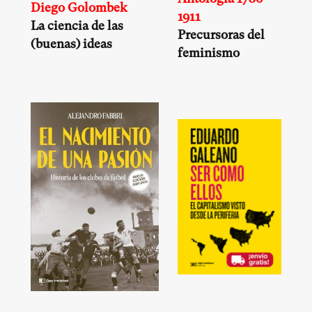
Diego Golombek
1911
La ciencia de las
Precursoras del
(buenas) ideas
feminismo