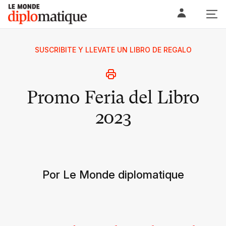
Skip
Le monde diplomatique
to
content
SUSCRIBITE Y LLEVATE UN LIBRO DE REGALO
Promo Feria del Libro
2023
Por Le Monde diplomatique