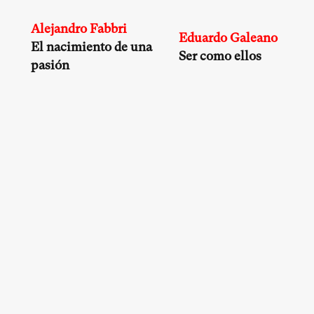
Alejandro Fabbri
Eduardo Galeano
El nacimiento de
una
Ser como ellos
pasión