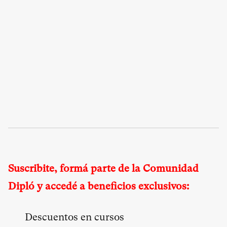
Suscribite, formá parte de la Comunidad
Dipló y accedé a beneficios exclusivos:
Descuentos en cursos