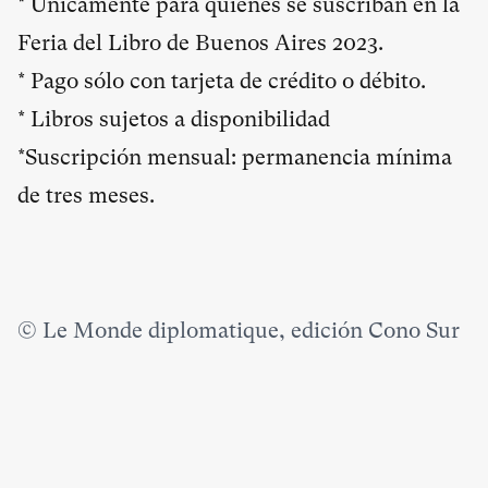
* Únicamente para quienes se suscriban en la
Feria del Libro de Buenos Aires 2023.
* Pago sólo con tarjeta de crédito o débito.
* Libros sujetos a disponibilidad
*Suscripción mensual: permanencia mínima
de tres meses.
© Le Monde diplomatique, edición Cono Sur