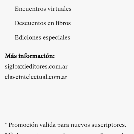
Encuentros virtuales
Descuentos en libros
Ediciones especiales
Más información:
sigloxxieditores.com.ar
claveintelectual.com.ar
* Promoción valida para nuevos suscriptores.