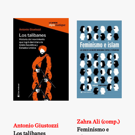
Zahra Ali (comp.)
Antonio Giustozzi
Feminismo e
Los talibanes