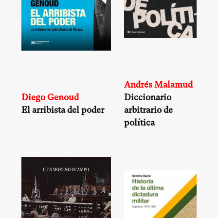
Andrés Malamud
Diego Genoud
Diccionario
El arribista del poder
arbitrario de
política