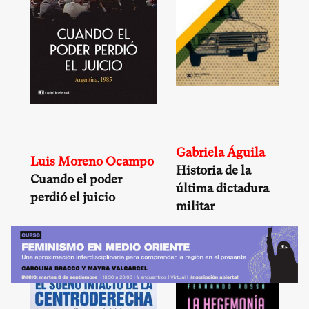
Gabriela Águila
Luis Moreno Ocampo
Historia de la
Cuando el poder
última dictadura
perdió el juicio
militar