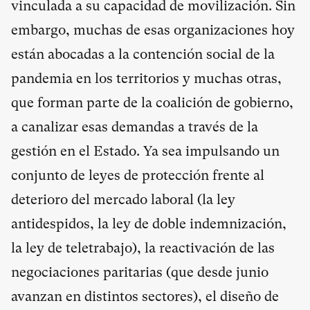
vinculada a su capacidad de movilización. Sin
embargo, muchas de esas organizaciones hoy
están abocadas a la contención social de la
pandemia en los territorios y muchas otras,
que forman parte de la coalición de gobierno,
a canalizar esas demandas a través de la
gestión en el Estado. Ya sea impulsando un
conjunto de leyes de protección frente al
deterioro del mercado laboral (la ley
antidespidos, la ley de doble indemnización,
la ley de teletrabajo), la reactivación de las
negociaciones paritarias (que desde junio
avanzan en distintos sectores), el diseño de