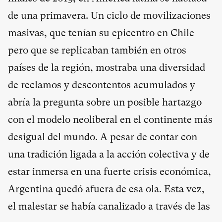
de una primavera. Un ciclo de movilizaciones
masivas, que tenían su epicentro en Chile
pero que se replicaban también en otros
países de la región, mostraba una diversidad
de reclamos y descontentos acumulados y
abría la pregunta sobre un posible hartazgo
con el modelo neoliberal en el continente más
desigual del mundo. A pesar de contar con
una tradición ligada a la acción colectiva y de
estar inmersa en una fuerte crisis económica,
Argentina quedó afuera de esa ola. Esta vez,
el malestar se había canalizado a través de las