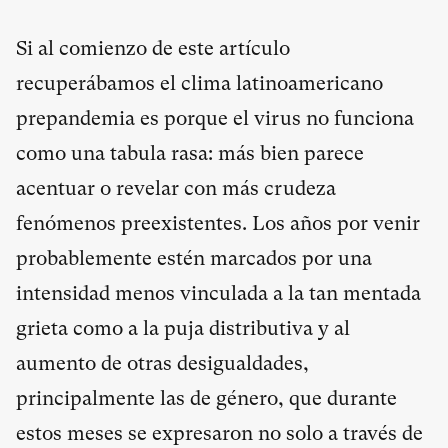
Si al comienzo de este artículo
recuperábamos el clima latinoamericano
prepandemia es porque el virus no funciona
como una tabula rasa: más bien parece
acentuar o revelar con más crudeza
fenómenos preexistentes. Los años por venir
probablemente estén marcados por una
intensidad menos vinculada a la tan mentada
grieta como a la puja distributiva y al
aumento de otras desigualdades,
principalmente las de género, que durante
estos meses se expresaron no solo a través de