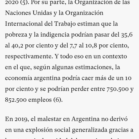
2020 (
5
). Por su parte, la Organización de las
Naciones Unidas y la Organización
Internacional del Trabajo estiman que la
pobreza y la indigencia podrían pasar del 35,6
al 40,2 por ciento y del 7,7 al 10,8 por ciento,
respectivamente. Y todo eso en un contexto
en el que, según algunas estimaciones, la
economía argentina podría caer más de un 10
por ciento y se podrían perder entre 750.500 y
852.500 empleos (
6
).
En 2019, el malestar en Argentina no derivó
en una explosión social generalizada gracias a