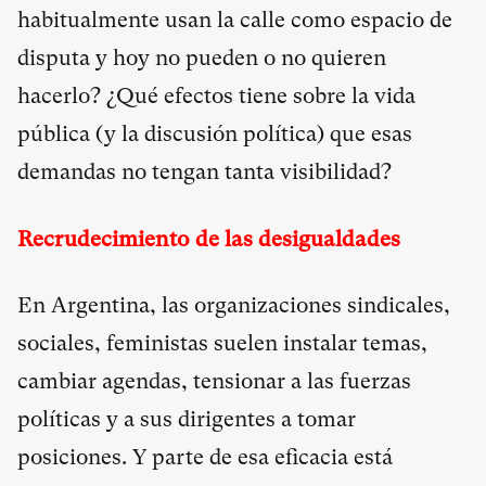
habitualmente usan la calle como espacio de
disputa y hoy no pueden o no quieren
hacerlo? ¿Qué efectos tiene sobre la vida
pública (y la discusión política) que esas
demandas no tengan tanta visibilidad?
Recrudecimiento de las desigualdades
En Argentina, las organizaciones sindicales,
sociales, feministas suelen instalar temas,
cambiar agendas, tensionar a las fuerzas
políticas y a sus dirigentes a tomar
posiciones. Y parte de esa eficacia está