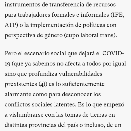
instrumentos de transferencia de recursos
para trabajadores formales e informales (IFE,
ATP) o la implementación de políticas con
perspectiva de género (cupo laboral trans).
Pero el escenario social que dejará el COVID-
19 (que ya sabemos no afecta a todos por igual
sino que profundiza vulnerabilidades
prexistentes (
4
)) es lo suficientemente
alarmante como para desconocer los
conflictos sociales latentes. Es lo que empezó
a vislumbrarse con las tomas de tierras en
distintas provincias del país o incluso, de un