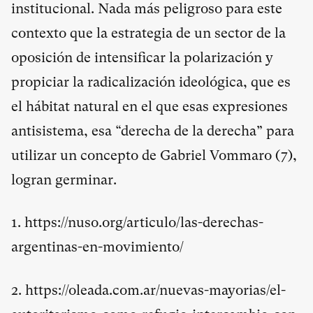
institucional. Nada más peligroso para este
contexto que la estrategia de un sector de la
oposición de intensificar la polarización y
propiciar la radicalización ideológica, que es
el hábitat natural en el que esas expresiones
antisistema, esa “derecha de la derecha” para
utilizar un concepto de Gabriel Vommaro (
7
),
logran germinar.
1. https://nuso.org/articulo/las-derechas-
argentinas-en-movimiento/
2.
https://oleada.com.ar/nuevas-mayorias/el-