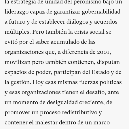
la estrategia de unidad del peronismo bajo un
liderazgo capaz de garantizar gobernabilidad
a futuro y de establecer diálogos y acuerdos
múltiples. Pero también la crisis social se
evitó por el saber acumulado de las
organizaciones que, a diferencia de 2001,
movilizan pero también contienen, disputan
espacios de poder, participan del Estado y de
la gestión. Hoy esas mismas fuerzas políticas
y esas organizaciones tienen el desafío, ante
un momento de desigualdad creciente, de
promover un proceso redistributivo y
contener el malestar dentro de un marco