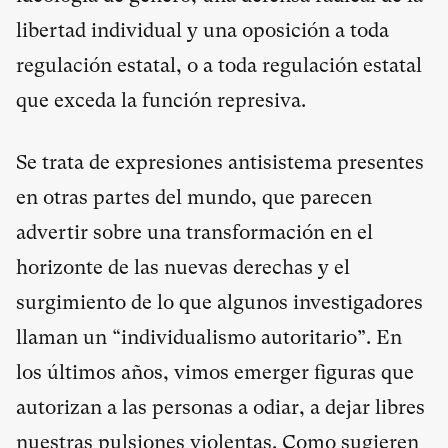
libertad individual y una oposición a toda
regulación estatal, o a toda regulación estatal
que exceda la función represiva.
Se trata de expresiones antisistema presentes
en otras partes del mundo, que parecen
advertir sobre una transformación en el
horizonte de las nuevas derechas y el
surgimiento de lo que algunos investigadores
llaman un “individualismo autoritario”. En
los últimos años, vimos emerger figuras que
autorizan a las personas a odiar, a dejar libres
nuestras pulsiones violentas. Como sugieren