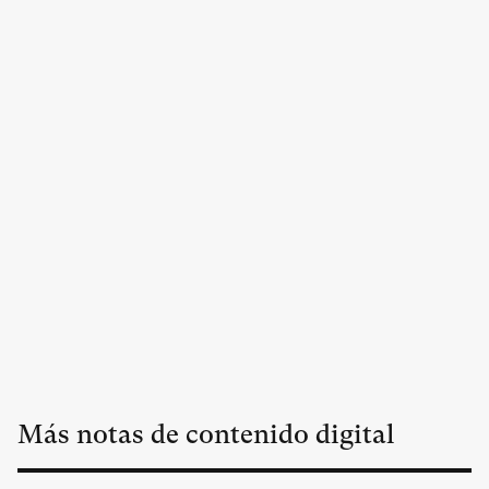
Más notas de contenido digital