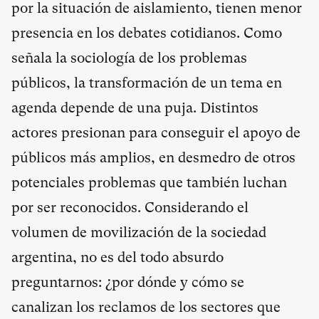
por la situación de aislamiento, tienen menor
presencia en los debates cotidianos. Como
señala la sociología de los problemas
públicos, la transformación de un tema en
agenda depende de una puja. Distintos
actores presionan para conseguir el apoyo de
públicos más amplios, en desmedro de otros
potenciales problemas que también luchan
por ser reconocidos. Considerando el
volumen de movilización de la sociedad
argentina, no es del todo absurdo
preguntarnos: ¿por dónde y cómo se
canalizan los reclamos de los sectores que