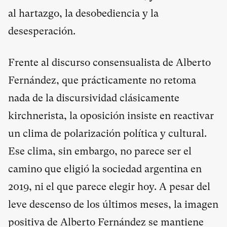
al hartazgo, la desobediencia y la
desesperación.
Frente al discurso consensualista de Alberto
Fernández, que prácticamente no retoma
nada de la discursividad clásicamente
kirchnerista, la oposición insiste en reactivar
un clima de polarización política y cultural.
Ese clima, sin embargo, no parece ser el
camino que eligió la sociedad argentina en
2019, ni el que parece elegir hoy. A pesar del
leve descenso de los últimos meses, la imagen
positiva de Alberto Fernández se mantiene