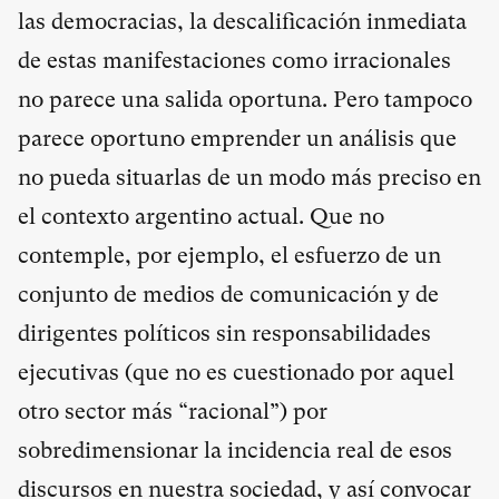
las democracias, la descalificación inmediata
de estas manifestaciones como irracionales
no parece una salida oportuna. Pero tampoco
parece oportuno emprender un análisis que
no pueda situarlas de un modo más preciso en
el contexto argentino actual. Que no
contemple, por ejemplo, el esfuerzo de un
conjunto de medios de comunicación y de
dirigentes políticos sin responsabilidades
ejecutivas (que no es cuestionado por aquel
otro sector más “racional”) por
sobredimensionar la incidencia real de esos
discursos en nuestra sociedad, y así convocar