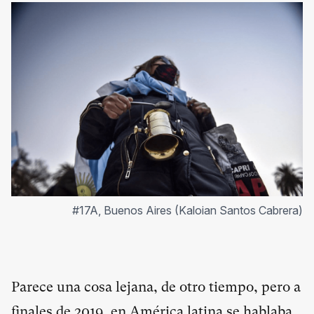
#17A, Buenos Aires (Kaloian Santos Cabrera)
Parece una cosa lejana, de otro tiempo, pero a
finales de 2019, en América latina se hablaba