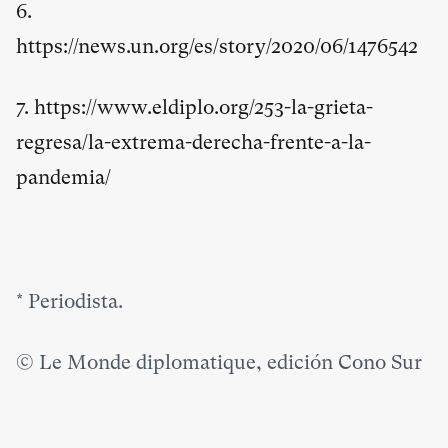
6.
https://news.un.org/es/story/2020/06/1476542
7.
https://www.eldiplo.org/253-la-grieta-
regresa/la-extrema-derecha-frente-a-la-
pandemia/
*
Periodista.
© Le Monde diplomatique, edición Cono Sur