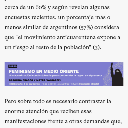
cerca de un 60% y según revelan algunas
encuestas recientes, un porcentaje más o
menos similar de argentinos (57%) considera
que “el movimiento anticuarentena expone a
un riesgo al resto de la población” (
3
).
Pero sobre todo es necesario contrastar la
enorme atención que reciben esas
manifestaciones frente a otras demandas que,