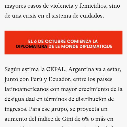
mayores casos de violencia y femicidios, sino
de una crisis en el sistema de cuidados.
Según estima la CEPAL, Argentina va a estar,
junto con Perú y Ecuador, entre los países
latinoamericanos con mayor crecimiento de la
desigualdad en términos de distribución de
ingresos. Para ese grupo, se proyecta un
aumento del índice de Gini de 6% o más en