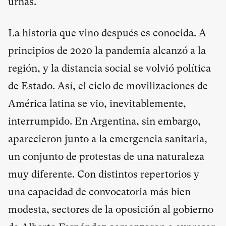
urnas.
La historia que vino después es conocida. A
principios de 2020 la pandemia alcanzó a la
región, y la distancia social se volvió política
de Estado. Así, el ciclo de movilizaciones de
América latina se vio, inevitablemente,
interrumpido. En Argentina, sin embargo,
aparecieron junto a la emergencia sanitaria,
un conjunto de protestas de una naturaleza
muy diferente. Con distintos repertorios y
una capacidad de convocatoria más bien
modesta, sectores de la oposición al gobierno