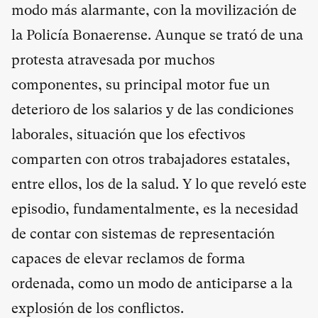
modo más alarmante, con la movilización de
la Policía Bonaerense. Aunque se trató de una
protesta atravesada por muchos
componentes, su principal motor fue un
deterioro de los salarios y de las condiciones
laborales, situación que los efectivos
comparten con otros trabajadores estatales,
entre ellos, los de la salud. Y lo que reveló este
episodio, fundamentalmente, es la necesidad
de contar con sistemas de representación
capaces de elevar reclamos de forma
ordenada, como un modo de anticiparse a la
explosión de los conflictos.