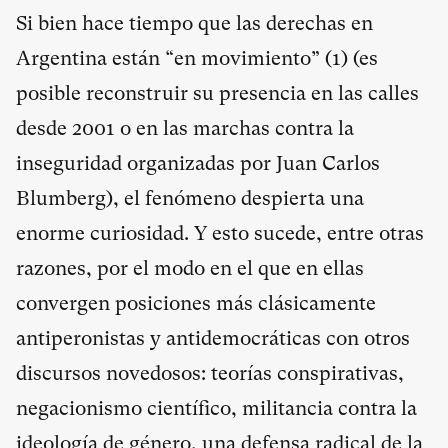
Si bien hace tiempo que las derechas en
Argentina están “en movimiento” (
1
) (es
posible reconstruir su presencia en las calles
desde 2001 o en las marchas contra la
inseguridad organizadas por Juan Carlos
Blumberg), el fenómeno despierta una
enorme curiosidad. Y esto sucede, entre otras
razones, por el modo en el que en ellas
convergen posiciones más clásicamente
antiperonistas y antidemocráticas con otros
discursos novedosos: teorías conspirativas,
negacionismo científico, militancia contra la
ideología de género, una defensa radical de la