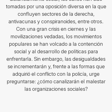
tomadas por una oposición diversa en la que
confluyen sectores de la derecha,
antivacunas y conspiranoides, entre otros.
Con una gran crisis en ciernes y las
movilizaciones vedadas, los movimientos
populares se han volcado a la contención
social y al desarrollo de políticas para
enfrentarla. Sin embargo, las desigualdades
se incrementarán y, frente a las formas que
adquirió el conflicto con la policía, urge
preguntarse: ¿cómo canalizarán el malestar
las organizaciones sociales?