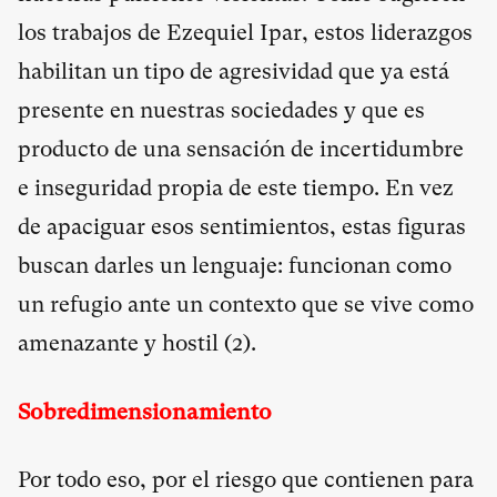
los trabajos de Ezequiel Ipar, estos liderazgos
habilitan un tipo de agresividad que ya está
presente en nuestras sociedades y que es
producto de una sensación de incertidumbre
e inseguridad propia de este tiempo. En vez
de apaciguar esos sentimientos, estas figuras
buscan darles un lenguaje: funcionan como
un refugio ante un contexto que se vive como
amenazante y hostil (
2
).
Sobredimensionamiento
Por todo eso, por el riesgo que contienen para