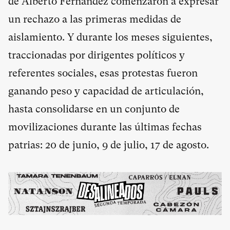
de Alberto Fernández comenzaron a expresar
un rechazo a las primeras medidas de
aislamiento. Y durante los meses siguientes,
traccionadas por dirigentes políticos y
referentes sociales, esas protestas fueron
ganando peso y capacidad de articulación,
hasta consolidarse en un conjunto de
movilizaciones durante las últimas fechas
patrias: 20 de junio, 9 de julio, 17 de agosto.