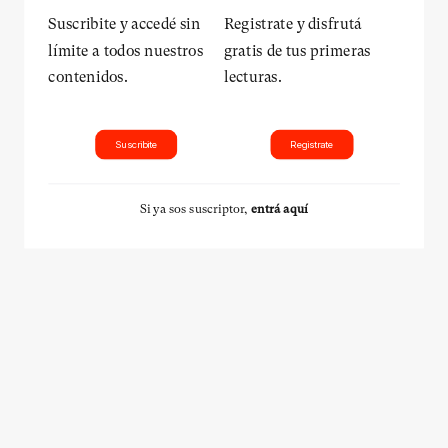
Suscribite y accedé sin
Registrate y disfrutá
límite a todos nuestros
gratis de tus primeras
contenidos.
lecturas.
Suscribite
Registrate
Si ya sos suscriptor,
entrá aquí