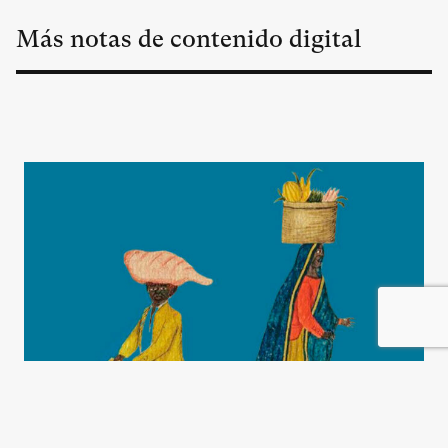
Más notas de contenido digital