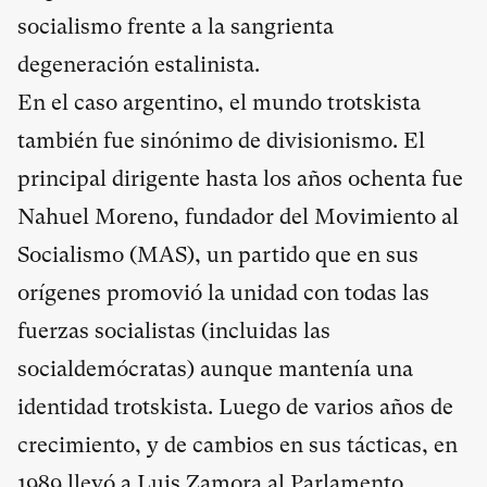
socialismo frente a la sangrienta
degeneración estalinista.
En el caso argentino, el mundo trotskista
también fue sinónimo de divisionismo. El
principal dirigente hasta los años ochenta fue
Nahuel Moreno, fundador del Movimiento al
Socialismo (MAS), un partido que en sus
orígenes promovió la unidad con todas las
fuerzas socialistas (incluidas las
socialdemócratas) aunque mantenía una
identidad trotskista. Luego de varios años de
crecimiento, y de cambios en sus tácticas, en
1989 llevó a Luis Zamora al Parlamento