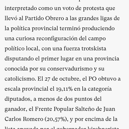
interpretado como un voto de protesta que
llevó al Partido Obrero a las grandes ligas de
la política provincial terminó produciendo
una curiosa reconfiguración del campo
político local, con una fuerza trotskista
disputando el primer lugar en una provincia
conocida por su conservadurismo y su
catolicismo. El 27 de octubre, el PO obtuvo a
escala provincial el 19,11% en la categoría
diputados, a menos de dos puntos del
ganador, el Frente Popular Salteño de Juan
Carlos Romero (20,57%), y por encima de la