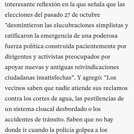
interesante reflexión en la que señala que las
elecciones del pasado 27 de octubre
“desmintieron las elucubraciones simplistas y
ratificaron la emergencia de una poderosa
fuerza política construida pacientemente por
dirigentes y activistas preocupados por
apoyar nuevas y antiguas reivindicaciones
ciudadanas insatisfechas”. Y agregó: “Los
vecinos saben que nadie atiende sus reclamos
contra los cortes de agua, las pestilencias de
un sistema cloacal desbordado o los
accidentes de tránsito. Saben que no hay
donde ir cuando la policía golpea a los