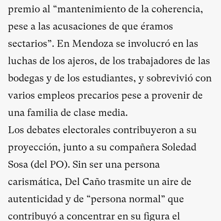
premio al “mantenimiento de la coherencia,
pese a las acusaciones de que éramos
sectarios”. En Mendoza se involucró en las
luchas de los ajeros, de los trabajadores de las
bodegas y de los estudiantes, y sobrevivió con
varios empleos precarios pese a provenir de
una familia de clase media.
Los debates electorales contribuyeron a su
proyección, junto a su compañera Soledad
Sosa (del PO). Sin ser una persona
carismática, Del Caño trasmite un aire de
autenticidad y de “persona normal” que
contribuyó a concentrar en su figura el