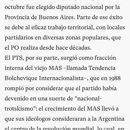
octubre fue elegido diputado nacional por la
Provincia de Buenos Aires. Parte de ese éxito
se debe al eficaz trabajo territorial, con locales
partidarios en diversas zonas populares, que
el PO realiza desde hace décadas.
El PTS, por su parte, surgió como fracción
interna del viejo MAS –llamada Tendencia
Bolchevique Internacionalista–, que en 1988
rompió por considerar que el partido había
devenido en una suerte de “nacional-
trotskismo”: el crecimiento del MAS llevó a
que sus ideólogos consideraran a la Argentina
el centro de la revolución mundial, lo cual, en