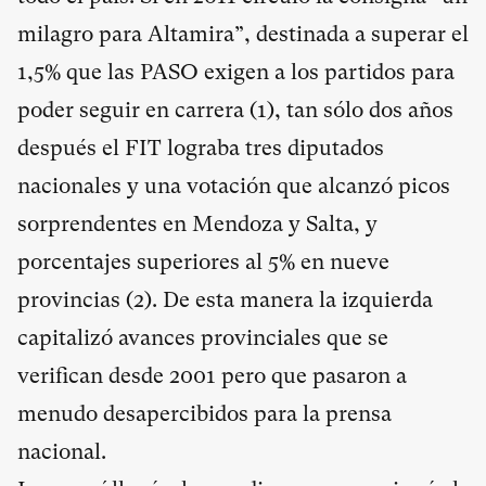
milagro para Altamira”, destinada a superar el
1,5% que las PASO exigen a los partidos para
poder seguir en carrera (
1
), tan sólo dos años
después el FIT lograba tres diputados
nacionales y una votación que alcanzó picos
sorprendentes en Mendoza y Salta, y
porcentajes superiores al 5% en nueve
provincias (
2
). De esta manera la izquierda
capitalizó avances provinciales que se
verifican desde 2001 pero que pasaron a
menudo desapercibidos para la prensa
nacional.