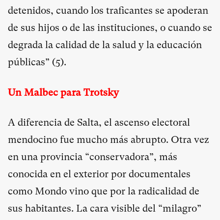
detenidos, cuando los traficantes se apoderan
de sus hijos o de las instituciones, o cuando se
degrada la calidad de la salud y la educación
públicas” (
5
).
Un Malbec para Trotsky
A diferencia de Salta, el ascenso electoral
mendocino fue mucho más abrupto. Otra vez
en una provincia “conservadora”, más
conocida en el exterior por documentales
como Mondo vino que por la radicalidad de
sus habitantes. La cara visible del “milagro”