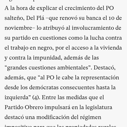
A la hora de explicar el crecimiento del PO
salteño, Del Plá –que renovó su banca el 10 de
noviembre– lo atribuyó al involucramiento de
su partido en cuestiones como la lucha contra
el trabajo en negro, por el acceso a la vivienda
y contra la impunidad, además de las
“grandes cuestiones ambientales”. Destacó,
además, que “al PO le cabe la representación
desde los demócratas consecuentes hasta la
izquierda” (
4
). Entre las medidas que el
Partido Obrero impulsará en la legislatura
destacó una modificación del régimen