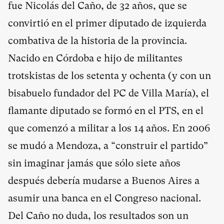
fue Nicolás del Caño, de 32 años, que se
convirtió en el primer diputado de izquierda
combativa de la historia de la provincia.
Nacido en Córdoba e hijo de militantes
trotskistas de los setenta y ochenta (y con un
bisabuelo fundador del PC de Villa María), el
flamante diputado se formó en el PTS, en el
que comenzó a militar a los 14 años. En 2006
se mudó a Mendoza, a “construir el partido”
sin imaginar jamás que sólo siete años
después debería mudarse a Buenos Aires a
asumir una banca en el Congreso nacional.
Del Caño no duda, los resultados son un