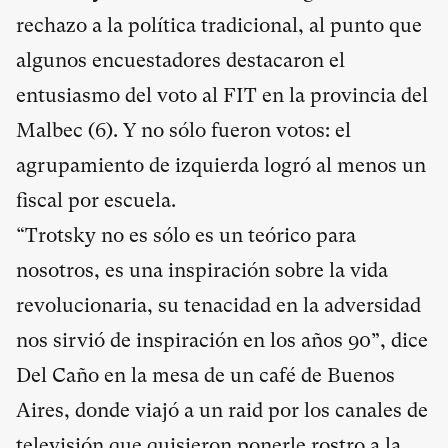
rechazo a la política tradicional, al punto que
algunos encuestadores destacaron el
entusiasmo del voto al FIT en la provincia del
Malbec (
6
). Y no sólo fueron votos: el
agrupamiento de izquierda logró al menos un
fiscal por escuela.
“Trotsky no es sólo es un teórico para
nosotros, es una inspiración sobre la vida
revolucionaria, su tenacidad en la adversidad
nos sirvió de inspiración en los años 90”, dice
Del Caño en la mesa de un café de Buenos
Aires, donde viajó a un raid por los canales de
televisión que quisieron ponerle rostro a la