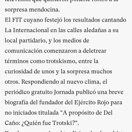
sorpresa mendocina.
El FIT cuyano festejó los resultados cantando
La Internacional en las calles aledañas a su
local partidario, y los medios de
comunicación comenzaron a deletrear
términos como trotskismo, entre la
curiosidad de unos y la sorpresa muchos
otros. Respondiendo al nuevo clima, el
periódico gratuito Jornada publicó una breve
biografía del fundador del Ejército Rojo para
no iniciados titulada “A propósito de Del
Caño: ¿Quién fue Trotski?”.