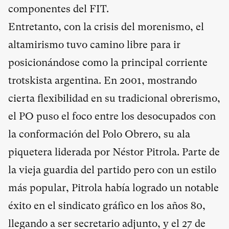
componentes del FIT.
Entretanto, con la crisis del morenismo, el
altamirismo tuvo camino libre para ir
posicionándose como la principal corriente
trotskista argentina. En 2001, mostrando
cierta flexibilidad en su tradicional obrerismo,
el PO puso el foco entre los desocupados con
la conformación del Polo Obrero, su ala
piquetera liderada por Néstor Pitrola. Parte de
la vieja guardia del partido pero con un estilo
más popular, Pitrola había logrado un notable
éxito en el sindicato gráfico en los años 80,
llegando a ser secretario adjunto, y el 27 de