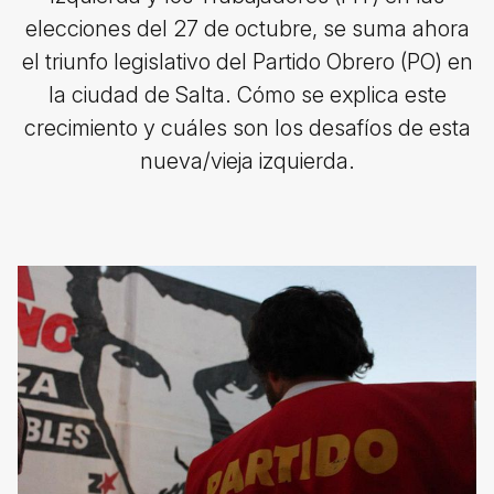
elecciones del 27 de octubre, se suma ahora
el triunfo legislativo del Partido Obrero (PO) en
la ciudad de Salta. Cómo se explica este
crecimiento y cuáles son los desafíos de esta
nueva/vieja izquierda.