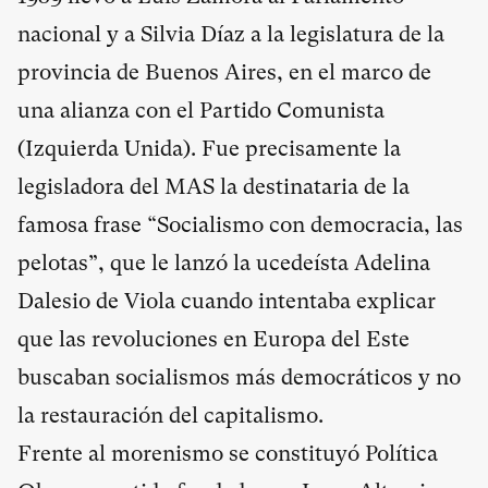
nacional y a Silvia Díaz a la legislatura de la
provincia de Buenos Aires, en el marco de
una alianza con el Partido Comunista
(Izquierda Unida). Fue precisamente la
legisladora del MAS la destinataria de la
famosa frase “Socialismo con democracia, las
pelotas”, que le lanzó la ucedeísta Adelina
Dalesio de Viola cuando intentaba explicar
que las revoluciones en Europa del Este
buscaban socialismos más democráticos y no
la restauración del capitalismo.
Frente al morenismo se constituyó Política