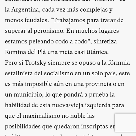
la Argentina, cada vez más complejas y
menos feudales. “Trabajamos para tratar de
superar al peronismo. En muchos lugares
estamos peleando codo a codo”, sintetiza
Romina del Plá una meta casi titánica.
Pero si Trotsky siempre se opuso a la fórmula
estalinista del socialismo en un solo país, este
es más imposible aún en una provincia o en
un municipio, lo que pondrá a prueba la
habilidad de esta nueva/vieja izquierda para
que el maximalismo no nuble las
posibilidades que quedaron inscriptas en esta