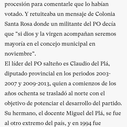
procesión para comentarle que lo habían
votado. Y retuiteaba un mensaje de Colonia
Santa Rosa donde un militante del PO decía
que “si dios y la virgen acompañan seremos
mayoría en el concejo municipal en
noviembre”.
El líder del PO salteño es Claudio del Plá,
diputado provincial en los periodos 2003-
2007 y 2009-2013, quien a comienzos de los
años ochenta se trasladó al norte con el
objetivo de potenciar el desarrollo del partido.
Su hermano, el docente Miguel del Plá, se fue
al otro extremo del país, y en 1994 fue