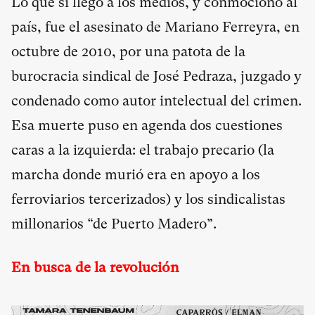
Lo que sí llegó a los medios, y conmocionó al
país, fue el asesinato de Mariano Ferreyra, en
octubre de 2010, por una patota de la
burocracia sindical de José Pedraza, juzgado y
condenado como autor intelectual del crimen.
Esa muerte puso en agenda dos cuestiones
caras a la izquierda: el trabajo precario (la
marcha donde murió era en apoyo a los
ferroviarios tercerizados) y los sindicalistas
millonarios “de Puerto Madero”.
En busca de la revolución