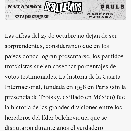
Las cifras del 27 de octubre no dejan de ser
sorprendentes, considerando que en los
países donde logran presentarse, los partidos
trotskistas suelen cosechar porcentajes de
votos testimoniales. La historia de la Cuarta
Internacional, fundada en 1938 en París (sin la
presencia de Trotsky, exiliado en México) fue
la historia de las grandes divisiones entre los
herederos del líder bolchevique, que se
disputaron durante años el verdadero