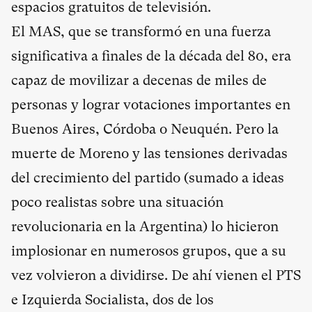
espacios gratuitos de televisión.
El MAS, que se transformó en una fuerza
significativa a finales de la década del 80, era
capaz de movilizar a decenas de miles de
personas y lograr votaciones importantes en
Buenos Aires, Córdoba o Neuquén. Pero la
muerte de Moreno y las tensiones derivadas
del crecimiento del partido (sumado a ideas
poco realistas sobre una situación
revolucionaria en la Argentina) lo hicieron
implosionar en numerosos grupos, que a su
vez volvieron a dividirse. De ahí vienen el PTS
e Izquierda Socialista, dos de los