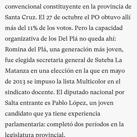
convencional constituyente en la provincia de
Santa Cruz. El 27 de octubre el PO obtuvo allí
más del 11% de los votos. Pero la capacidad
organizativa de los Del Plá no queda ahí:
Romina del Plá, una generación más joven,
fue elegida secretaria general de Suteba La
Matanza en una elección en la que en mayo
de 2013 se impuso la lista Multicolor en el
sindicato docente. El diputado nacional por
Salta entrante es Pablo López, un joven
candidato que ya tiene experiencia
parlamentaria: completó dos períodos en la
legislatura provincial.