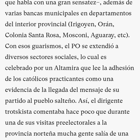
que habla con una gran sensatez–, además de
varias bancas municipales en departamentos
del interior provincial (Irigoyen, Orán,
Colonia Santa Rosa, Mosconi, Aguaray, etc).
Con esos guarismos, el PO se extendió a
diversos sectores sociales, lo cual es
celebrado por un Altamira que lee la adhesión
de los católicos practicantes como una
evidencia de la llegada del mensaje de su
partido al pueblo salteño. Así, el dirigente
trotskista comentaba hace poco que durante
una de sus visitas preelectorales a la
provincia norteña mucha gente salía de una