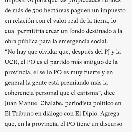
impositivo para que las propiedades rurales
de más de 500 hectáreas paguen un impuesto
en relación con el valor real de la tierra, lo
cual permitiría crear un fondo destinado a la
obra pública para la emergencia social.
“No hay que olvidar que, después del PJ y la
UCR, el PO es el partido más antiguo de la
provincia, el sello PO es muy fuerte y en
general la gente está premiando más la
coherencia personal que el carisma”, dice
Juan Manuel Chalabe, periodista político en
El Tribuno en diálogo con El Dipló. Agrega
que, en la provincia, el PO tiene un discurso