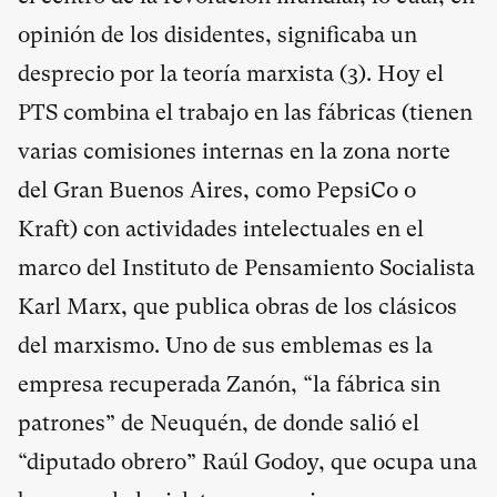
opinión de los disidentes, significaba un
desprecio por la teoría marxista (
3
). Hoy el
PTS combina el trabajo en las fábricas (tienen
varias comisiones internas en la zona norte
del Gran Buenos Aires, como PepsiCo o
Kraft) con actividades intelectuales en el
marco del Instituto de Pensamiento Socialista
Karl Marx, que publica obras de los clásicos
del marxismo. Uno de sus emblemas es la
empresa recuperada Zanón, “la fábrica sin
patrones” de Neuquén, de donde salió el
“diputado obrero” Raúl Godoy, que ocupa una