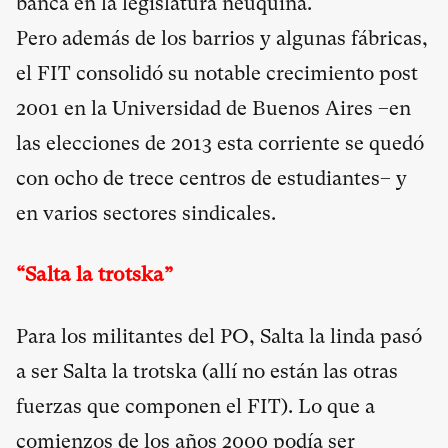
banca en la legislatura neuquina.
Pero además de los barrios y algunas fábricas,
el FIT consolidó su notable crecimiento post
2001 en la Universidad de Buenos Aires –en
las elecciones de 2013 esta corriente se quedó
con ocho de trece centros de estudiantes– y
en varios sectores sindicales.
“Salta la trotska”
Para los militantes del PO, Salta la linda pasó
a ser Salta la trotska (allí no están las otras
fuerzas que componen el FIT). Lo que a
comienzos de los años 2000 podía ser