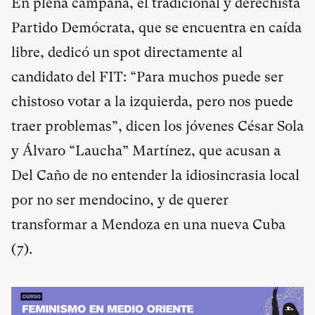
En plena campaña, el tradicional y derechista
Partido Demócrata, que se encuentra en caída
libre, dedicó un spot directamente al
candidato del FIT: “Para muchos puede ser
chistoso votar a la izquierda, pero nos puede
traer problemas”, dicen los jóvenes César Sola
y Álvaro “Laucha” Martínez, que acusan a
Del Caño de no entender la idiosincrasia local
por no ser mendocino, y de querer
transformar a Mendoza en una nueva Cuba
(
7
).