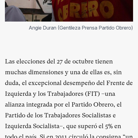
Angie Duran (Gentileza Prensa Partido Obrero)
Las elecciones del 27 de octubre tienen
muchas dimensiones y una de ellas es, sin
duda, el excepcional desempeño del Frente de
Izquierda y los Trabajadores (FIT) –una
alianza integrada por el Partido Obrero, el
Partido de los Trabajadores Socialistas e
Izquierda Socialista–, que superó el 5% en
todo el país. Si en 2011 circuló la consigna “un