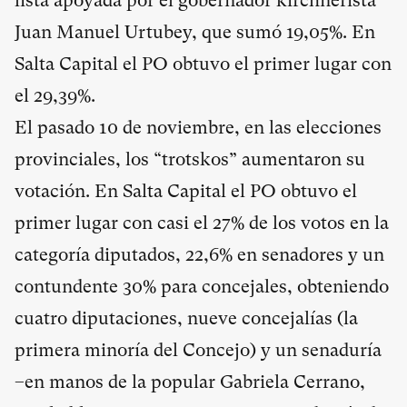
lista apoyada por el gobernador kirchnerista
Juan Manuel Urtubey, que sumó 19,05%. En
Salta Capital el PO obtuvo el primer lugar con
el 29,39%.
El pasado 10 de noviembre, en las elecciones
provinciales, los “trotskos” aumentaron su
votación. En Salta Capital el PO obtuvo el
primer lugar con casi el 27% de los votos en la
categoría diputados, 22,6% en senadores y un
contundente 30% para concejales, obteniendo
cuatro diputaciones, nueve concejalías (la
primera minoría del Concejo) y un senaduría
–en manos de la popular Gabriela Cerrano,