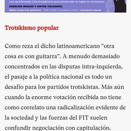
Trotskismo popular
Como reza el dicho latinoamericano “otra
cosa es con guitarra”. A menudo demasiado
concentrados en las disputas intra-izquierda,
el pasaje a la política nacional es todo un
desafío para los partidos trotskistas. Más aún
cuando la enorme votación recibida no tiene
como correlato una radicalización evidente de
la sociedad y las fuerzas del FIT suelen
confundir negociación con capitulación.