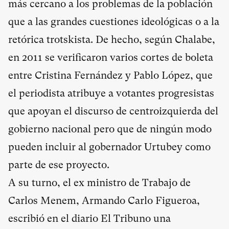
más cercano a los problemas de la población
que a las grandes cuestiones ideológicas o a la
retórica trotskista. De hecho, según Chalabe,
en 2011 se verificaron varios cortes de boleta
entre Cristina Fernández y Pablo López, que
el periodista atribuye a votantes progresistas
que apoyan el discurso de centroizquierda del
gobierno nacional pero que de ningún modo
pueden incluir al gobernador Urtubey como
parte de ese proyecto.
A su turno, el ex ministro de Trabajo de
Carlos Menem, Armando Carlo Figueroa,
escribió en el diario El Tribuno una