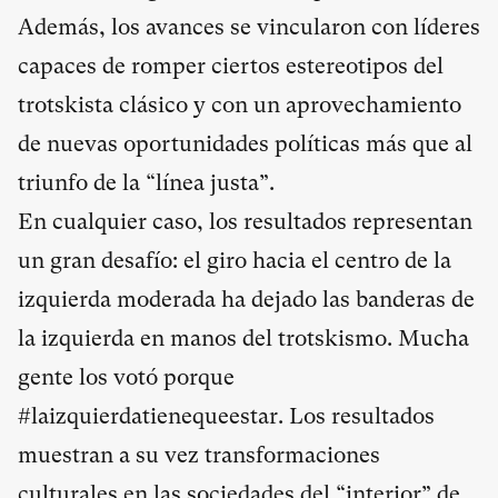
Además, los avances se vincularon con líderes
capaces de romper ciertos estereotipos del
trotskista clásico y con un aprovechamiento
de nuevas oportunidades políticas más que al
triunfo de la “línea justa”.
En cualquier caso, los resultados representan
un gran desafío: el giro hacia el centro de la
izquierda moderada ha dejado las banderas de
la izquierda en manos del trotskismo. Mucha
gente los votó porque
#laizquierdatienequeestar. Los resultados
muestran a su vez transformaciones
culturales en las sociedades del “interior” de