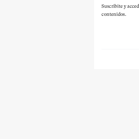
Suscribite y acced
contenidos.