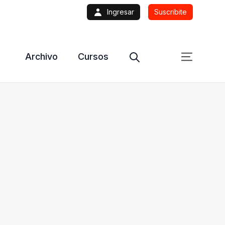
Ingresar
Suscribite
Archivo
Cursos