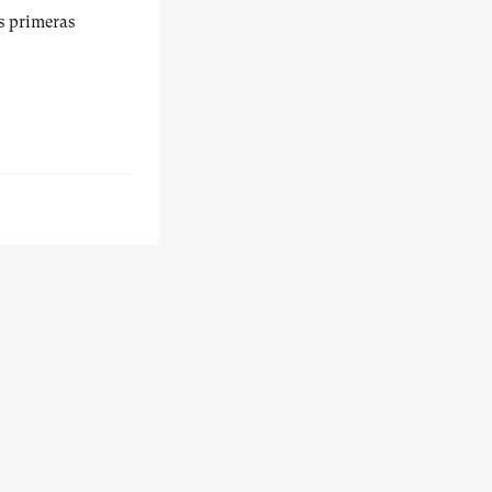
us primeras