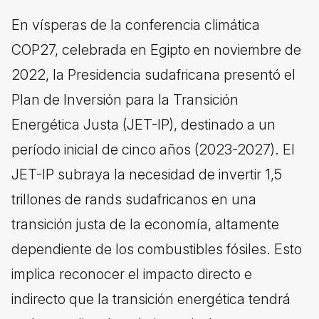
En vísperas de la conferencia climática
COP27, celebrada en Egipto en noviembre de
2022, la Presidencia sudafricana presentó el
Plan de Inversión para la Transición
Energética Justa (JET-IP), destinado a un
período inicial de cinco años (2023-2027). El
JET-IP subraya la necesidad de invertir 1,5
trillones de rands sudafricanos en una
transición justa de la economía, altamente
dependiente de los combustibles fósiles. Esto
implica reconocer el impacto directo e
indirecto que la transición energética tendrá