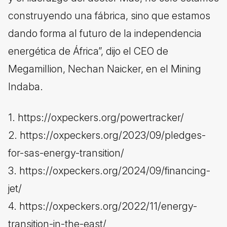
construyendo una fábrica, sino que estamos
dando forma al futuro de la independencia
energética de África”, dijo el CEO de
Megamillion, Nechan Naicker, en el Mining
Indaba.
1. https://oxpeckers.org/powertracker/
2. https://oxpeckers.org/2023/09/pledges-
for-sas-energy-transition/
3. https://oxpeckers.org/2024/09/financing-
jet/
4. https://oxpeckers.org/2022/11/energy-
transition-in-the-east/