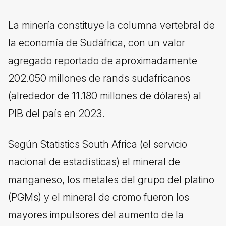
La minería constituye la columna vertebral de
la economía de Sudáfrica, con un valor
agregado reportado de aproximadamente
202.050 millones de rands sudafricanos
(alrededor de 11.180 millones de dólares) al
PIB del país en 2023.
Según Statistics South Africa (el servicio
nacional de estadísticas) el mineral de
manganeso, los metales del grupo del platino
(PGMs) y el mineral de cromo fueron los
mayores impulsores del aumento de la