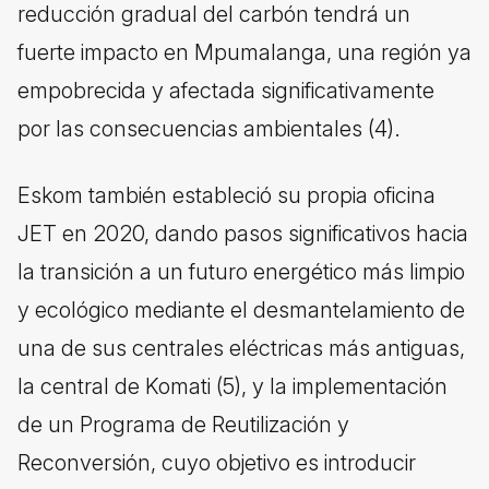
reducción gradual del carbón tendrá un
fuerte impacto en Mpumalanga, una región ya
empobrecida y afectada significativamente
por las consecuencias ambientales (4).
Eskom también estableció su propia oficina
JET en 2020, dando pasos significativos hacia
la transición a un futuro energético más limpio
y ecológico mediante el desmantelamiento de
una de sus centrales eléctricas más antiguas,
la central de Komati (5), y la implementación
de un Programa de Reutilización y
Reconversión, cuyo objetivo es introducir