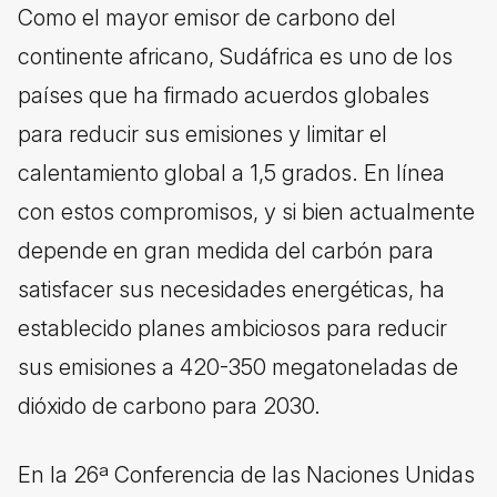
Como el mayor emisor de carbono del
continente africano, Sudáfrica es uno de los
países que ha firmado acuerdos globales
para reducir sus emisiones y limitar el
calentamiento global a 1,5 grados. En línea
con estos compromisos, y si bien actualmente
depende en gran medida del carbón para
satisfacer sus necesidades energéticas, ha
establecido planes ambiciosos para reducir
sus emisiones a 420-350 megatoneladas de
dióxido de carbono para 2030.
En la 26ª Conferencia de las Naciones Unidas