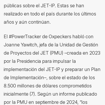
públicas sobre el JET-IP. Estas se han
realizado en todo el país durante los últimos
años y aún continúan.
El #PowerTracker de Oxpeckers habló con
Joanne Yawitch, jefa de la Unidad de Gestión
de Proyectos del JET (PMU) –creada en 2023
por la Presidencia para impulsar la
implementación del JET-IP y preparar un Plan
de Implementación–, sobre el estado de los
8.500 millones de dólares comprometidos
inicialmente (7). Según un informe publicado
por la PMU en septiembre de 2024, “los