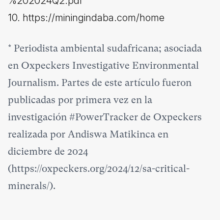
%202024Q2.pdf
10. https://miningindaba.com/home
*
Periodista ambiental sudafricana; asociada
en Oxpeckers Investigative Environmental
Journalism. Partes de este artículo fueron
publicadas por primera vez en la
investigación #PowerTracker de Oxpeckers
realizada por Andiswa Matikinca en
diciembre de 2024
(https://oxpeckers.org/2024/12/sa-critical-
minerals/).