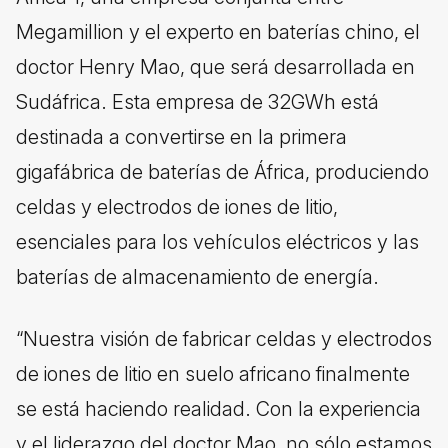
Megamillion y el experto en baterías chino, el
doctor Henry Mao, que será desarrollada en
Sudáfrica. Esta empresa de 32GWh está
destinada a convertirse en la primera
gigafábrica de baterías de África, produciendo
celdas y electrodos de iones de litio,
esenciales para los vehículos eléctricos y las
baterías de almacenamiento de energía.
“Nuestra visión de fabricar celdas y electrodos
de iones de litio en suelo africano finalmente
se está haciendo realidad. Con la experiencia
y el liderazgo del doctor Mao, no sólo estamos