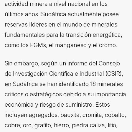
actividad minera a nivel nacional en los
últimos años. Sudáfrica actualmente posee
reservas líderes en el mundo de minerales
fundamentales para la transición energética,
como los PGMs, el manganeso y el cromo.
Sin embargo, según un informe del Consejo
de Investigación Científica e Industrial (CSIR),
en Sudáfrica se han identificado 18 minerales
críticos o estratégicos debido a su importancia
económica y riesgo de suministro. Estos
incluyen agregados, bauxita, cromita, cobalto,
cobre, oro, grafito, hierro, piedra caliza, litio,