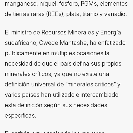
manganeso, níquel, fósforo, PGMs, elementos
de tierras raras (REEs), plata, titanio y vanadio.
El ministro de Recursos Minerales y Energía
sudafricano, Gwede Mantashe, ha enfatizado
públicamente en múltiples ocasiones la
necesidad de que el país defina sus propios
minerales críticos, ya que no existe una
definición universal de “minerales críticos” y
varios países han utilizado e intercambiado
esta definición según sus necesidades
específicas.