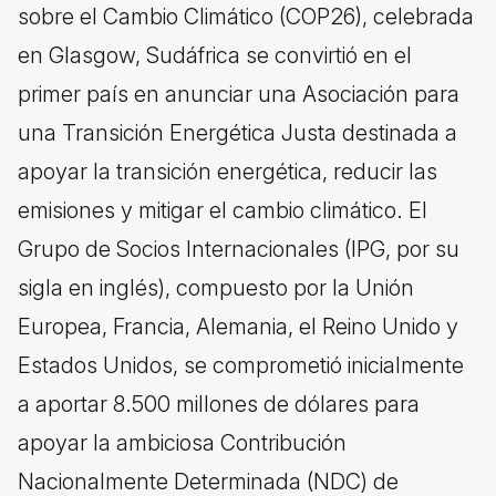
sobre el Cambio Climático (COP26), celebrada
en Glasgow, Sudáfrica se convirtió en el
primer país en anunciar una Asociación para
una Transición Energética Justa destinada a
apoyar la transición energética, reducir las
emisiones y mitigar el cambio climático. El
Grupo de Socios Internacionales (IPG, por su
sigla en inglés), compuesto por la Unión
Europea, Francia, Alemania, el Reino Unido y
Estados Unidos, se comprometió inicialmente
a aportar 8.500 millones de dólares para
apoyar la ambiciosa Contribución
Nacionalmente Determinada (NDC) de