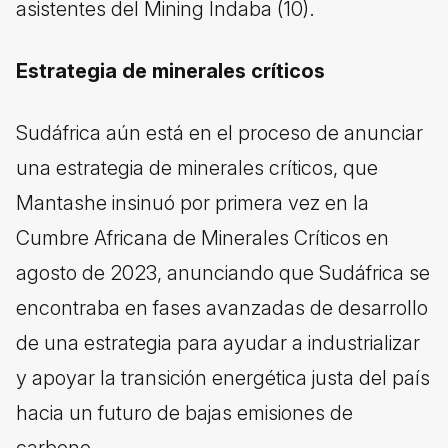
asistentes del Mining Indaba (10).
Estrategia de minerales críticos
Sudáfrica aún está en el proceso de anunciar
una estrategia de minerales críticos, que
Mantashe insinuó por primera vez en la
Cumbre Africana de Minerales Críticos en
agosto de 2023, anunciando que Sudáfrica se
encontraba en fases avanzadas de desarrollo
de una estrategia para ayudar a industrializar
y apoyar la transición energética justa del país
hacia un futuro de bajas emisiones de
carbono.