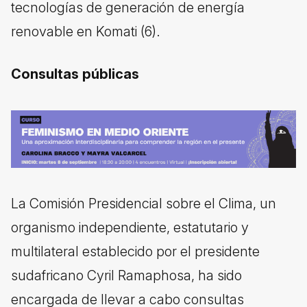
tecnologías de generación de energía
renovable en Komati (6).
Consultas públicas
La Comisión Presidencial sobre el Clima, un
organismo independiente, estatutario y
multilateral establecido por el presidente
sudafricano Cyril Ramaphosa, ha sido
encargada de llevar a cabo consultas