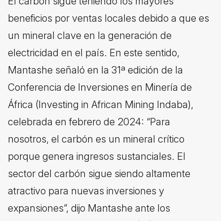
El carbón sigue teniendo los mayores
beneficios por ventas locales debido a que es
un mineral clave en la generación de
electricidad en el país. En este sentido,
Mantashe señaló en la 31ª edición de la
Conferencia de Inversiones en Minería de
África (Investing in African Mining Indaba),
celebrada en febrero de 2024: “Para
nosotros, el carbón es un mineral crítico
porque genera ingresos sustanciales. El
sector del carbón sigue siendo altamente
atractivo para nuevas inversiones y
expansiones”, dijo Mantashe ante los