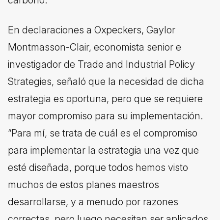
En declaraciones a Oxpeckers, Gaylor
Montmasson-Clair, economista senior e
investigador de Trade and Industrial Policy
Strategies, señaló que la necesidad de dicha
estrategia es oportuna, pero que se requiere
mayor compromiso para su implementación.
“Para mí, se trata de cuál es el compromiso
para implementar la estrategia una vez que
esté diseñada, porque todos hemos visto
muchos de estos planes maestros
desarrollarse, y a menudo por razones
correctas, pero luego necesitan ser aplicados.