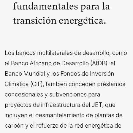
fundamentales para la
transición energética.
Los bancos multilaterales de desarrollo, como
el Banco Africano de Desarrollo (AfDB), el
Banco Mundial y los Fondos de Inversión
Climática (CIF), también conceden préstamos
concesionales y subvenciones para
proyectos de infraestructura del JET, que
incluyen el desmantelamiento de plantas de
carbón y el refuerzo de la red energética de