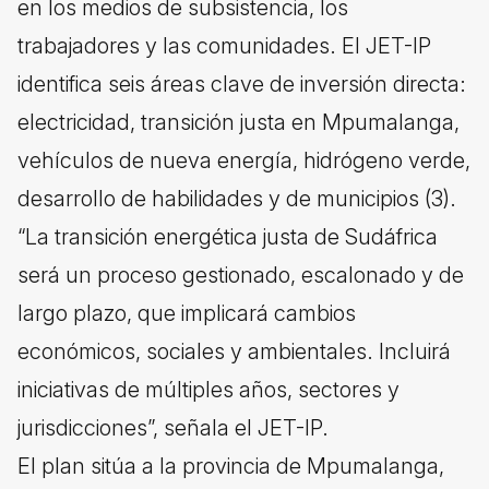
en los medios de subsistencia, los
trabajadores y las comunidades. El JET-IP
identifica seis áreas clave de inversión directa:
electricidad, transición justa en Mpumalanga,
vehículos de nueva energía, hidrógeno verde,
desarrollo de habilidades y de municipios (3).
“La transición energética justa de Sudáfrica
será un proceso gestionado, escalonado y de
largo plazo, que implicará cambios
económicos, sociales y ambientales. Incluirá
iniciativas de múltiples años, sectores y
jurisdicciones”, señala el JET-IP.
El plan sitúa a la provincia de Mpumalanga,