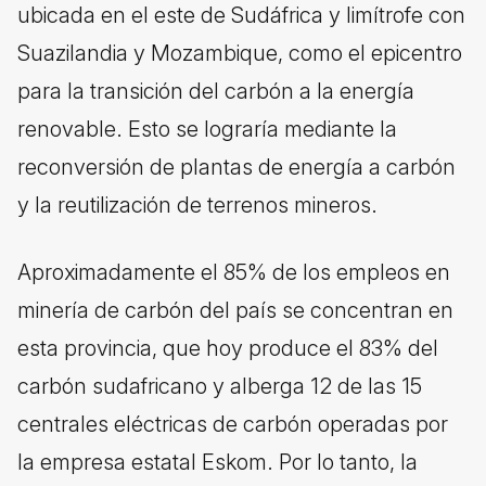
ubicada en el este de Sudáfrica y limítrofe con
Suazilandia y Mozambique, como el epicentro
para la transición del carbón a la energía
renovable. Esto se lograría mediante la
reconversión de plantas de energía a carbón
y la reutilización de terrenos mineros.
Aproximadamente el 85% de los empleos en
minería de carbón del país se concentran en
esta provincia, que hoy produce el 83% del
carbón sudafricano y alberga 12 de las 15
centrales eléctricas de carbón operadas por
la empresa estatal Eskom. Por lo tanto, la