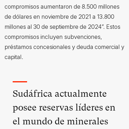
compromisos aumentaron de 8.500 millones
de dólares en noviembre de 2021 a 13.800
millones al 30 de septiembre de 2024”. Estos
compromisos incluyen subvenciones,
préstamos concesionales y deuda comercial y
capital.
Sudáfrica actualmente
posee reservas líderes en
el mundo de minerales