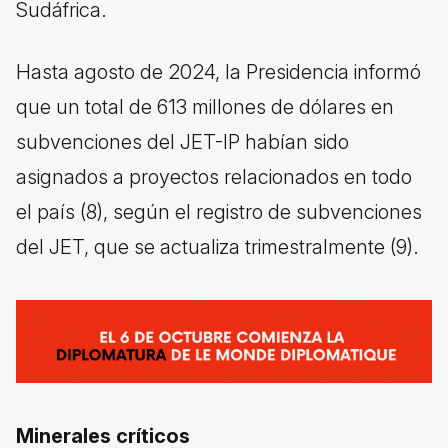
Sudáfrica.
Hasta agosto de 2024, la Presidencia informó
que un total de 613 millones de dólares en
subvenciones del JET-IP habían sido
asignados a proyectos relacionados en todo
el país (8), según el registro de subvenciones
del JET, que se actualiza trimestralmente (9).
Minerales críticos