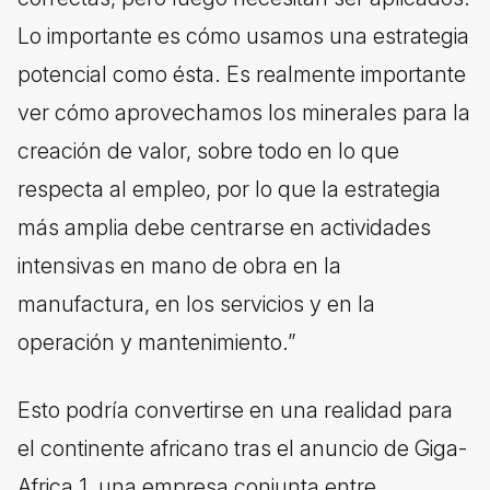
Lo importante es cómo usamos una estrategia
potencial como ésta. Es realmente importante
ver cómo aprovechamos los minerales para la
creación de valor, sobre todo en lo que
respecta al empleo, por lo que la estrategia
más amplia debe centrarse en actividades
intensivas en mano de obra en la
manufactura, en los servicios y en la
operación y mantenimiento.”
Esto podría convertirse en una realidad para
el continente africano tras el anuncio de Giga-
Africa 1, una empresa conjunta entre