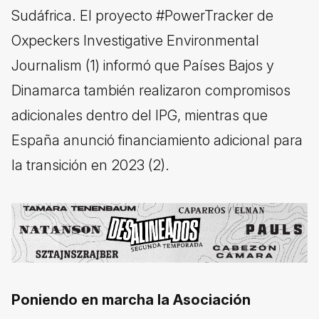
Sudáfrica. El proyecto #PowerTracker de
Oxpeckers Investigative Environmental
Journalism (1) informó que Países Bajos y
Dinamarca también realizaron compromisos
adicionales dentro del IPG, mientras que
España anunció financiamiento adicional para
la transición en 2023 (2).
Poniendo en marcha la Asociación