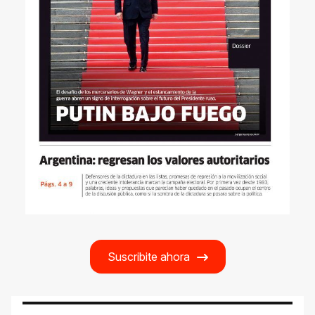
Suscribite ahora