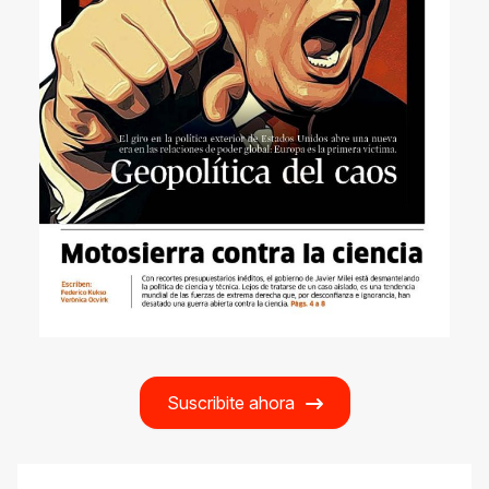
Suscribite ahora