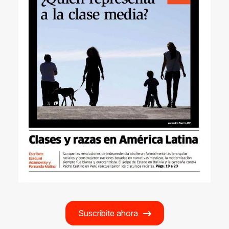
Suscribite ahora