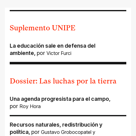
Suplemento UNIPE
La educación sale en defensa del
ambiente
,
por
Victor Furci
Dossier: Las luchas por la tierra
Una agenda progresista para el campo
,
por
Roy Hora
Recursos naturales, redistribución y
política
,
por
Gustavo Grobocopatel
y