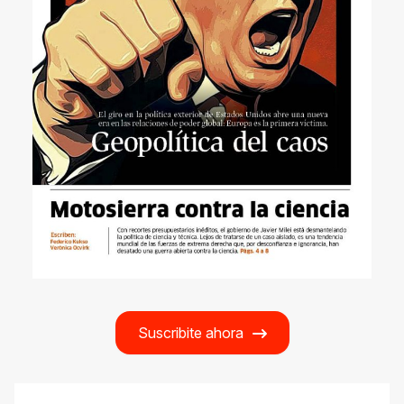
Suscribite ahora