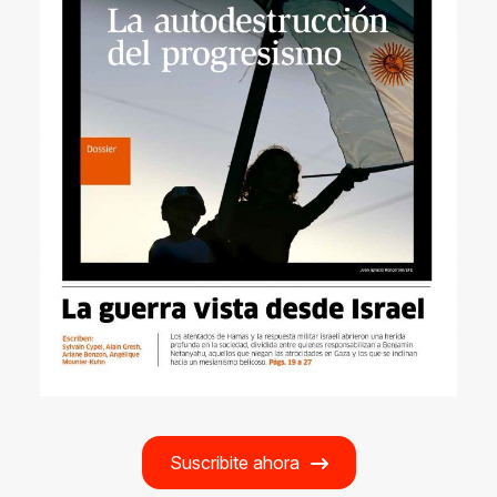
Suscribite ahora