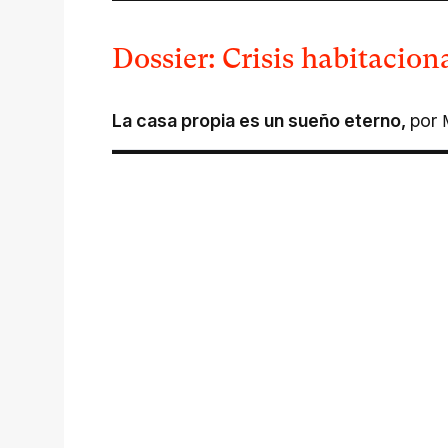
Dossier: Crisis habitacion
La casa propia es un sueño eterno
,
por