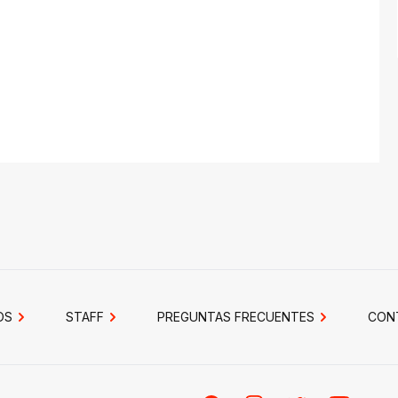
OS
STAFF
PREGUNTAS FRECUENTES
CON