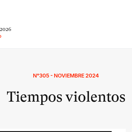
 2026
O
N°305 - NOVIEMBRE 2024
Tiempos violentos