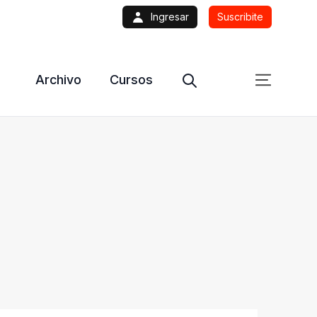
Ingresar
Suscribite
Archivo
Cursos