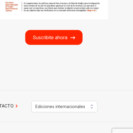
Suscribite ahora
TACTO
Ediciones internacionales