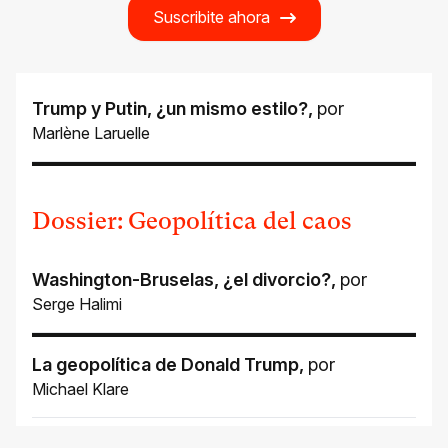
Suscribite ahora
Trump y Putin, ¿un mismo estilo?
,
por
Marlène Laruelle
Dossier: Geopolítica del caos
Washington-Bruselas, ¿el divorcio?
,
por
Serge Halimi
La geopolítica de Donald Trump
,
por
Michael Klare