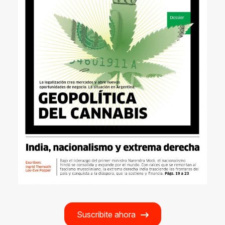
Suscribite ahora