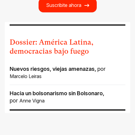
Suscribite ahora
Dossier: América Latina,
democracias bajo fuego
Nuevos riesgos, viejas amenazas
,
por
Marcelo Leiras
Hacia un bolsonarismo sin Bolsonaro
,
por
Anne Vigna