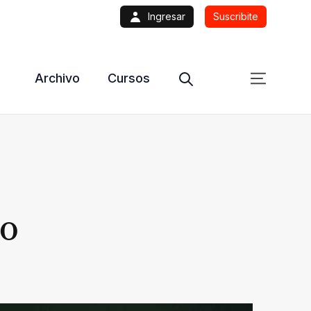
Ingresar
Suscribite
Archivo
Cursos
do