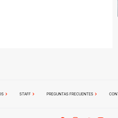
OS
STAFF
PREGUNTAS FRECUENTES
CON