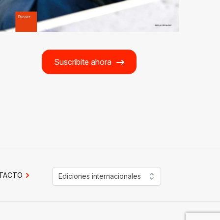
Suscribite ahora
TACTO
Ediciones internacionales