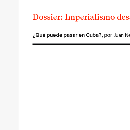
Dossier: Imperialismo de
¿Qué puede pasar en Cuba?
,
por
Juan Ne