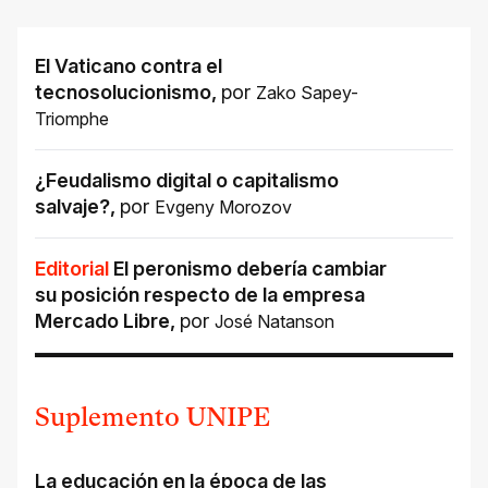
El Vaticano contra el
tecnosolucionismo
,
por
Zako Sapey-
Triomphe
¿Feudalismo digital o capitalismo
salvaje?
,
por
Evgeny Morozov
Editorial
El peronismo debería cambiar
su posición respecto de la empresa
Mercado Libre
,
por
José Natanson
Suplemento UNIPE
La educación en la época de las