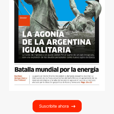
Suscribite ahora