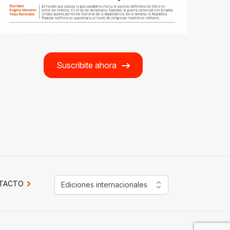
Suscribite ahora
TACTO
Ediciones internacionales