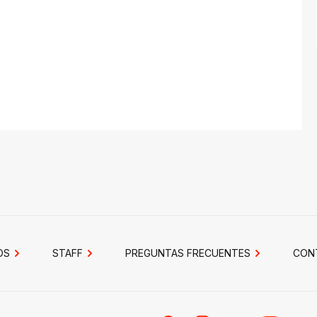
OS
STAFF
PREGUNTAS FRECUENTES
CON