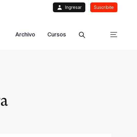
Ingresar
Suscribite
Archivo
Cursos
ra