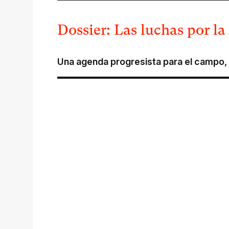
Dossier: Las luchas por la 
Una agenda progresista para el campo
,