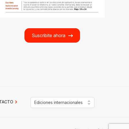
Suscribite ahora
TACTO
Ediciones internacionales