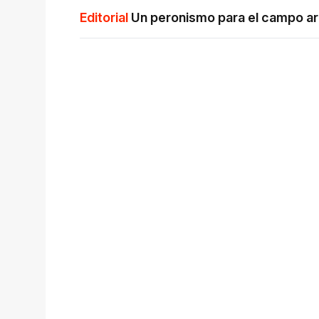
Editorial
Un peronismo para el campo ar