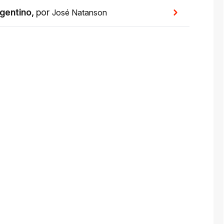
gentino
,
por
José Natanson