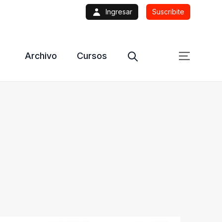
Ingresar
Suscribite
Archivo
Cursos