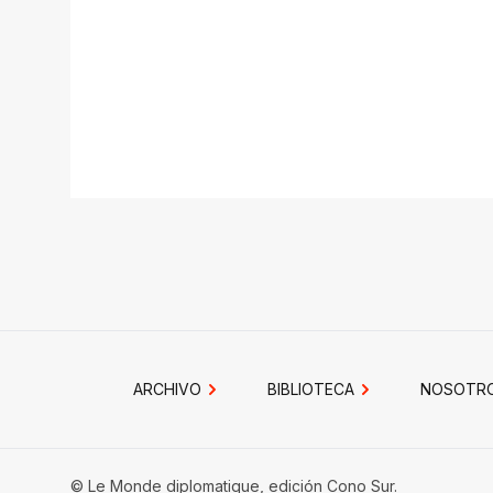
ARCHIVO
BIBLIOTECA
NOSOTR
© Le Monde diplomatique, edición Cono Sur.