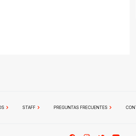
OS
STAFF
PREGUNTAS FRECUENTES
CON