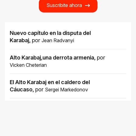
Suscribite ahora
Nuevo capítulo en la disputa del
Karabaj
,
por
Jean Radvanyi
Alto Karabaj,una derrota armenia
,
por
Vicken Cheterian
El Alto Karabaj en el caldero del
Cáucaso
,
por
Sergei Markedonov