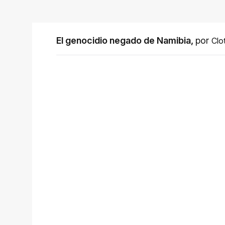
El genocidio negado de Namibia
,
por
Clo