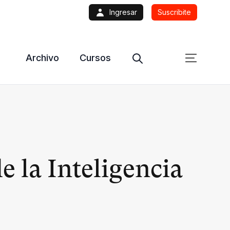
Ingresar
Suscribite
Archivo
Cursos
e la Inteligencia