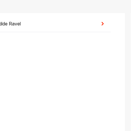
tilde Ravel