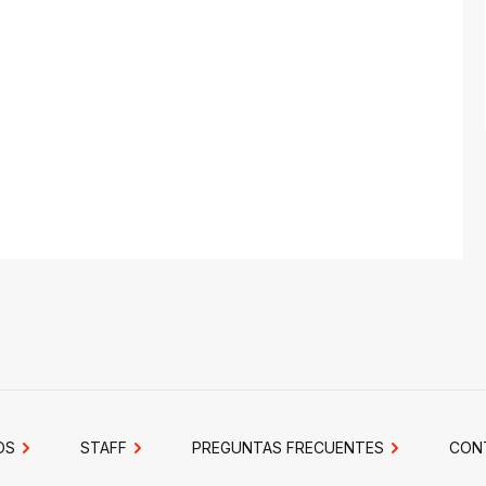
OS
STAFF
PREGUNTAS FRECUENTES
CON