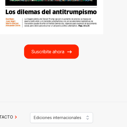
Suscribite ahora
TACTO
Ediciones internacionales