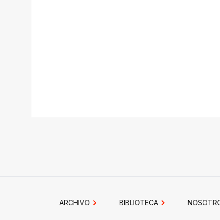
ARCHIVO
BIBLIOTECA
NOSOTR